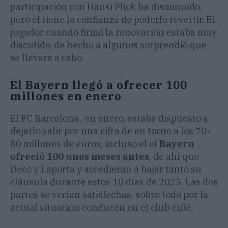
participación con Hansi Flick ha disminuido,
pero él tiene la confianza de poderlo revertir. El
jugador cuando firmó la renovación estaba muy
discutido, de hecho a algunos sorprendió que
se llevara a cabo.
El Bayern llegó a ofrecer 100
millones en enero
El FC Barcelona , en enero, estaba dispuesto a
dejarlo salir por una cifra de en torno a los 70-
80 millones de euros, incluso el el
Bayern
ofreció 100 unos meses antes
, de ahí que
Deco y Laporta y accedieran a bajar tanto su
cláusula durante estos 10 días de 2025. Las dos
partes se verían satisfechas, sobre todo por la
actual situación conducen en el club culé.