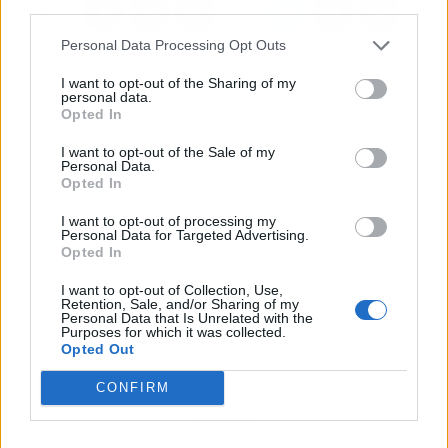
third parties.
Personal Data Processing Opt Outs
I want to opt-out of the Sharing of my
personal data.
Opted In
I want to opt-out of the Sale of my
Personal Data.
Opted In
I want to opt-out of processing my
Personal Data for Targeted Advertising.
Opted In
I want to opt-out of Collection, Use,
Retention, Sale, and/or Sharing of my
Personal Data that Is Unrelated with the
Purposes for which it was collected.
Opted Out
CONFIRM
Publicidad