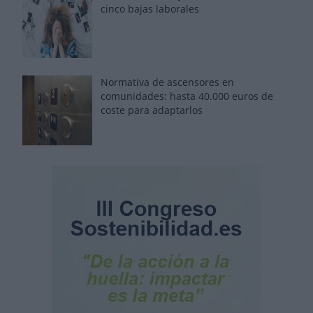
cinco bajas laborales
Normativa de ascensores en
comunidades: hasta 40.000 euros de
coste para adaptarlos