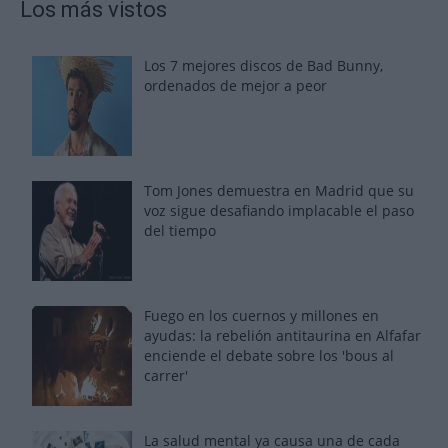
Los más vistos
Los 7 mejores discos de Bad Bunny,
ordenados de mejor a peor
Tom Jones demuestra en Madrid que su
voz sigue desafiando implacable el paso
del tiempo
Fuego en los cuernos y millones en
ayudas: la rebelión antitaurina en Alfafar
enciende el debate sobre los 'bous al
carrer'
La salud mental ya causa una de cada