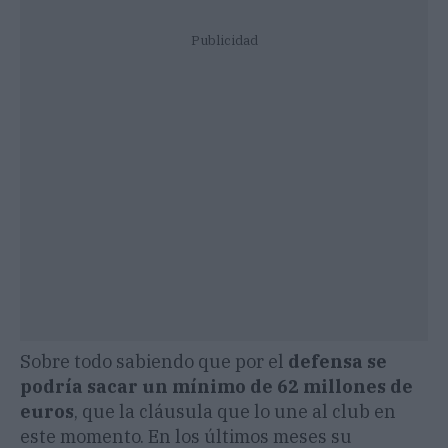
Publicidad
Sobre todo sabiendo que por el
defensa se
podría sacar un mínimo de 62 millones de
euros
, que la cláusula que lo une al club en
este momento. En los últimos meses su