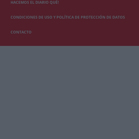
HACEMOS EL DIARIO QUÉ!
CONDICIONES DE USO Y POLÍTICA DE PROTECCIÓN DE DATOS
CONTACTO