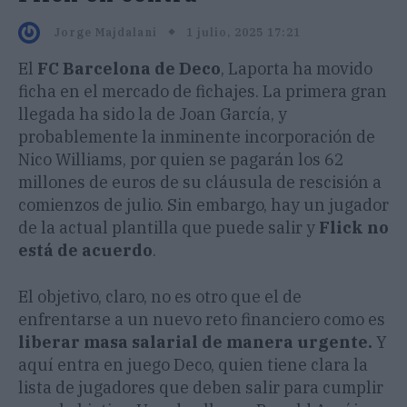
1 julio, 2025 17:21
Jorge Majdalani
El
FC Barcelona de Deco
, Laporta ha movido
ficha en el mercado de fichajes. La primera gran
llegada ha sido la de Joan García, y
probablemente la inminente incorporación de
Nico Williams, por quien se pagarán los 62
millones de euros de su cláusula de rescisión a
comienzos de julio. Sin embargo, hay un jugador
de la actual plantilla que puede salir y
Flick no
está de acuerdo
.
El objetivo, claro, no es otro que el de
enfrentarse a un nuevo reto financiero como es
liberar masa salarial de manera urgente.
Y
aquí entra en juego Deco, quien tiene clara la
lista de jugadores que deben salir para cumplir