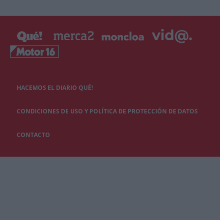
HACEMOS EL DIARIO QUÉ!
CONDICIONES DE USO Y POLÍTICA DE PROTECCIÓN DE DATOS
CONTACTO