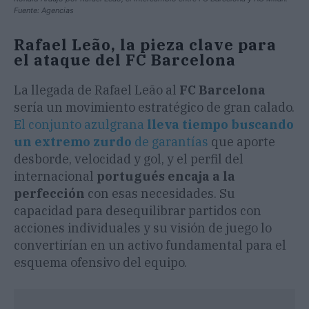
Fuente: Agencias
Rafael Leão, la pieza clave para
el ataque del FC Barcelona
La llegada de Rafael Leão al
FC Barcelona
sería un movimiento estratégico de gran calado.
El conjunto azulgrana
lleva tiempo buscando
un extremo zurdo
de garantías
que aporte
desborde, velocidad y gol, y el perfil del
internacional
portugués encaja a la
perfección
con esas necesidades. Su
capacidad para desequilibrar partidos con
acciones individuales y su visión de juego lo
convertirían en un activo fundamental para el
esquema ofensivo del equipo.