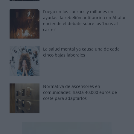
Fuego en los cuernos y millones en
ayudas: la rebelión antitaurina en Alfafar
enciende el debate sobre los 'bous al
carrer'
La salud mental ya causa una de cada
cinco bajas laborales
Normativa de ascensores en
comunidades: hasta 40.000 euros de
coste para adaptarlos