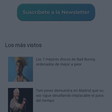
Los más vistos
Los 7 mejores discos de Bad Bunny,
ordenados de mejor a peor
Tom Jones demuestra en Madrid que su
voz sigue desafiando implacable el paso
del tiempo