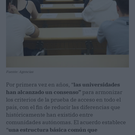
Fuente: Agencias
Por primera vez en años, “
las universidades
han alcanzado un consenso”
para armonizar
los criterios de la prueba de acceso en todo el
país, con el fin de reducir las diferencias que
históricamente han existido entre
comunidades autónomas. El acuerdo establece
“
una estructura básica común que