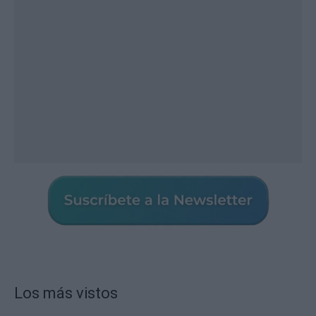
Los más vistos