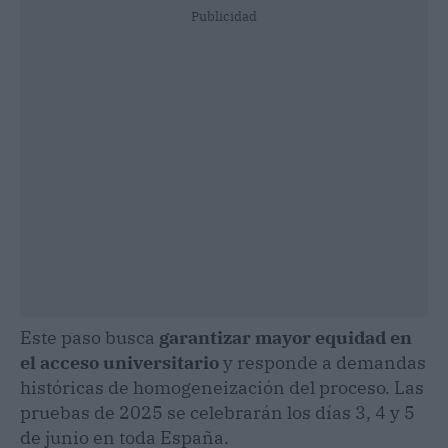
Publicidad
Este paso busca
garantizar mayor equidad en
el acceso universitario
y responde a demandas
históricas de homogeneización del proceso. Las
pruebas de 2025 se celebrarán los días 3, 4 y 5
de junio en toda España.