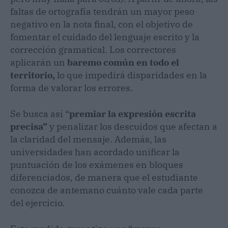
faltas de ortografía tendrán un mayor peso
negativo en la nota final, con el objetivo de
fomentar el cuidado del lenguaje escrito y la
corrección gramatical. Los correctores
aplicarán un
baremo común en todo el
territorio,
lo que impedirá disparidades en la
forma de valorar los errores.
Se busca así “
premiar la expresión escrita
precisa”
y penalizar los descuidos que afectan a
la claridad del mensaje. Además, las
universidades han acordado unificar la
puntuación de los exámenes en bloques
diferenciados, de manera que el estudiante
conozca de antemano cuánto vale cada parte
del ejercicio.