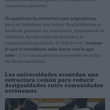
contextos concretos.
Se mantiene la estructura por asignaturas
,
pero se introduce una mayor flexibilidad en el
modo de plantear las cuestiones, fomentando la
reflexión, la capacidad de síntesis y la
comprensión profunda. El objetivo es “
evaluar
lo que el estudiante sabe hacer con lo que
sabe”
, y no únicamente lo que puede recordar
de forma mecánica.
Las universidades acuerdan una
estructura común para reducir
desigualdades entre comunidades
autónomas