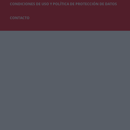
CONDICIONES DE USO Y POLÍTICA DE PROTECCIÓN DE DATOS
CONTACTO