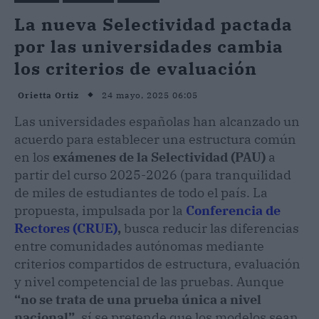
La nueva Selectividad pactada
por las universidades cambia
los criterios de evaluación
24 mayo, 2025 06:05
Orietta Ortiz
Las universidades españolas han alcanzado un
acuerdo para establecer una estructura común
en los
exámenes de la Selectividad (PAU)
a
partir del curso 2025-2026 (para tranquilidad
de miles de estudiantes de todo el país. La
propuesta, impulsada por la
Conferencia de
Rectores (CRUE)
,
busca reducir las diferencias
entre comunidades autónomas mediante
criterios compartidos de estructura, evaluación
y nivel competencial de las pruebas. Aunque
“no se trata de una prueba única a nivel
nacional”
, sí se pretende que los modelos sean