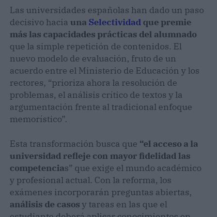
Las universidades españolas han dado un paso
decisivo hacia
una
Selectividad
que premie
más las capacidades prácticas del alumnado
que la simple repetición de contenidos. El
nuevo modelo de evaluación, fruto de un
acuerdo entre el Ministerio de Educación y los
rectores, “prioriza ahora la resolución de
problemas, el análisis crítico de textos y la
argumentación frente al tradicional enfoque
memorístico”.
Esta transformación busca que
“el acceso a la
universidad refleje con mayor fidelidad las
competencia
s” que exige el mundo académico
y profesional actual. Con la reforma, los
exámenes incorporarán preguntas abiertas,
análisis de casos
y tareas en las que el
estudiante deberá aplicar conocimientos en