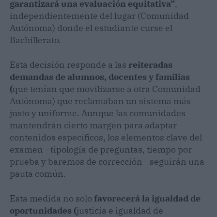
garantizará una evaluación equitativa”
,
independientemente del lugar (Comunidad
Autónoma) donde el estudiante curse el
Bachillerato.
Esta decisión responde a las
reiteradas
demandas de alumnos, docentes y familias
(
que tenían que movilizarse a otra Comunidad
Autónoma) que reclamaban un sistema más
justo y uniforme. Aunque las comunidades
mantendrán cierto margen para adaptar
contenidos específicos, los elementos clave del
examen –tipología de preguntas, tiempo por
prueba y baremos de corrección– seguirán una
pauta común.
Esta medida no solo
favorecerá la igualdad de
oportunidades (
justicia e igualdad de