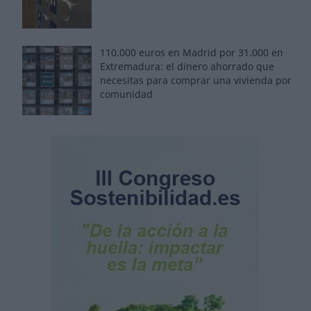
110.000 euros en Madrid por 31.000 en
Extremadura: el dinero ahorrado que
necesitas para comprar una vivienda por
comunidad