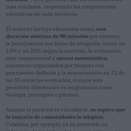
más similares, respetando las competencias
educativas de cada territorio.
El acuerdo incluye elementos como;
una
duración máxima de 90 minutos
por examen,
la penalización por faltas de ortografía (entre un
10% y un 20% según la materia), la evaluación
más competencial y
menos memorística
,
exámenes organizados por bloques con
puntuación definida y la armonización en 32 de
las 35 materias evaluadas, aunque aún
persisten diferencias en asignaturas como
biología, portugués o plástica.
Aunque el pacto no es vinculante,
se espera que
la mayoría de comunidades lo adopten
.
Cataluña, por ejemplo, ya ha mostrado su