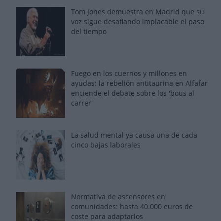
Tom Jones demuestra en Madrid que su
voz sigue desafiando implacable el paso
del tiempo
Fuego en los cuernos y millones en
ayudas: la rebelión antitaurina en Alfafar
enciende el debate sobre los 'bous al
carrer'
La salud mental ya causa una de cada
cinco bajas laborales
Normativa de ascensores en
comunidades: hasta 40.000 euros de
coste para adaptarlos