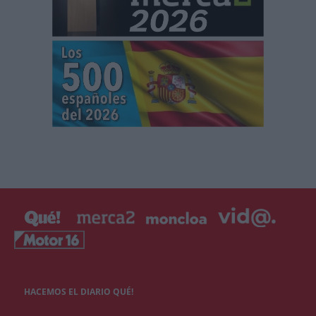
HACEMOS EL DIARIO QUÉ!