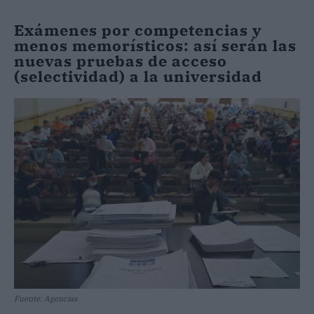
Exámenes por competencias y
menos memorísticos: así serán las
nuevas pruebas de acceso
(selectividad) a la universidad
Fuente: Agencias