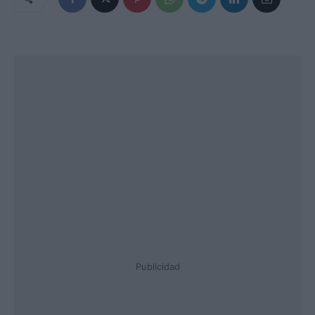
Publicidad