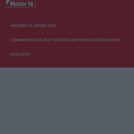
HACEMOS EL DIARIO QUÉ!
CONDICIONES DE USO Y POLÍTICA DE PROTECCIÓN DE DATOS
CONTACTO