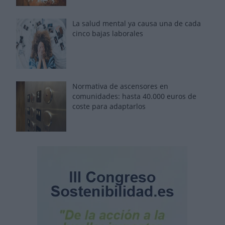
La salud mental ya causa una de cada
cinco bajas laborales
Normativa de ascensores en
comunidades: hasta 40.000 euros de
coste para adaptarlos