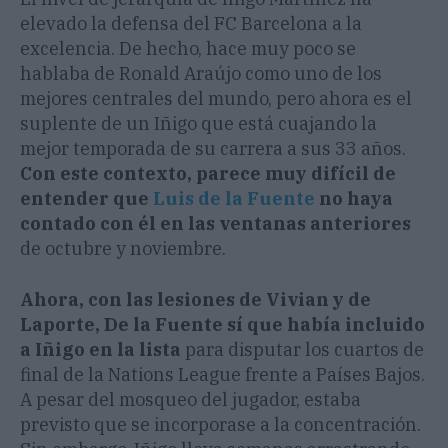
elevado la defensa del FC Barcelona a la
excelencia. De hecho, hace muy poco se
hablaba de Ronald Araújo como uno de los
mejores centrales del mundo, pero ahora es el
suplente de un Iñigo que está cuajando la
mejor temporada de su carrera a sus 33 años.
Con este contexto, parece muy difícil de
entender que
Luis de la Fuente
no haya
contado con él en las ventanas anteriores
de octubre y noviembre.
Ahora, con las lesiones de Vivian y de
Laporte, De la Fuente sí que había incluido
a Iñigo en la lista
para disputar los cuartos de
final de la Nations League frente a Países Bajos.
A pesar del mosqueo del jugador, estaba
previsto que se incorporase a la concentración.