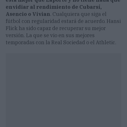
envidiar al rendimiento de Cubarsí,
Asencio o Vivian
. Cualquiera que siga el
fútbol con regularidad estará de acuerdo. Hansi
Flick ha sido capaz de recuperar su mejor
versión. La que se vio en sus mejores
temporadas con la Real Sociedad o el Athletic.