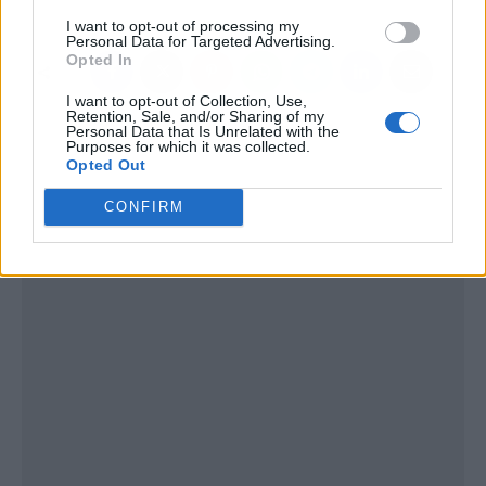
I want to opt-out of processing my
Personal Data for Targeted Advertising.
Opted In
I want to opt-out of Collection, Use,
Retention, Sale, and/or Sharing of my
Personal Data that Is Unrelated with the
Purposes for which it was collected.
Opted Out
CONFIRM