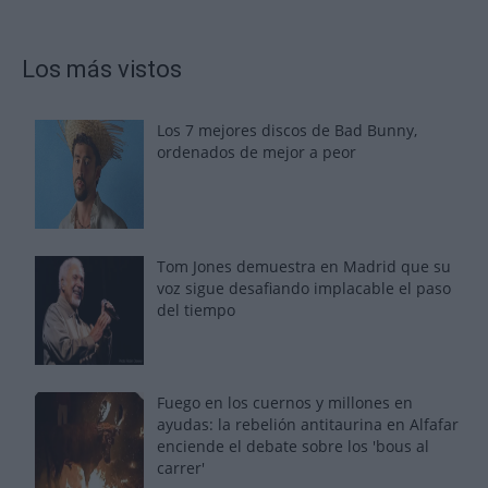
Los más vistos
Los 7 mejores discos de Bad Bunny,
ordenados de mejor a peor
Tom Jones demuestra en Madrid que su
voz sigue desafiando implacable el paso
del tiempo
Fuego en los cuernos y millones en
ayudas: la rebelión antitaurina en Alfafar
enciende el debate sobre los 'bous al
carrer'