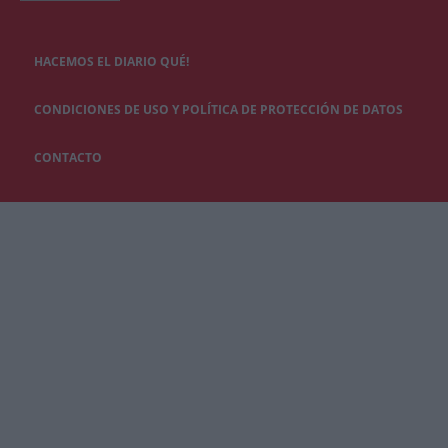
HACEMOS EL DIARIO QUÉ!
CONDICIONES DE USO Y POLÍTICA DE PROTECCIÓN DE DATOS
CONTACTO