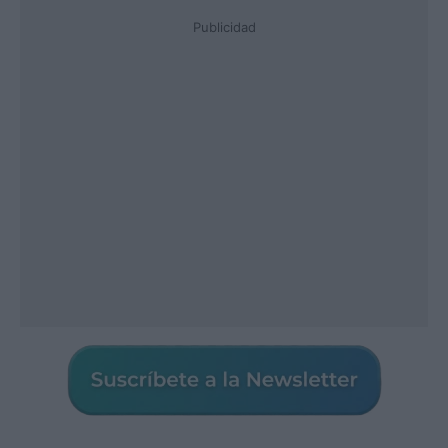
Publicidad