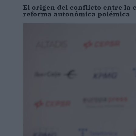
El origen del conflicto entre l
reforma autonómica polémica