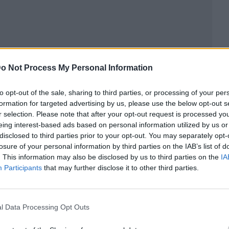
o Not Process My Personal Information
ublicidad
to opt-out of the sale, sharing to third parties, or processing of your per
formation for targeted advertising by us, please use the below opt-out s
r selection. Please note that after your opt-out request is processed y
eing interest-based ads based on personal information utilized by us or
disclosed to third parties prior to your opt-out. You may separately opt-
losure of your personal information by third parties on the IAB’s list of
. This information may also be disclosed by us to third parties on the
IA
Participants
that may further disclose it to other third parties.
l Data Processing Opt Outs