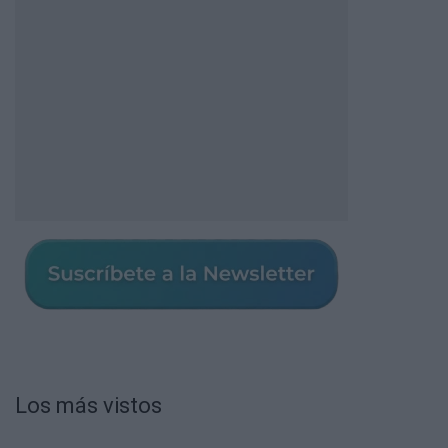
Los más vistos