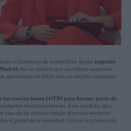
ando el Gobierno de Isabel Díaz Ayuso
impulsó
 Madrid
, en un intento por modificar aspectos
ans, aprobadas en 2016 con un amplio consenso
e las asociaciones LGTBI para formar parte de
onductas discriminatorias. Esta medida, tal y
 una ola de críticas desde diversos sectores
aba el papel de la sociedad civil en la protección