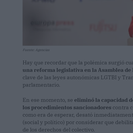
Fuente: Agencias
Hay que recordar que la polémica surgió cu
una reforma legislativa en la Asamblea de
clave de las leyes autonómicas LGTBI y Tr
parlamentario.
En ese momento, se
eliminó la capacidad d
los procedimientos sancionadores
contra c
como era de esperar, desató inmediatamente
(social y político) por considerar que debilit
de los derechos del colectivo.