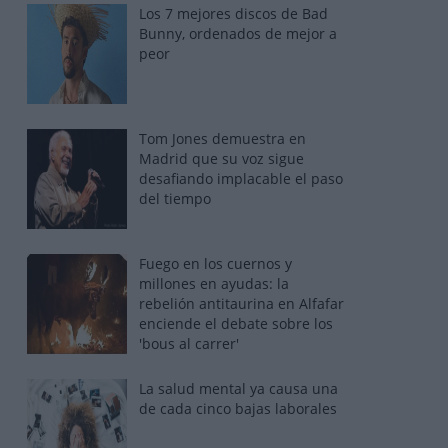
Los 7 mejores discos de Bad
Bunny, ordenados de mejor a
peor
Tom Jones demuestra en
Madrid que su voz sigue
desafiando implacable el paso
del tiempo
Fuego en los cuernos y
millones en ayudas: la
rebelión antitaurina en Alfafar
enciende el debate sobre los
'bous al carrer'
La salud mental ya causa una
de cada cinco bajas laborales