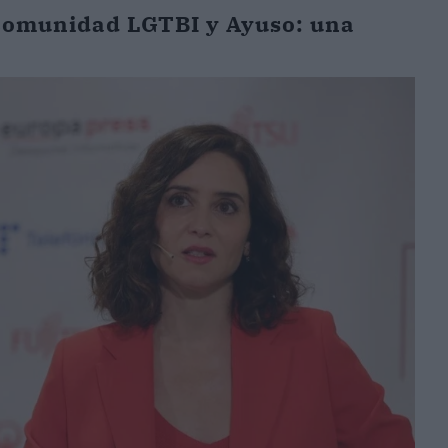
a comunidad LGTBI y Ayuso: una