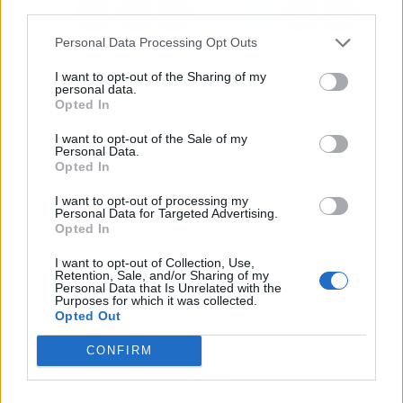
third parties.
Personal Data Processing Opt Outs
I want to opt-out of the Sharing of my
personal data.
Opted In
I want to opt-out of the Sale of my
Personal Data.
Opted In
I want to opt-out of processing my
Personal Data for Targeted Advertising.
Opted In
I want to opt-out of Collection, Use,
Retention, Sale, and/or Sharing of my
Personal Data that Is Unrelated with the
Purposes for which it was collected.
Opted Out
CONFIRM
Publicidad