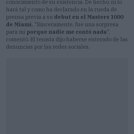
conocimiento de su existencia. De hecho, ni lo
hará tal y como ha declarado en la rueda de
prensa previa a su
debut en el Masters 1000
de Miami.
"Sinceramente, fue una sorpresa
para mí
porque nadie me contó nada
",
comentó. El tenista dijo haberse enterado de las
denuncias por las redes sociales.