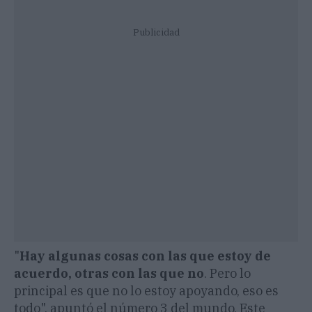
Publicidad
"
Hay algunas cosas con las que estoy de
acuerdo, otras con las que no
. Pero lo
principal es que no lo estoy apoyando, eso es
todo", apuntó el número 3 del mundo. Este