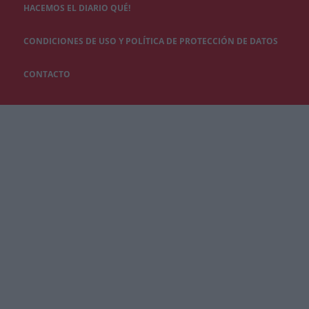
HACEMOS EL DIARIO QUÉ!
CONDICIONES DE USO Y POLÍTICA DE PROTECCIÓN DE DATOS
CONTACTO