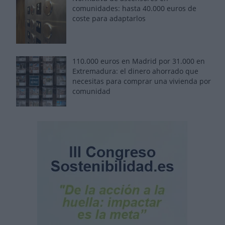
comunidades: hasta 40.000 euros de
coste para adaptarlos
110.000 euros en Madrid por 31.000 en
Extremadura: el dinero ahorrado que
necesitas para comprar una vivienda por
comunidad