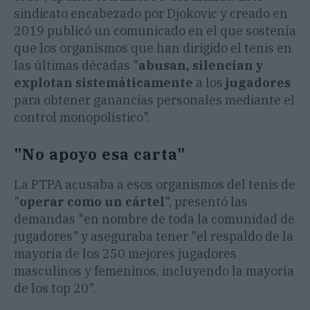
sindicato encabezado por Djokovic y creado en
2019 publicó un comunicado en el que sostenía
que los organismos que han dirigido el tenis en
las últimas décadas "
abusan, silencian y
explotan sistemáticamente
a los
jugadores
para obtener ganancias personales mediante el
control monopolístico".
"No apoyo esa carta"
La PTPA acusaba a esos organismos del tenis de
"
operar como un cártel
", presentó las
demandas "en nombre de toda la comunidad de
jugadores" y aseguraba tener "el respaldo de la
mayoría de los 250 mejores jugadores
masculinos y femeninos, incluyendo la mayoría
de los top 20".