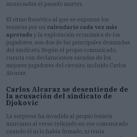
anunciadas el pasado martes.
El ritmo frenético al que se exponen los
tenistas por un
calendario cada vez más
apretado
y la explotación económica de los
jugadores, son dos de las principales demandas
del sindicato. Según el propio comunicado,
cuenta con declaraciones sacadas de los
mejores jugadores del circuito, incluido Carlos
Alcaraz.
Carlos Alcaraz se desentiende de
la acusación del sindicato de
Djokovic
La sorpresa ha invadido al propio tenista
murciano al verse reflejado en ese comunicado
cuando él ni lo había firmado, ni tenía