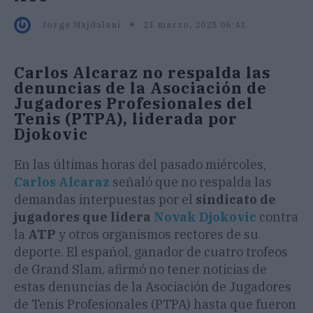
21 marzo, 2025 06:41
Jorge Majdalani
Carlos Alcaraz no respalda las
denuncias de la Asociación de
Jugadores Profesionales del
Tenis (PTPA), liderada por
Djokovic
En las últimas horas del pasado miércoles,
Carlos Alcaraz
señaló que no respalda las
demandas interpuestas por el
sindicato de
jugadores que lidera
Novak Djokovic
contra
la
ATP
y otros organismos rectores de su
deporte. El español, ganador de cuatro trofeos
de Grand Slam, afirmó no tener noticias de
estas denuncias de la Asociación de Jugadores
de Tenis Profesionales (PTPA) hasta que fueron