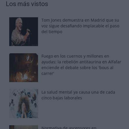
Los más vistos
Tom Jones demuestra en Madrid que su
voz sigue desafiando implacable el paso
del tiempo
Fuego en los cuernos y millones en
ayudas: la rebelión antitaurina en Alfafar
enciende el debate sobre los 'bous al
carrer'
La salud mental ya causa una de cada
cinco bajas laborales
Normativa de ascensores en