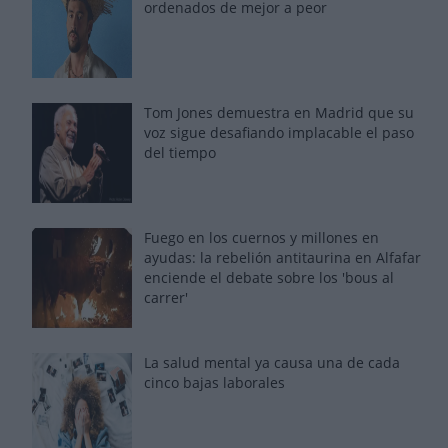
ordenados de mejor a peor
Tom Jones demuestra en Madrid que su
voz sigue desafiando implacable el paso
del tiempo
Fuego en los cuernos y millones en
ayudas: la rebelión antitaurina en Alfafar
enciende el debate sobre los 'bous al
carrer'
La salud mental ya causa una de cada
cinco bajas laborales