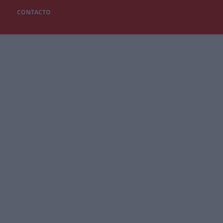
CONTACTO