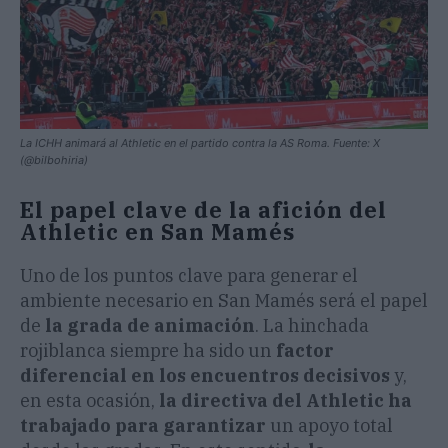
La ICHH animará al Athletic en el partido contra la AS Roma. Fuente: X
(@bilbohiria)
El papel clave de la afición del
Athletic en San Mamés
Uno de los puntos clave para generar el
ambiente necesario en San Mamés será el papel
de
la grada de animación
. La hinchada
rojiblanca siempre ha sido un
factor
diferencial en los encuentros decisivos
y,
en esta ocasión,
la directiva del Athletic ha
trabajado para garantizar
un apoyo total