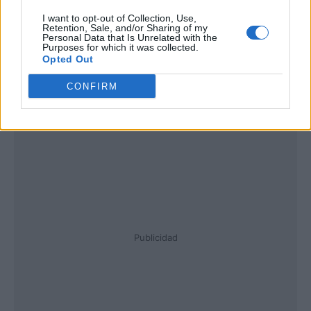
I want to opt-out of Collection, Use,
Retention, Sale, and/or Sharing of my
Personal Data that Is Unrelated with the
Purposes for which it was collected.
Opted Out
CONFIRM
Publicidad