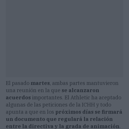
El pasado
martes
, ambas partes mantuvieron
una reunión en la que
se alcanzaron
acuerdos
importantes. El Athletic ha aceptado
algunas de las peticiones de la ICHH y todo
apunta a que en los
próximos días se firmará
un documento que regulará la relación
entre la directiva y la grada de animación
.