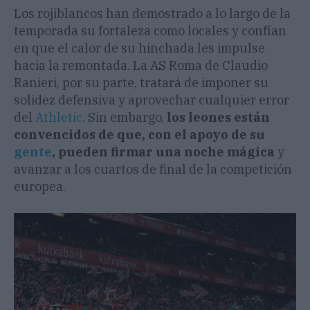
Los rojiblancos han demostrado a lo largo de la
temporada su fortaleza como locales y confían
en que el calor de su hinchada les impulse
hacia la remontada. La AS Roma de Claudio
Ranieri, por su parte, tratará de imponer su
solidez defensiva y aprovechar cualquier error
del
Athletic
. Sin embargo,
los leones están
convencidos de que, con el apoyo de su
gente
, pueden firmar una noche mágica
y
avanzar a los cuartos de final de la competición
europea.