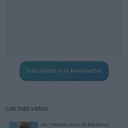
Los más vistos
Los 7 mejores discos de Bad Bunny,