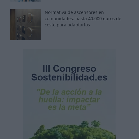
Normativa de ascensores en
comunidades: hasta 40.000 euros de
coste para adaptarlos