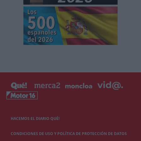
HACEMOS EL DIARIO QUÉ!
CONDICIONES DE USO Y POLÍTICA DE PROTECCIÓN DE DATOS