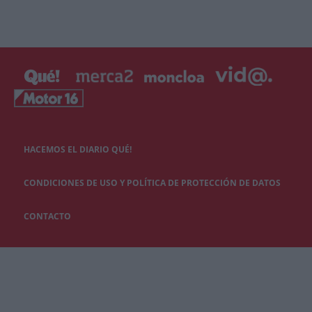
HACEMOS EL DIARIO QUÉ!
CONDICIONES DE USO Y POLÍTICA DE PROTECCIÓN DE DATOS
CONTACTO