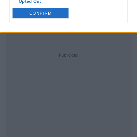
Opted Out
CONFIRM
Publicidad