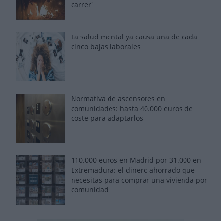
carrer'
La salud mental ya causa una de cada
cinco bajas laborales
Normativa de ascensores en
comunidades: hasta 40.000 euros de
coste para adaptarlos
110.000 euros en Madrid por 31.000 en
Extremadura: el dinero ahorrado que
necesitas para comprar una vivienda por
comunidad