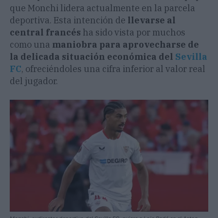
que Monchi lidera actualmente en la parcela
deportiva. Esta intención de
llevarse al
central francés
ha sido vista por muchos
como una
maniobra para aprovecharse de
la delicada situación económica del
Sevilla
FC
, ofreciéndoles una cifra inferior al valor real
del jugador.