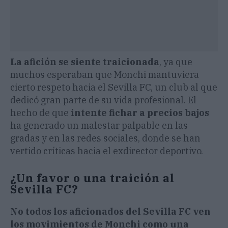
La afición se siente traicionada
, ya que
muchos esperaban que Monchi mantuviera
cierto respeto hacia el Sevilla FC, un club al que
dedicó gran parte de su vida profesional. El
hecho de que
intente fichar a precios bajos
ha generado un malestar palpable en las
gradas y en las redes sociales, donde se han
vertido críticas hacia el exdirector deportivo.
¿Un favor o una traición al
Sevilla FC?
No todos los aficionados del Sevilla FC ven
los movimientos de Monchi como una