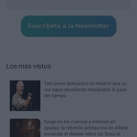
Los más vistos
Tom Jones demuestra en Madrid que su
voz sigue desafiando implacable el paso
del tiempo
Fuego en los cuernos y millones en
ayudas: la rebelión antitaurina en Alfafar
enciende el debate sobre los 'bous al