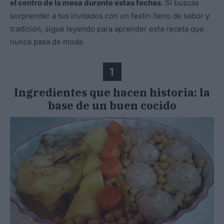
el centro de la mesa durante estas fechas
. Si buscas
sorprender a tus invitados con un festín lleno de sabor y
tradición, sigue leyendo para aprender esta receta que
nunca pasa de moda.
1
Ingredientes que hacen historia: la
base de un buen cocido