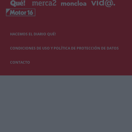
HACEMOS EL DIARIO QUÉ!
CONDICIONES DE USO Y POLÍTICA DE PROTECCIÓN DE DATOS
CONTACTO