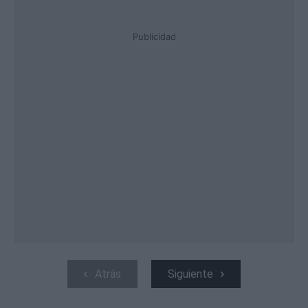
Publicidad
Atrás
Siguiente