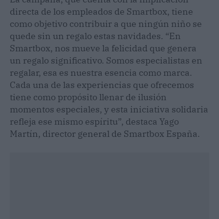
directa de los empleados de Smartbox, tiene
como objetivo contribuir a que ningún niño se
quede sin un regalo estas navidades. “En
Smartbox, nos mueve la felicidad que genera
un regalo significativo. Somos especialistas en
regalar, esa es nuestra esencia como marca.
Cada una de las experiencias que ofrecemos
tiene como propósito llenar de ilusión
momentos especiales, y esta iniciativa solidaria
refleja ese mismo espíritu”, destaca Yago
Martín, director general de Smartbox España.