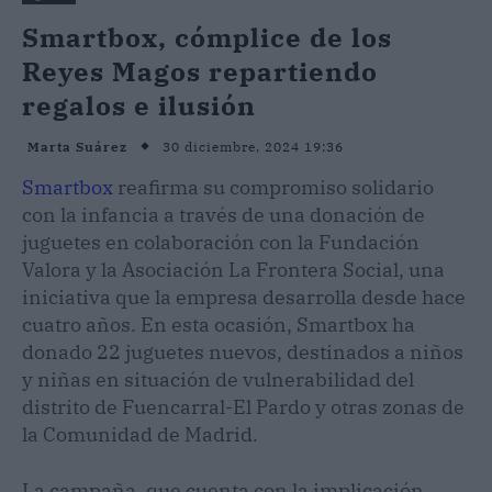
Smartbox, cómplice de los
Reyes Magos repartiendo
regalos e ilusión
30 diciembre, 2024 19:36
Marta Suárez
Smartbox
reafirma su compromiso solidario
con la infancia a través de una donación de
juguetes en colaboración con la Fundación
Valora y la Asociación La Frontera Social, una
iniciativa que la empresa desarrolla desde hace
cuatro años. En esta ocasión, Smartbox ha
donado 22 juguetes nuevos, destinados a niños
y niñas en situación de vulnerabilidad del
distrito de Fuencarral-El Pardo y otras zonas de
la Comunidad de Madrid.
La campaña, que cuenta con la implicación