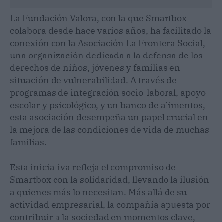
La Fundación Valora, con la que Smartbox
colabora desde hace varios años, ha facilitado la
conexión con la Asociación La Frontera Social,
una organización dedicada a la defensa de los
derechos de niños, jóvenes y familias en
situación de vulnerabilidad. A través de
programas de integración socio-laboral, apoyo
escolar y psicológico, y un banco de alimentos,
esta asociación desempeña un papel crucial en
la mejora de las condiciones de vida de muchas
familias.
Esta iniciativa refleja el compromiso de
Smartbox con la solidaridad, llevando la ilusión
a quienes más lo necesitan. Más allá de su
actividad empresarial, la compañía apuesta por
contribuir a la sociedad en momentos clave,