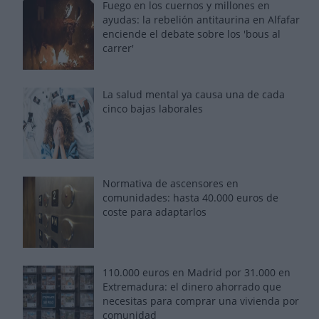
Fuego en los cuernos y millones en
ayudas: la rebelión antitaurina en Alfafar
enciende el debate sobre los 'bous al
carrer'
La salud mental ya causa una de cada
cinco bajas laborales
Normativa de ascensores en
comunidades: hasta 40.000 euros de
coste para adaptarlos
110.000 euros en Madrid por 31.000 en
Extremadura: el dinero ahorrado que
necesitas para comprar una vivienda por
comunidad