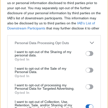
us or personal information disclosed to third parties prior to
your opt-out. You may separately opt-out of the further
disclosure of your personal information by third parties on the
IAB’s list of downstream participants. This information may
also be disclosed by us to third parties on the
IAB’s List of
Downstream Participants
that may further disclose it to other
third parties.
Personal Data Processing Opt Outs
I want to opt-out of the Sharing of my
personal data.
Publicidad
Opted In
I want to opt-out of the Sale of my
Personal Data.
Opted In
I want to opt-out of processing my
Personal Data for Targeted Advertising.
Opted In
I want to opt-out of Collection, Use,
Retention, Sale, and/or Sharing of my