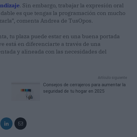
endizaje
. Sin embargo, trabajar la expresión oral
endable es que tengas la programación con mucho
izarla”, comenta Andrea de TusOpos.
ta, tu plaza puede estar en una buena portada
ve está en diferenciarte a través de una
ntada y alineada con las necesidades del
Artículo siguiente
Consejos de cerrajeros para aumentar la
seguridad de tu hogar en 2025