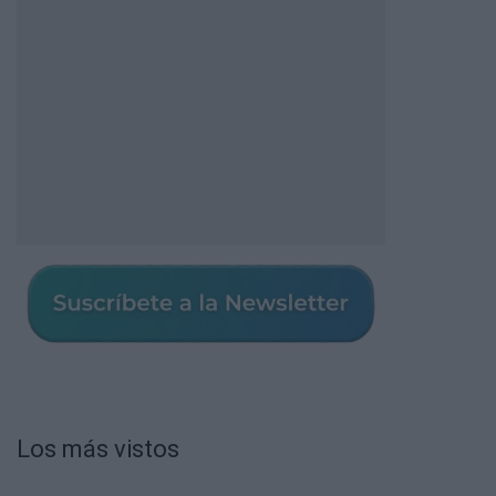
Los más vistos