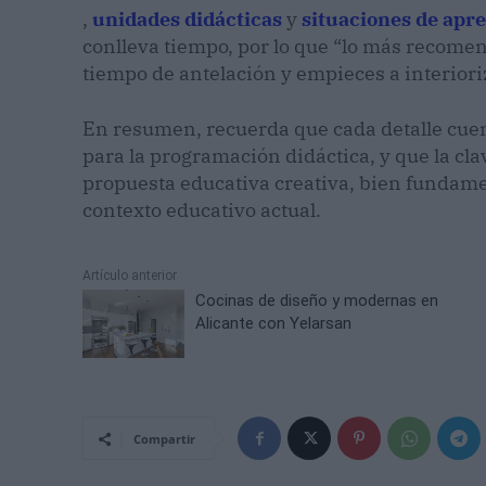
,
unidades didácticas
y
situaciones de apr
conlleva tiempo, por lo que “lo más recom
tiempo de antelación y empieces a interior
En resumen, recuerda que cada detalle cuen
para la programación didáctica, y que la cla
propuesta educativa creativa, bien fundame
contexto educativo actual.
Artículo anterior
Cocinas de diseño y modernas en
Alicante con Yelarsan
Compartir