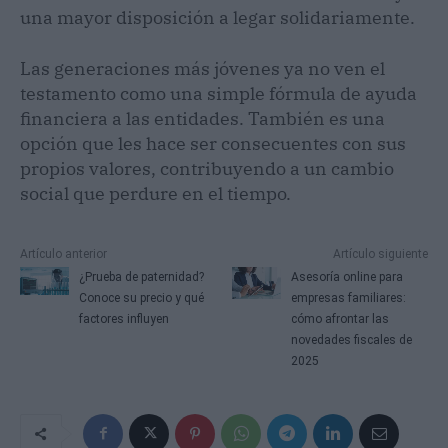
una mayor disposición a legar solidariamente.
Las generaciones más jóvenes ya no ven el
testamento como una simple fórmula de ayuda
financiera a las entidades. También es una
opción que les hace ser consecuentes con sus
propios valores, contribuyendo a un cambio
social que perdure en el tiempo.
Artículo anterior
Artículo siguiente
¿Prueba de paternidad?
Asesoría online para
Conoce su precio y qué
empresas familiares:
factores influyen
cómo afrontar las
novedades fiscales de
2025