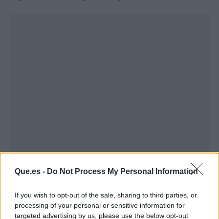
Publicidad
Que.es -
Do Not Process My Personal Information
If you wish to opt-out of the sale, sharing to third parties, or
processing of your personal or sensitive information for
targeted advertising by us, please use the below opt-out