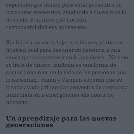
capacidad que tienen para estar presentes en
los peores momentos, ayudando a quien más lo
necesita. Sentimos que nuestra
responsabilidad era apoyar eso."
Sin hijos a quienes dejar sus bienes, sintieron
libertad total para destinar su herencia a una
causa que comparten y en la que creen. "No solo
se trata de dinero, también es una forma de
seguir presentes en la vida de las personas que
lo necesitan". Julián y Carmen esperan que su
legado ayude a financiar proyectos de respuesta
inmediata ante emergencias allá donde se
necesite.
Un aprendizaje para las nuevas
generaciones