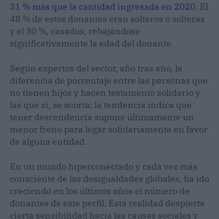
31 % más que la cantidad ingresada en 2020
. El
48 % de estos donantes eran solteros o solteras
y el 30 %, casados, rebajándose
significativamente la edad del donante.
Según expertos del sector, año tras año, la
diferencia de porcentaje entre las personas que
no tienen hijos y hacen testamento solidario y
las que sí, se acorta: la tendencia indica que
tener descendencia supone últimamente un
menor freno para legar solidariamente en favor
de alguna entidad.
En un mundo hiperconectado y cada vez más
consciente de las desigualdades globales, ha ido
creciendo en los últimos años el número de
donantes de este perfil. Esta realidad despierta
cierta sensibilidad hacia las causas sociales y