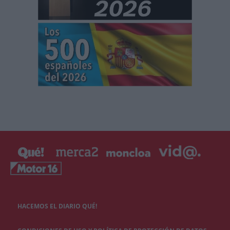
HACEMOS EL DIARIO QUÉ!