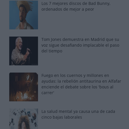
Los 7 mejores discos de Bad Bunny,
ordenados de mejor a peor
Tom Jones demuestra en Madrid que su
voz sigue desafiando implacable el paso
del tiempo
Fuego en los cuernos y millones en
ayudas: la rebelión antitaurina en Alfafar
enciende el debate sobre los 'bous al
carrer'
La salud mental ya causa una de cada
cinco bajas laborales