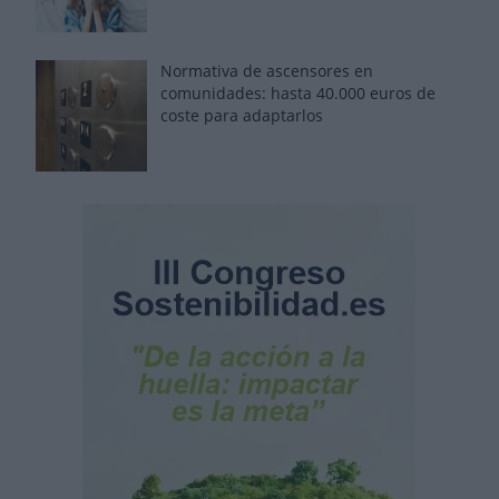
Normativa de ascensores en
comunidades: hasta 40.000 euros de
coste para adaptarlos