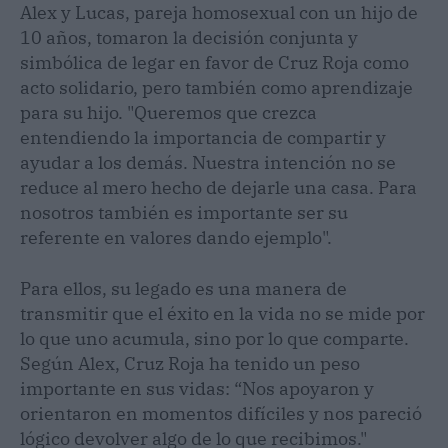
Alex y Lucas, pareja homosexual con un hijo de
10 años, tomaron la decisión conjunta y
simbólica de legar en favor de Cruz Roja como
acto solidario, pero también como aprendizaje
para su hijo. "Queremos que crezca
entendiendo la importancia de compartir y
ayudar a los demás. Nuestra intención no se
reduce al mero hecho de dejarle una casa. Para
nosotros también es importante ser su
referente en valores dando ejemplo".
Para ellos, su legado es una manera de
transmitir que el éxito en la vida no se mide por
lo que uno acumula, sino por lo que comparte.
Según Alex, Cruz Roja ha tenido un peso
importante en sus vidas: “Nos apoyaron y
orientaron en momentos difíciles y nos pareció
lógico devolver algo de lo que recibimos."