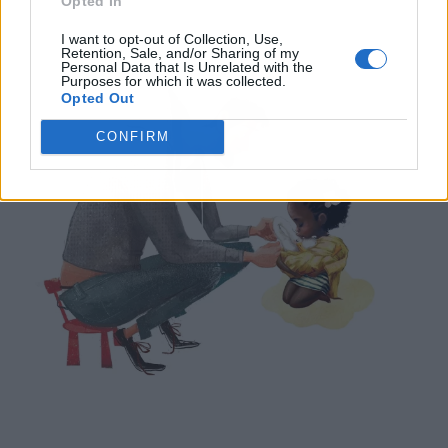
Opted In
I want to opt-out of Collection, Use,
Retention, Sale, and/or Sharing of my
Personal Data that Is Unrelated with the
Purposes for which it was collected.
Opted Out
CONFIRM