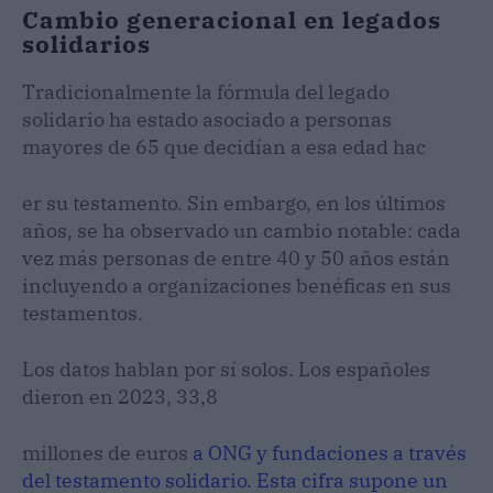
Cambio generacional en legados
solidarios
Tradicionalmente la fórmula del legado
solidario ha estado asociado a personas
mayores de 65 que decidían a esa edad hac
er su testamento. Sin embargo, en los últimos
años, se ha observado un cambio notable: cada
vez más personas de entre 40 y 50 años están
incluyendo a organizaciones benéficas en sus
testamentos.
Los datos hablan por sí solos. Los españoles
dieron en 2023, 33,8
millones de euros
a ONG y fundaciones a través
del testamento solidario. Esta cifra supone un