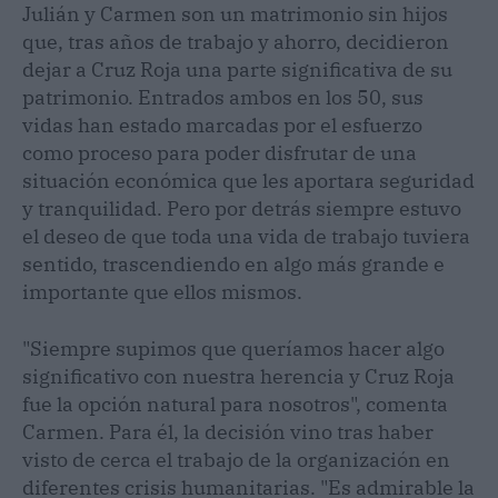
Julián y Carmen son un matrimonio sin hijos
que, tras años de trabajo y ahorro, decidieron
dejar a Cruz Roja una parte significativa de su
patrimonio. Entrados ambos en los 50, sus
vidas han estado marcadas por el esfuerzo
como proceso para poder disfrutar de una
situación económica que les aportara seguridad
y tranquilidad. Pero por detrás siempre estuvo
el deseo de que toda una vida de trabajo tuviera
sentido, trascendiendo en algo más grande e
importante que ellos mismos.
"Siempre supimos que queríamos hacer algo
significativo con nuestra herencia y Cruz Roja
fue la opción natural para nosotros", comenta
Carmen. Para él, la decisión vino tras haber
visto de cerca el trabajo de la organización en
diferentes crisis humanitarias. "Es admirable la