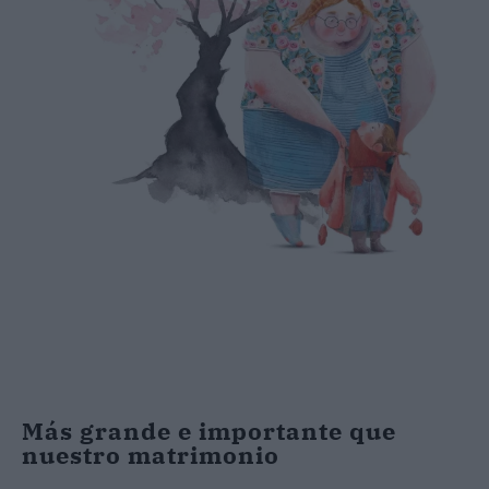
Más grande e importante que
nuestro matrimonio