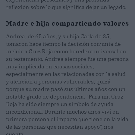
reflexión sobre lo que significa dejar un legado.
Madre e hija compartiendo valores
Andrea, de 65 años, y su hija Carla de 35,
tomaron hace tiempo la decisión conjunta de
incluir a Cruz Roja como heredera universal en
su testamento. Andrea siempre fue una persona
muy implicada en causas sociales,
especialmente en las relacionadas con la salud
y atención a personas vulnerables, quizá
porque su madre pasó sus últimos años con un
notable grado de dependencia. "Para mí, Cruz
Roja ha sido siempre un símbolo de ayuda
incondicional. Durante muchos años viví en
primera persona el impacto que tiene en la vida
de las personas que necesitan apoyo", nos
cuenta.