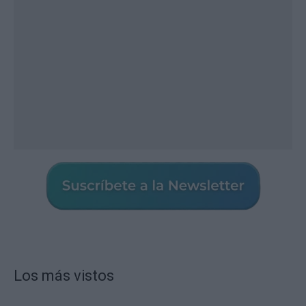
Los más vistos