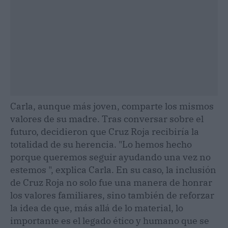
Carla, aunque más joven, comparte los mismos
valores de su madre. Tras conversar sobre el
futuro, decidieron que Cruz Roja recibiría la
totalidad de su herencia. "Lo hemos hecho
porque queremos seguir ayudando una vez no
estemos ", explica Carla. En su caso, la inclusión
de Cruz Roja no solo fue una manera de honrar
los valores familiares, sino también de reforzar
la idea de que, más allá de lo material, lo
importante es el legado ético y humano que se