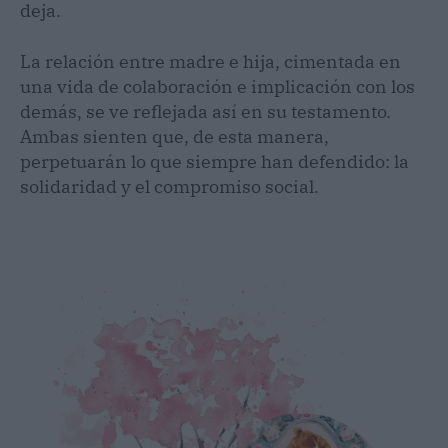
deja.
La relación entre madre e hija, cimentada en
una vida de colaboración e implicación con los
demás, se ve reflejada así en su testamento.
Ambas sienten que, de esta manera,
perpetuarán lo que siempre han defendido: la
solidaridad y el compromiso social.