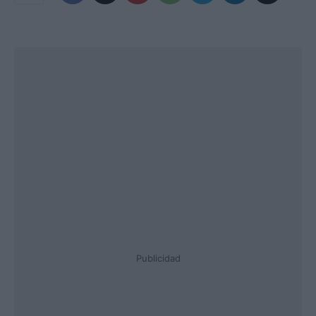
Publicidad