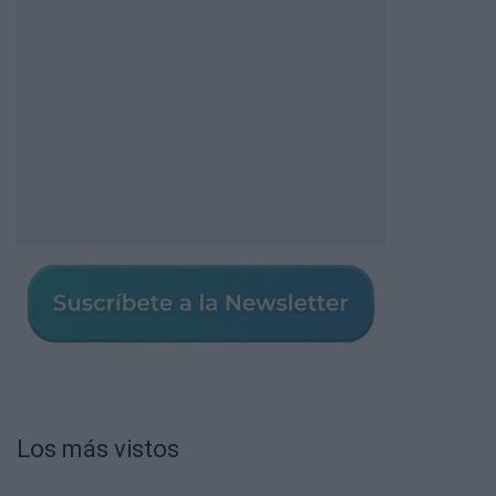
Los más vistos