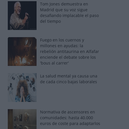
Tom Jones demuestra en
Madrid que su voz sigue
desafiando implacable el paso
del tiempo
Fuego en los cuernos y
millones en ayudas: la
rebelión antitaurina en Alfafar
enciende el debate sobre los
'bous al carrer'
La salud mental ya causa una
de cada cinco bajas laborales
Normativa de ascensores en
comunidades: hasta 40.000
euros de coste para adaptarlos