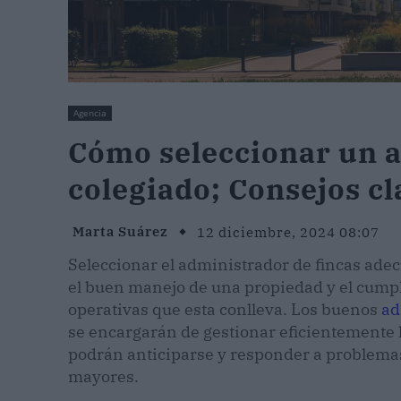
Agencia
Cómo seleccionar un a
colegiado; Consejos cl
Marta Suárez
12 diciembre, 2024 08:07
Seleccionar el administrador de fincas ade
el buen manejo de una propiedad y el cumpli
operativas que esta conlleva. Los buenos
ad
se encargarán de gestionar eficientemente l
podrán anticiparse y responder a problema
mayores.