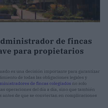
dministrador de fincas
ave para propietarios
cuado es una decisión importante para garantizar
miento de todas las obligaciones legales y
ministradores de fincas colegiados
no solo
as operaciones del día a día, sino que también
s antes de que se conviertan en complicaciones