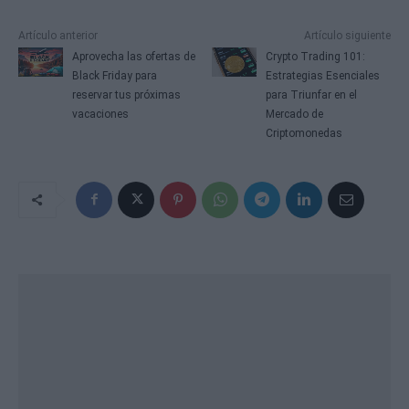
Artículo anterior
Artículo siguiente
Aprovecha las ofertas de
Crypto Trading 101:
Black Friday para
Estrategias Esenciales
reservar tus próximas
para Triunfar en el
vacaciones
Mercado de
Criptomonedas