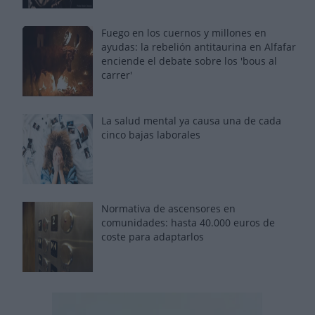
Fuego en los cuernos y millones en
ayudas: la rebelión antitaurina en Alfafar
enciende el debate sobre los 'bous al
carrer'
La salud mental ya causa una de cada
cinco bajas laborales
Normativa de ascensores en
comunidades: hasta 40.000 euros de
coste para adaptarlos