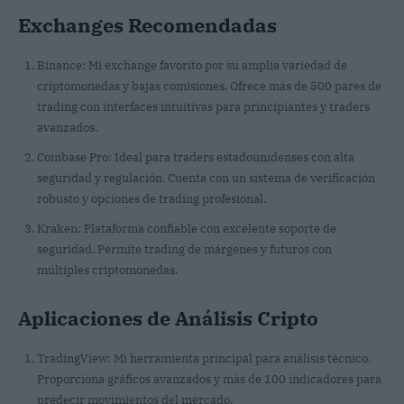
Exchanges Recomendadas
Binance: Mi exchange favorito por su amplia variedad de
criptomonedas y bajas comisiones. Ofrece más de 500 pares de
trading con interfaces intuitivas para principiantes y traders
avanzados.
Coinbase Pro: Ideal para traders estadounidenses con alta
seguridad y regulación. Cuenta con un sistema de verificación
robusto y opciones de trading profesional.
Kraken: Plataforma confiable con excelente soporte de
seguridad. Permite trading de márgenes y futuros con
múltiples criptomonedas.
Aplicaciones de Análisis Cripto
TradingView: Mi herramienta principal para análisis técnico.
Proporciona gráficos avanzados y más de 100 indicadores para
predecir movimientos del mercado.