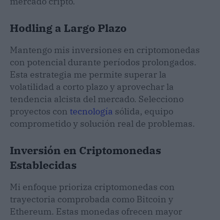
mercado cripto.
Hodling a Largo Plazo
Mantengo mis inversiones en criptomonedas
con potencial durante períodos prolongados.
Esta estrategia me permite superar la
volatilidad a corto plazo y aprovechar la
tendencia alcista del mercado. Selecciono
proyectos con
tecnología
sólida, equipo
comprometido y solución real de problemas.
Inversión en Criptomonedas
Establecidas
Mi enfoque prioriza criptomonedas con
trayectoria comprobada como Bitcoin y
Ethereum. Estas monedas ofrecen mayor