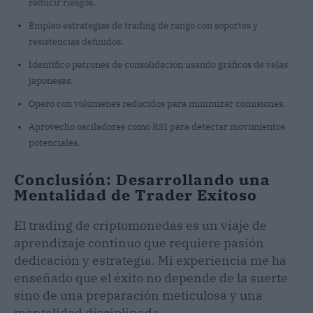
reducir riesgos.
Empleo estrategias de trading de rango con soportes y
resistencias definidos.
Identifico patrones de consolidación usando gráficos de velas
japonesas.
Opero con volúmenes reducidos para minimizar comisiones.
Aprovecho osciladores como RSI para detectar movimientos
potenciales.
Conclusión: Desarrollando una
Mentalidad de Trader Exitoso
El trading de criptomonedas es un viaje de
aprendizaje continuo que requiere pasión
dedicación y estrategia. Mi experiencia me ha
enseñado que el éxito no depende de la suerte
sino de una preparación meticulosa y una
mentalidad disciplinada.