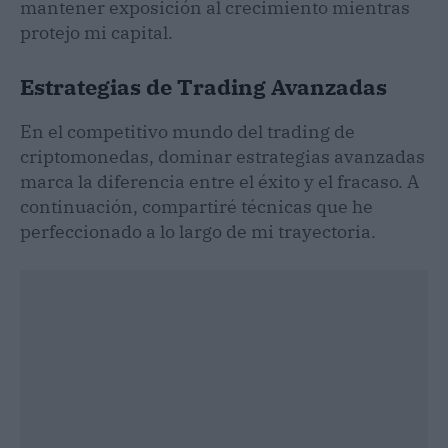
mantener exposición al crecimiento mientras
protejo mi capital.
Estrategias de Trading Avanzadas
En el competitivo mundo del trading de
criptomonedas, dominar estrategias avanzadas
marca la diferencia entre el éxito y el fracaso. A
continuación, compartiré técnicas que he
perfeccionado a lo largo de mi trayectoria.