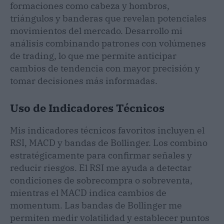
formaciones como cabeza y hombros,
triángulos y banderas que revelan potenciales
movimientos del mercado. Desarrollo mi
análisis combinando patrones con volúmenes
de trading, lo que me permite anticipar
cambios de tendencia con mayor precisión y
tomar decisiones más informadas.
Uso de Indicadores Técnicos
Mis indicadores técnicos favoritos incluyen el
RSI, MACD y bandas de Bollinger. Los combino
estratégicamente para confirmar señales y
reducir riesgos. El RSI me ayuda a detectar
condiciones de sobrecompra o sobreventa,
mientras el MACD indica cambios de
momentum. Las bandas de Bollinger me
permiten medir volatilidad y establecer puntos