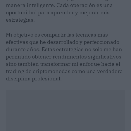
manera inteligente. Cada operación es una
oportunidad para aprender y mejorar mis
estrategias.
Mi objetivo es compartir las técnicas más
efectivas que he desarrollado y perfeccionado
durante años. Estas estrategias no solo me han
permitido obtener rendimientos significativos
sino también transformar mi enfoque hacia el
trading de criptomonedas como una verdadera
disciplina profesional.