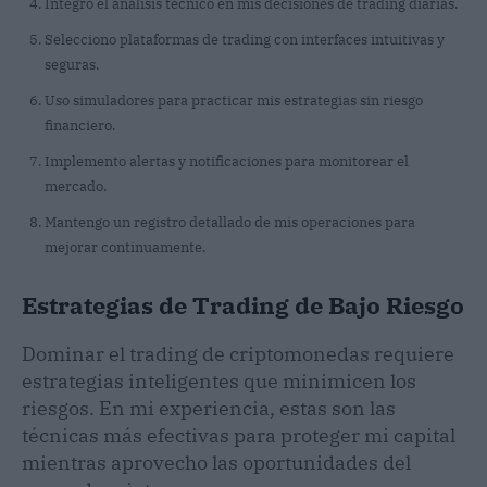
Integro el análisis técnico en mis decisiones de trading diarias.
Selecciono plataformas de trading con interfaces intuitivas y
seguras.
Uso simuladores para practicar mis estrategias sin riesgo
financiero.
Implemento alertas y notificaciones para monitorear el
mercado.
Mantengo un registro detallado de mis operaciones para
mejorar continuamente.
Estrategias de Trading de Bajo Riesgo
Dominar el trading de criptomonedas requiere
estrategias inteligentes que minimicen los
riesgos. En mi experiencia, estas son las
técnicas más efectivas para proteger mi capital
mientras aprovecho las oportunidades del