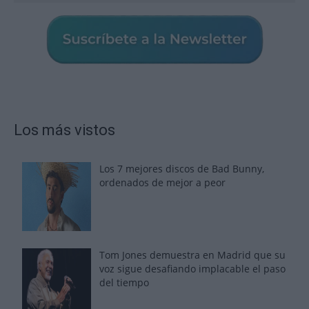
Los más vistos
Los 7 mejores discos de Bad Bunny,
ordenados de mejor a peor
Tom Jones demuestra en Madrid que su
voz sigue desafiando implacable el paso
del tiempo