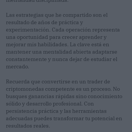
Las estrategias que he compartido son el
resultado de años de práctica y
experimentación. Cada operación representa
una oportunidad para crecer aprender y
mejorar mis habilidades. La clave está en
mantener una mentalidad abierta adaptarse
constantemente y nunca dejar de estudiar el
mercado.
Recuerda que convertirse en un trader de
criptomonedas competente es un proceso. No
busques ganancias rápidas sino conocimiento
sólido y desarrollo profesional. Con
persistencia práctica y las herramientas
adecuadas puedes transformar tu potencial en
resultados reales.