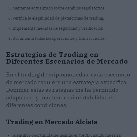
Mantente actualizado sobre cambios regulatorios.
Verifica la elegibilidad de plataformas de trading.
Implementa medidas de seguridad y verificación.
Documenta todas las operaciones y transacciones.
Estrategias de Trading en
Diferentes Escenarios de Mercado
En el trading de criptomonedas, cada escenario
de mercado requiere una estrategia específica.
Dominar estas estrategias me ha permitido
adaptarme y mantener mi rentabilidad en
diferentes condiciones.
Trading en Mercado Alcista
Identifico oportunidades usando el MACD cuando muestra