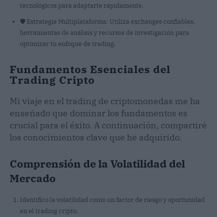
tecnológicos para adaptarte rápidamente.
🛡️ Estrategia Multiplataforma: Utiliza exchanges confiables,
herramientas de análisis y recursos de investigación para
optimizar tu enfoque de trading.
Fundamentos Esenciales del
Trading Cripto
Mi viaje en el trading de criptomonedas me ha
enseñado que dominar los fundamentos es
crucial para el éxito. A continuación, compartiré
los conocimientos clave que he adquirido.
Comprensión de la Volatilidad del
Mercado
Identifico la volatilidad como un factor de riesgo y oportunidad
en el trading cripto.