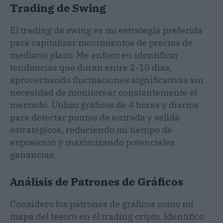
Trading de Swing
El trading de swing es mi estrategia preferida
para capitalizar movimientos de precios de
mediano plazo. Me enfoco en identificar
tendencias que duran entre 2-10 días,
aprovechando fluctuaciones significativas sin
necesidad de monitorear constantemente el
mercado. Utilizo gráficos de 4 horas y diarios
para detectar puntos de entrada y salida
estratégicos, reduciendo mi tiempo de
exposición y maximizando potenciales
ganancias.
Análisis de Patrones de Gráficos
Considero los patrones de gráficos como mi
mapa del tesoro en el trading cripto. Identifico