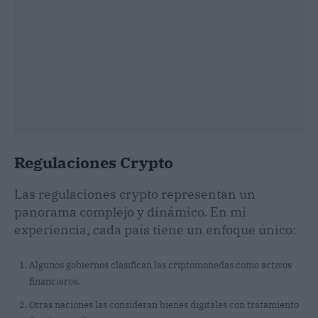
Regulaciones Crypto
Las regulaciones crypto representan un
panorama complejo y dinámico. En mi
experiencia, cada país tiene un enfoque único:
Algunos gobiernos clasifican las criptomonedas como activos
financieros.
Otras naciones las consideran bienes digitales con tratamiento