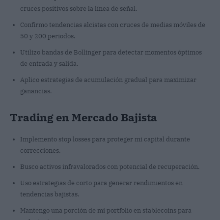
cruces positivos sobre la línea de señal.
Confirmo tendencias alcistas con cruces de medias móviles de
50 y 200 periodos.
Utilizo bandas de Bollinger para detectar momentos óptimos
de entrada y salida.
Aplico estrategias de acumulación gradual para maximizar
ganancias.
Trading en Mercado Bajista
Implemento stop losses para proteger mi capital durante
correcciones.
Busco activos infravalorados con potencial de recuperación.
Uso estrategias de corto para generar rendimientos en
tendencias bajistas.
Mantengo una porción de mi portfolio en stablecoins para