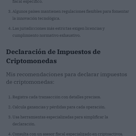
fiscal específico.
Algunos países mantienen regulaciones flexibles para fomentar
la innovación tecnológica.
Las jurisdicciones más estrictas exigen licencias y
cumplimiento normativo exhaustivo.
Declaración de Impuestos de
Criptomonedas
Mis recomendaciones para declarar impuestos
de criptomonedas:
Registra cada transacción con detalles precisos.
Calcula ganancias y pérdidas para cada operación.
Usa herramientas especializadas para simplificar la
declaración.
Consulta con un asesor fiscal especializado en criptoactivos.