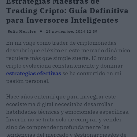
Estrategias Maestras de
Trading Cripto: Guía Definitiva
para Inversores Inteligentes
28 noviembre, 2024 12:39
Sofía Morales
En mi viaje como trader de criptomonedas
descubrí que el éxito en este mercado dinámico
requiere más que simple suerte. El mundo
cripto evoluciona constantemente y dominar
estrategias efectivas
se ha convertido en mi
pasión personal.
Hace años entendí que para navegrar este
ecosistema digital necesitaba desarrollar
habilidades técnicas y emocionales específicas.
Invertir no se trata solo de comprar y vender
sino de comprender profundamente las
tendencias del mercado y gestionar riesgos de