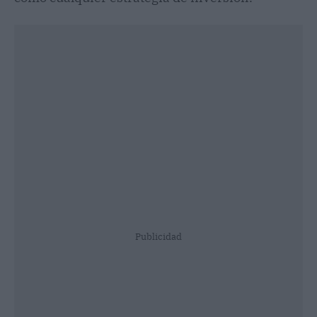
Publicidad