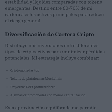
estabilidad y liquidez comparadas con tokens
emergentes. Destino entre 60-70% de mi
cartera a estos activos principales para reducir
el riesgo general.
Diversificación de Cartera Cripto
Distribuyo mis inversiones entre diferentes
tipos de criptoactivos para minimizar pérdidas
potenciales. Mi estrategia incluye combinar:
Criptomonedas top
Tokens de plataformas blockchain
Proyectos DeFi prometedores
Algunas criptomonedas con menor capitalización
Esta aproximación equilibrada me permite