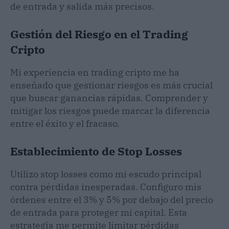
de entrada y salida más precisos.
Gestión del Riesgo en el Trading
Cripto
Mi experiencia en trading cripto me ha
enseñado que gestionar riesgos es más crucial
que buscar ganancias rápidas. Comprender y
mitigar los riesgos puede marcar la diferencia
entre el éxito y el fracaso.
Establecimiento de Stop Losses
Utilizo stop losses como mi escudo principal
contra pérdidas inesperadas. Configuro mis
órdenes entre el 3% y 5% por debajo del precio
de entrada para proteger mi capital. Esta
estrategia me permite limitar pérdidas