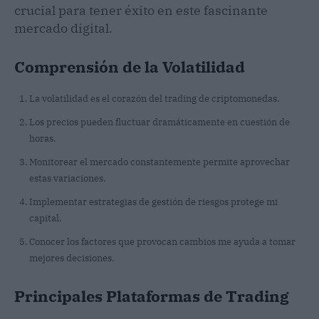
crucial para tener éxito en este fascinante
mercado digital.
Comprensión de la Volatilidad
La volatilidad es el corazón del trading de criptomonedas.
Los precios pueden fluctuar dramáticamente en cuestión de
horas.
Monitorear el mercado constantemente permite aprovechar
estas variaciones.
Implementar estrategias de gestión de riesgos protege mi
capital.
Conocer los factores que provocan cambios me ayuda a tomar
mejores decisiones.
Principales Plataformas de Trading