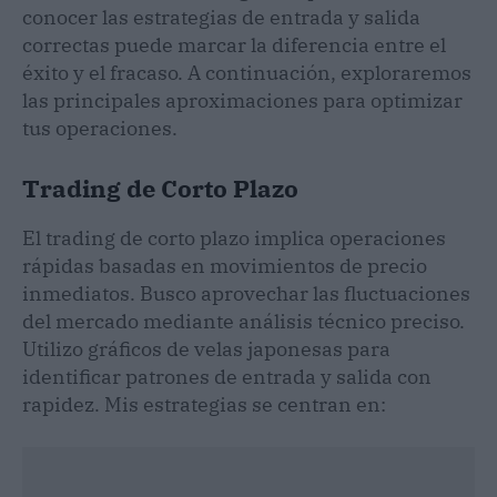
conocer las estrategias de entrada y salida
correctas puede marcar la diferencia entre el
éxito y el fracaso. A continuación, exploraremos
las principales aproximaciones para optimizar
tus operaciones.
Trading de Corto Plazo
El trading de corto plazo implica operaciones
rápidas basadas en movimientos de precio
inmediatos. Busco aprovechar las fluctuaciones
del mercado mediante análisis técnico preciso.
Utilizo gráficos de velas japonesas para
identificar patrones de entrada y salida con
rapidez. Mis estrategias se centran en: