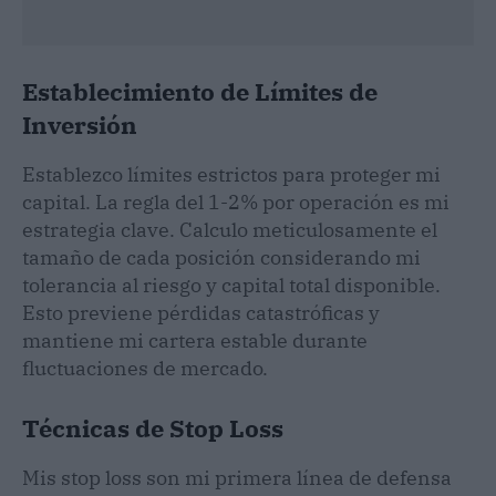
Establecimiento de Límites de
Inversión
Establezco límites estrictos para proteger mi
capital. La regla del 1-2% por operación es mi
estrategia clave. Calculo meticulosamente el
tamaño de cada posición considerando mi
tolerancia al riesgo y capital total disponible.
Esto previene pérdidas catastróficas y
mantiene mi cartera estable durante
fluctuaciones de mercado.
Técnicas de Stop Loss
Mis stop loss son mi primera línea de defensa