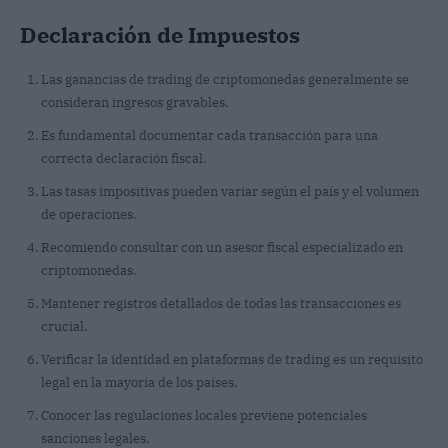
Declaración de Impuestos
Las ganancias de trading de criptomonedas generalmente se
consideran ingresos gravables.
Es fundamental documentar cada transacción para una
correcta declaración fiscal.
Las tasas impositivas pueden variar según el país y el volumen
de operaciones.
Recomiendo consultar con un asesor fiscal especializado en
criptomonedas.
Mantener registros detallados de todas las transacciones es
crucial.
Verificar la identidad en plataformas de trading es un requisito
legal en la mayoría de los países.
Conocer las regulaciones locales previene potenciales
sanciones legales.