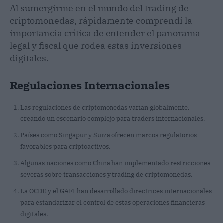
Al sumergirme en el mundo del trading de
criptomonedas, rápidamente comprendí la
importancia crítica de entender el panorama
legal y fiscal que rodea estas inversiones
digitales.
Regulaciones Internacionales
Las regulaciones de criptomonedas varían globalmente,
creando un escenario complejo para traders internacionales.
Países como Singapur y Suiza ofrecen marcos regulatorios
favorables para criptoactivos.
Algunas naciones como China han implementado restricciones
severas sobre transacciones y trading de criptomonedas.
La OCDE y el GAFI han desarrollado directrices internacionales
para estandarizar el control de estas operaciones financieras
digitales.