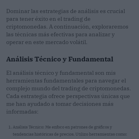
Dominar las estrategias de análisis es crucial
para tener éxito en el trading de
criptomonedas. A continuación, exploraremos
las técnicas más efectivas para analizar y
operar en este mercado volátil.
Análisis Técnico y Fundamental
El análisis técnico y fundamental son mis
herramientas fundamentales para navegar el
complejo mundo del trading de criptomonedas.
Cada estrategia ofrece perspectivas únicas que
me han ayudado a tomar decisiones más
informadas:
Análisis Técnico: Me enfoco en patrones de gráficos y
tendencias históricas de precios. Utilizo herramientas como: