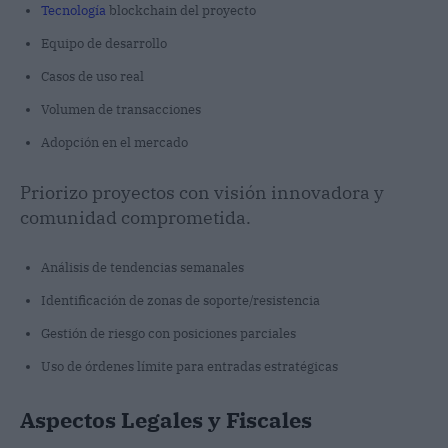
Tecnología
blockchain del proyecto
Equipo de desarrollo
Casos de uso real
Volumen de transacciones
Adopción en el mercado
Priorizo proyectos con visión innovadora y
comunidad comprometida.
Análisis de tendencias semanales
Identificación de zonas de soporte/resistencia
Gestión de riesgo con posiciones parciales
Uso de órdenes límite para entradas estratégicas
Aspectos Legales y Fiscales