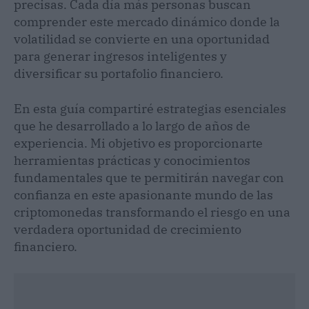
precisas. Cada día más personas buscan
comprender este mercado dinámico donde la
volatilidad se convierte en una oportunidad
para generar ingresos inteligentes y
diversificar su portafolio financiero.
En esta guía compartiré estrategias esenciales
que he desarrollado a lo largo de años de
experiencia. Mi objetivo es proporcionarte
herramientas prácticas y conocimientos
fundamentales que te permitirán navegar con
confianza en este apasionante mundo de las
criptomonedas transformando el riesgo en una
verdadera oportunidad de crecimiento
financiero.