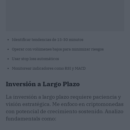
Identificar tendencias de 15-30 minutos
Operar con volúmenes bajos para minimizar riesgos
Usar stop loss automáticos
Monitorear indicadores como RSI y MACD
Inversión a Largo Plazo
La inversión a largo plazo requiere paciencia y
visión estratégica. Me enfoco en criptomonedas
con potencial de crecimiento sostenido. Analizo
fundamentals como: