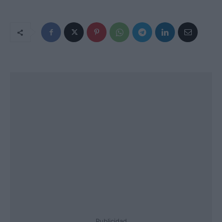
Publicidad