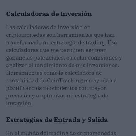
Calculadoras de Inversión
Las calculadoras de inversión en
criptomonedas son herramientas que han
transformado mi estrategia de trading. Uso
calculadoras que me permiten estimar
ganancias potenciales, calcular comisiones y
analizar el rendimiento de mis inversiones.
Herramientas como la calculadora de
rentabilidad de CoinTracking me ayudan a
planificar mis movimientos con mayor
precisión y a optimizar mi estrategia de
inversión.
Estrategias de Entrada y Salida
En el mundo del trading de criptomonedas,