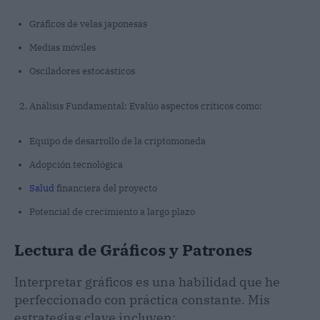
Gráficos de velas japonesas
Medias móviles
Osciladores estocásticos
Análisis Fundamental: Evalúo aspectos críticos como:
Equipo de desarrollo de la criptomoneda
Adopción tecnológica
Salud
financiera del proyecto
Potencial de crecimiento a largo plazo
Lectura de Gráficos y Patrones
Interpretar gráficos es una habilidad que he
perfeccionado con práctica constante. Mis
estrategias clave incluyen: