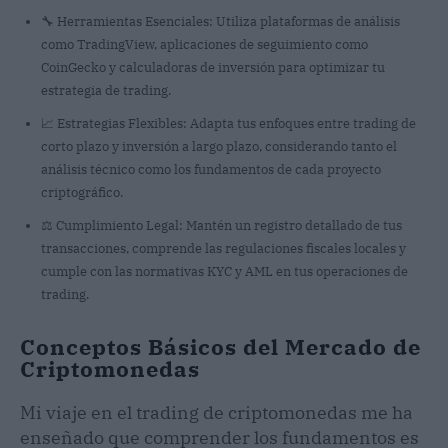
🔧 Herramientas Esenciales: Utiliza plataformas de análisis
como TradingView, aplicaciones de seguimiento como
CoinGecko y calculadoras de inversión para optimizar tu
estrategia de trading.
📈 Estrategias Flexibles: Adapta tus enfoques entre trading de
corto plazo y inversión a largo plazo, considerando tanto el
análisis técnico como los fundamentos de cada proyecto
criptográfico.
⚖️ Cumplimiento Legal: Mantén un registro detallado de tus
transacciones, comprende las regulaciones fiscales locales y
cumple con las normativas KYC y AML en tus operaciones de
trading.
Conceptos Básicos del Mercado de
Criptomonedas
Mi viaje en el trading de criptomonedas me ha
enseñado que comprender los fundamentos es