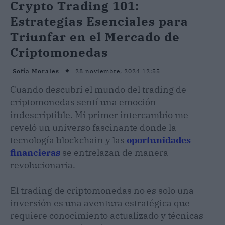
Crypto Trading 101:
Estrategias Esenciales para
Triunfar en el Mercado de
Criptomonedas
28 noviembre, 2024 12:55
Sofía Morales
Cuando descubrí el mundo del trading de
criptomonedas sentí una emoción
indescriptible. Mi primer intercambio me
reveló un universo fascinante donde la
tecnología blockchain y las
oportunidades
financieras
se entrelazan de manera
revolucionaria.
El trading de criptomonedas no es solo una
inversión es una aventura estratégica que
requiere conocimiento actualizado y técnicas