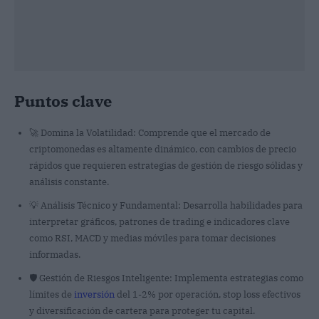
Puntos clave
🚀 Domina la Volatilidad: Comprende que el mercado de
criptomonedas es altamente dinámico, con cambios de precio
rápidos que requieren estrategias de gestión de riesgo sólidas y
análisis constante.
💡 Análisis Técnico y Fundamental: Desarrolla habilidades para
interpretar gráficos, patrones de trading e indicadores clave
como RSI, MACD y medias móviles para tomar decisiones
informadas.
🛡️ Gestión de Riesgos Inteligente: Implementa estrategias como
límites de
inversión
del 1-2% por operación, stop loss efectivos
y diversificación de cartera para proteger tu capital.