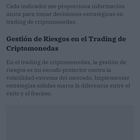
Cada indicador me proporciona información
única para tomar decisiones estratégicas en
trading de criptomonedas.
Gestión de Riesgos en el Trading de
Criptomonedas
En el trading de criptomonedas, la gestión de
riesgos es mi escudo protector contra la
volatilidad extrema del mercado. Implementar
estrategias sólidas marca la diferencia entre el
éxito y el fracaso.