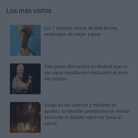
Los más vistos
Los 7 mejores discos de Bad Bunny,
ordenados de mejor a peor
Tom Jones demuestra en Madrid que su
voz sigue desafiando implacable el paso
del tiempo
Fuego en los cuernos y millones en
ayudas: la rebelión antitaurina en Alfafar
enciende el debate sobre los 'bous al
carrer'