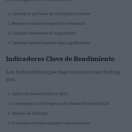
Identificar patrones de trading recurrentes
Reconocer zonas de soporte y resistencia
Analizar volúmenes de negociación
Detectar formaciones de velas significativas
Indicadores Clave de Rendimiento
Los indicadores que más valoro en mi trading
son:
Índice de Fuerza Relativa (RSI)
Convergencia y Divergencia de Medias Móviles (MACD)
Bandas de Bollinger
Promedios móviles simples y exponenciales