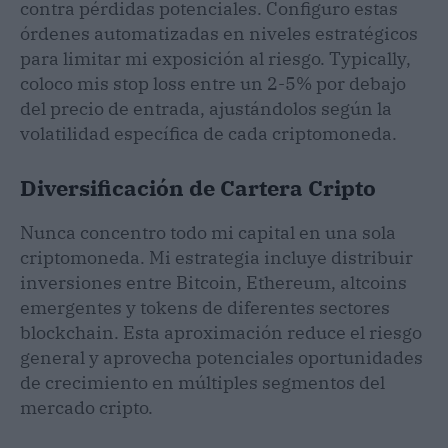
contra pérdidas potenciales. Configuro estas
órdenes automatizadas en niveles estratégicos
para limitar mi exposición al riesgo. Typically,
coloco mis stop loss entre un 2-5% por debajo
del precio de entrada, ajustándolos según la
volatilidad específica de cada criptomoneda.
Diversificación de Cartera Cripto
Nunca concentro todo mi capital en una sola
criptomoneda. Mi estrategia incluye distribuir
inversiones entre Bitcoin, Ethereum, altcoins
emergentes y tokens de diferentes sectores
blockchain. Esta aproximación reduce el riesgo
general y aprovecha potenciales oportunidades
de crecimiento en múltiples segmentos del
mercado cripto.