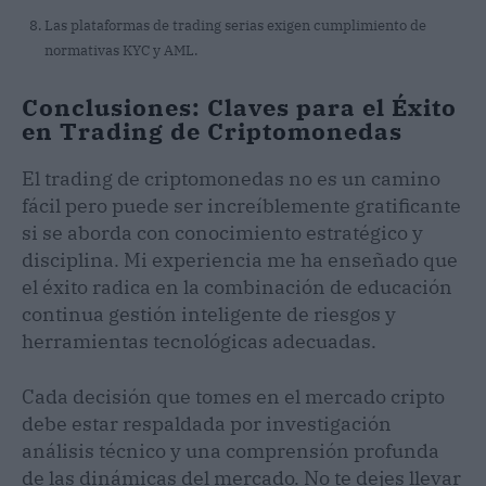
Las plataformas de trading serias exigen cumplimiento de
normativas KYC y AML.
Conclusiones: Claves para el Éxito
en Trading de Criptomonedas
El trading de criptomonedas no es un camino
fácil pero puede ser increíblemente gratificante
si se aborda con conocimiento estratégico y
disciplina. Mi experiencia me ha enseñado que
el éxito radica en la combinación de educación
continua gestión inteligente de riesgos y
herramientas tecnológicas adecuadas.
Cada decisión que tomes en el mercado cripto
debe estar respaldada por investigación
análisis técnico y una comprensión profunda
de las dinámicas del mercado. No te dejes llevar