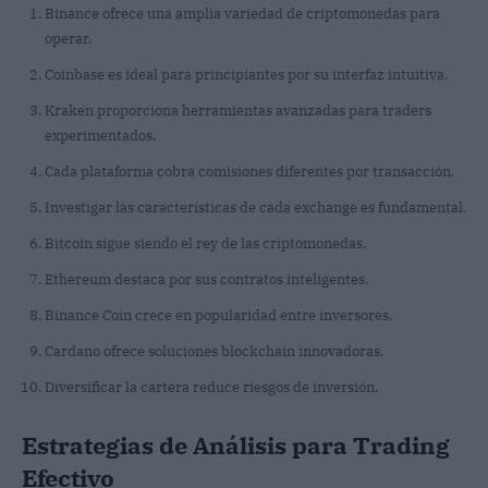
Binance ofrece una amplia variedad de criptomonedas para
operar.
Coinbase es ideal para principiantes por su interfaz intuitiva.
Kraken proporciona herramientas avanzadas para traders
experimentados.
Cada plataforma cobra comisiones diferentes por transacción.
Investigar las características de cada exchange es fundamental.
Bitcoin sigue siendo el rey de las criptomonedas.
Ethereum destaca por sus contratos inteligentes.
Binance Coin crece en popularidad entre inversores.
Cardano ofrece soluciones blockchain innovadoras.
Diversificar la cartera reduce riesgos de inversión.
Estrategias de Análisis para Trading
Efectivo