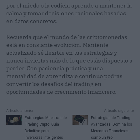
por el miedo o la codicia aprende a mantener la
calma y tomar decisiones racionales basadas
en datos concretos.
Recuerda que el mundo de las criptomonedas
está en constante evolución. Mantente
actualizado sé flexible en tus estrategias y
nunca inviertas más de lo que estás dispuesto a
perder. Con paciencia práctica y una
mentalidad de aprendizaje continuo podrás
convertir los desafíos del trading en
oportunidades de crecimiento financiero.
Artículo anterior
Artículo siguiente
Estrategias Maestras de
Estrategias de Trading
Trading Cripto: Guía
Avanzadas: Domina los
Definitiva para
Mercados Financieros
Inversores Inteligentes
como un Pro