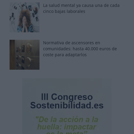
La salud mental ya causa una de cada
cinco bajas laborales
Normativa de ascensores en
comunidades: hasta 40.000 euros de
coste para adaptarlos