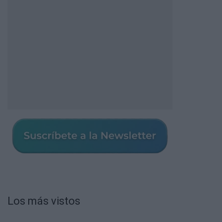
Los más vistos