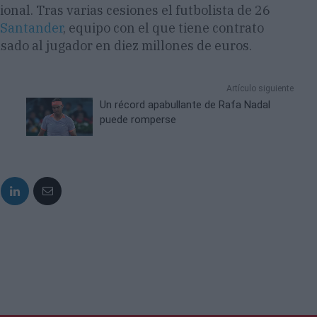
ional. Tras varias cesiones el futbolista de 26
 Santander
, equipo con el que tiene contrato
asado al jugador en diez millones de euros.
Artículo siguiente
Un récord apabullante de Rafa Nadal
puede romperse