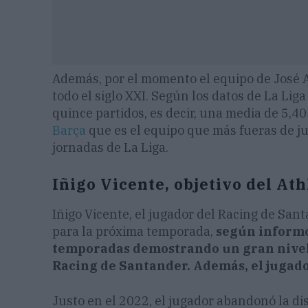
Además, por el momento el equipo de José Al
todo el siglo XXI. Según los datos de La Lig
quince partidos, es decir, una media de 5,40
Barça
que es el equipo que más fueras de ju
jornadas de La Liga.
Iñigo Vicente, objetivo del Ath
Iñigo Vicente, el jugador del Racing de Sant
para la próxima temporada,
según informó 
temporadas demostrando un gran nivel 
Racing de Santander. Además, el jugado
Justo en el 2022, el jugador abandonó la dis