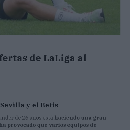
fertas de LaLiga al
Sevilla y el Betis
tander de 26 años está
haciendo una gran
ha provocado que varios equipos de