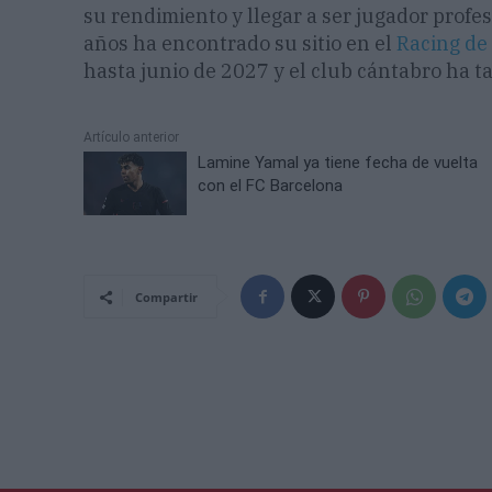
su rendimiento y llegar a ser jugador profes
años ha encontrado su sitio en el
Racing de
hasta junio de 2027 y el club cántabro ha t
Artículo anterior
Lamine Yamal ya tiene fecha de vuelta
con el FC Barcelona
Compartir