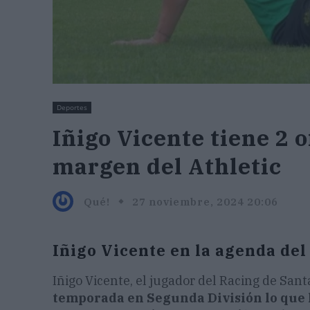
Deportes
Iñigo Vicente tiene 2 o
margen del Athletic
Qué!
27 noviembre, 2024 20:06
Iñigo Vicente en la agenda del 
Iñigo Vicente, el jugador del Racing de San
temporada en Segunda División lo que 