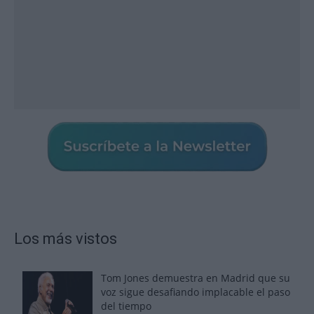
Los más vistos
Tom Jones demuestra en Madrid que su
voz sigue desafiando implacable el paso
del tiempo