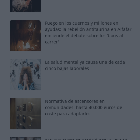
Fuego en los cuernos y millones en
ayudas: la rebelión antitaurina en Alfafar
enciende el debate sobre los 'bous al
carrer'
La salud mental ya causa una de cada
cinco bajas laborales
Normativa de ascensores en
comunidades: hasta 40.000 euros de
coste para adaptarlos