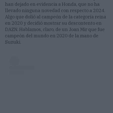
han dejado en evidencia a Honda, que no ha
llevado ninguna novedad con respecto a 2024.
Algo que dolió al campeón de la categoría reina
en 2020 y decidió mostrar su descontento en
DAZN. Hablamos, claro, de un Joan Mir que fue
campeón del mundo en 2020 de la mano de
Suzuki.