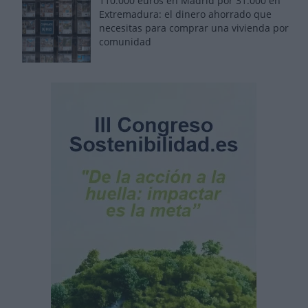
110.000 euros en Madrid por 31.000 en
Extremadura: el dinero ahorrado que
necesitas para comprar una vivienda por
comunidad