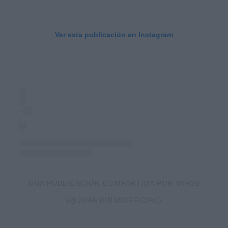
Ver esta publicación en Instagram
UNA PUBLICACIÓN COMPARTIDA POR MIR36
(@JOANMIR36OFFICIAL)