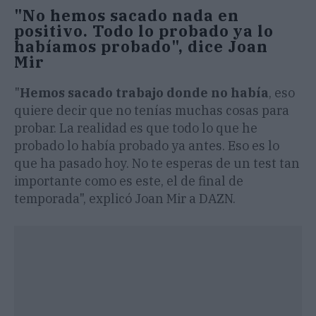
"No hemos sacado nada en
positivo. Todo lo probado ya lo
habíamos probado", dice Joan
Mir
"
Hemos sacado trabajo donde no había
, eso
quiere decir que no tenías muchas cosas para
probar. La realidad es que todo lo que he
probado lo había probado ya antes. Eso es lo
que ha pasado hoy. No te esperas de un test tan
importante como es este, el de final de
temporada", explicó Joan Mir a DAZN.