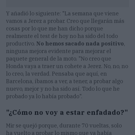
Y añadió lo siguiente: "La semana que viene
vamos a Jerez a probar. Creo que llegarán más
cosas por lo que me han dicho porque
realmente el test de hoy no ha sido del todo
productivo.
No hemos sacado nada positivo
,
ninguna mejora evidente para mejorar el
paquete general de la moto. "No creo que
Honda vaya a traer un cohete a Jerez. No, no, no
lo creo, la verdad. Pensaba que aquí, en
Barcelona, íbamos a ver, a tener, a probar algo
nuevo, mejor y no ha sido así. Todo lo que he
probado ya lo había probado".
"¿Cómo no voy a estar enfadado?"
Mir se quejó porque, durante 70 vueltas, solo
ha vuelto a probar lo mismo que ya había