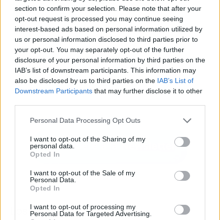
section to confirm your selection. Please note that after your
opt-out request is processed you may continue seeing
interest-based ads based on personal information utilized by
us or personal information disclosed to third parties prior to
your opt-out. You may separately opt-out of the further
disclosure of your personal information by third parties on the
IAB’s list of downstream participants. This information may
also be disclosed by us to third parties on the
IAB’s List of
Downstream Participants
that may further disclose it to other
third parties.
Personal Data Processing Opt Outs
I want to opt-out of the Sharing of my
personal data.
Opted In
I want to opt-out of the Sale of my
Personal Data.
Opted In
I want to opt-out of processing my
Los más vistos
Personal Data for Targeted Advertising.