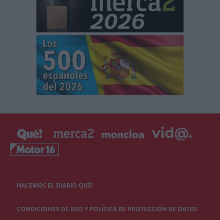
HACEMOS EL DIARIO QUÉ!
CONDICIONES DE USO Y POLÍTICA DE PROTECCIÓN DE DATOS