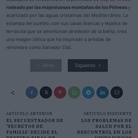
rodeado por las majestuosas montañas de los Pirineos
y
acariciado por las aguas cristalinas del Mediterráneo. La
estampa del pueblo, con sus casas blancas y tejados de
terracota que se amontonan alrededor de la bahía, crea
una imagen idílica que ha inspirado a artistas de
renombre como Salvador Dalí.
Atrás
Siguiente
ARTÍCULO ANTERIOR
ARTÍCULO SIGUIENTE
EL SECUESTRADOR DE
LOS PROBLEMAS DE
'SECRETOS DE
SALUD POR EL
FAMILIA' DECIDE EL
DESCONTROL EN LOS