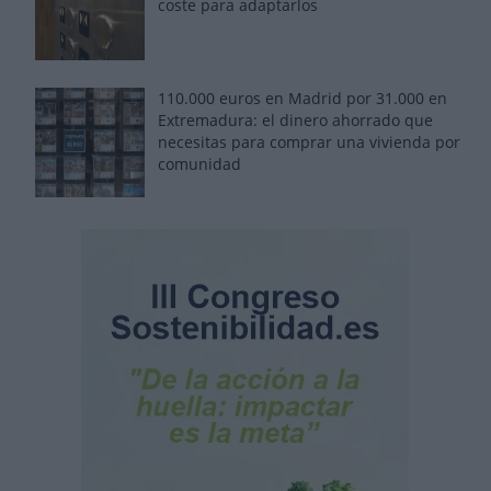
coste para adaptarlos
110.000 euros en Madrid por 31.000 en
Extremadura: el dinero ahorrado que
necesitas para comprar una vivienda por
comunidad