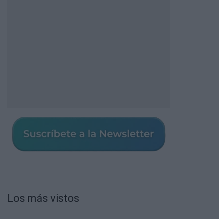
Los más vistos