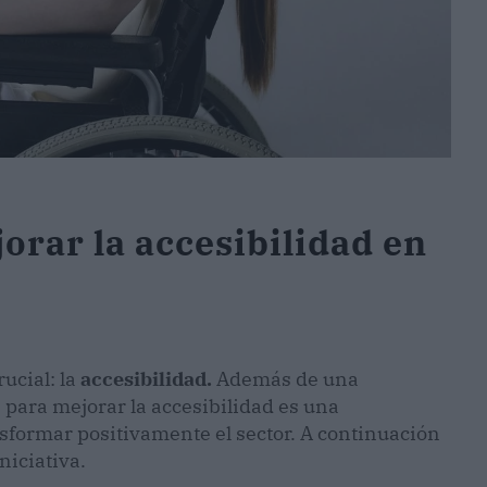
orar la accesibilidad en
rucial: la
accesibilidad.
Además de una
 para mejorar la accesibilidad es una
sformar positivamente el sector. A continuación
niciativa.