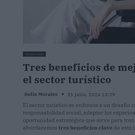
Comunicados
Tres beneficios de mej
el sector turístico
Sofía Morales
31 julio, 2024 13:29
El sector turístico se enfrenta a un desafío c
responsabilidad social, adaptar los espacios
oportunidad estratégica que sirve para tran
abordaremos
tres beneficios clave
de esta i