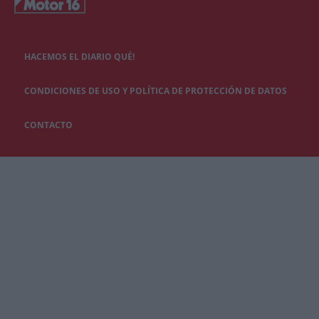
HACEMOS EL DIARIO QUÉ!
CONDICIONES DE USO Y POLÍTICA DE PROTECCIÓN DE DATOS
CONTACTO