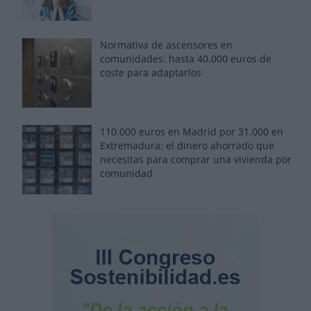
Normativa de ascensores en
comunidades: hasta 40.000 euros de
coste para adaptarlos
110.000 euros en Madrid por 31.000 en
Extremadura: el dinero ahorrado que
necesitas para comprar una vivienda por
comunidad