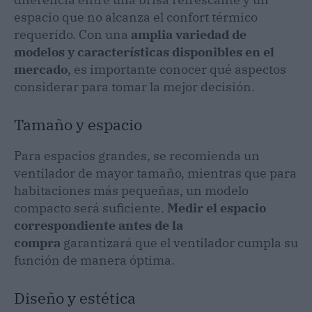
espacio que no alcanza el confort térmico
requerido. Con una
amplia variedad de
modelos y características disponibles en el
mercado
, es importante conocer qué aspectos
considerar para tomar la mejor decisión.
Tamaño y espacio
Para espacios grandes, se recomienda un
ventilador de mayor tamaño, mientras que para
habitaciones más pequeñas, un modelo
compacto será suficiente.
Medir el espacio
correspondiente antes de la
compra
garantizará que el ventilador cumpla su
función de manera óptima.
Diseño y estética