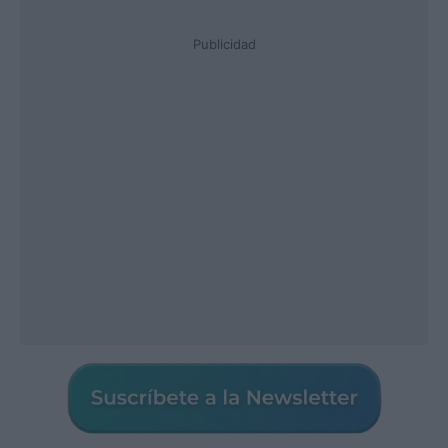
Publicidad