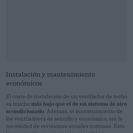
Instalación y mantenimiento
económicos
El coste de instalación de un ventilador de techo
es mucho
más bajo que el de un sistema de aire
acondicionado
. Además, el mantenimiento de
los ventiladores es sencillo y económico, sin la
necesidad de revisiones anuales costosas. Esto