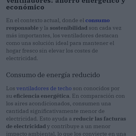
Ventiladores: ahorro energético y
económico
En el contexto actual, donde el
consumo
responsable
y la
sostenibilidad
son cada vez
más importantes, los ventiladores destacan
como una solución ideal para mantener el
hogar fresco sin elevar los costes de
electricidad.
Consumo de energía reducido
Los
ventiladores de techo
son conocidos por
su
eficiencia energética
. En comparación con
los aires acondicionados, consumen una
cantidad significativamente menor de
electricidad. Esto ayuda a
reducir las facturas
de electricidad
y contribuye a un menor
impacto ambiental, lo que los convierte en una