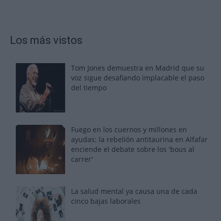
Los más vistos
Tom Jones demuestra en Madrid que su
voz sigue desafiando implacable el paso
del tiempo
Fuego en los cuernos y millones en
ayudas: la rebelión antitaurina en Alfafar
enciende el debate sobre los 'bous al
carrer'
La salud mental ya causa una de cada
cinco bajas laborales