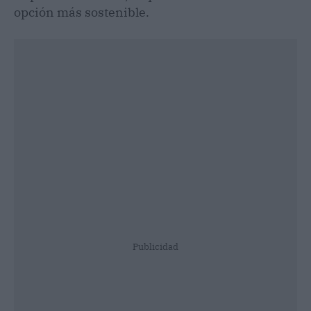
opción más sostenible.
Publicidad