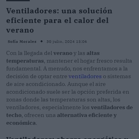
Ventiladores: una solución
eficiente para el calor del
verano
30 julio, 2024 15:06
Sofía Morales
Con la llegada del
verano
y las
altas
temperaturas
, mantener el hogar fresco resulta
fundamental. A menudo, nos enfrentamos a la
decisión de optar entre
ventiladores
o sistemas
de aire acondicionado. Aunque el aire
acondicionado suele ser la opción preferida en
zonas donde las temperaturas son altas, los
ventiladores, especialmente los
ventiladores de
techo
, ofrecen una
alternativa eficiente y
económica
.