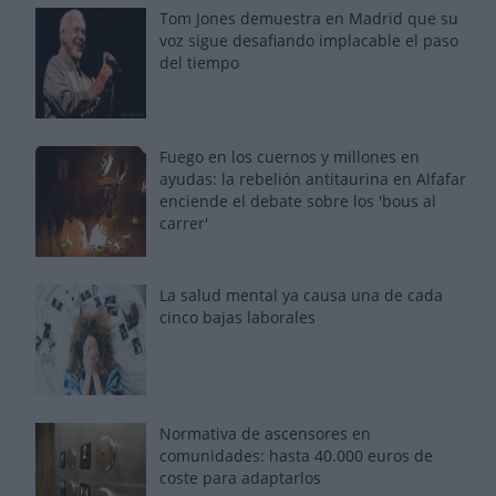
Tom Jones demuestra en Madrid que su
voz sigue desafiando implacable el paso
del tiempo
Fuego en los cuernos y millones en
ayudas: la rebelión antitaurina en Alfafar
enciende el debate sobre los 'bous al
carrer'
La salud mental ya causa una de cada
cinco bajas laborales
Normativa de ascensores en
comunidades: hasta 40.000 euros de
coste para adaptarlos