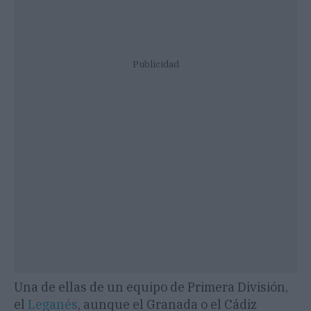
Publicidad
Una de ellas de un equipo de Primera División,
el
Leganés
, aunque el Granada o el Cádiz