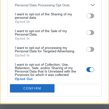
Personal Data Processing Opt Outs
I want to opt-out of the Sharing of my
personal data.
Opted In
I want to opt-out of the Sale of my
Personal Data.
Opted In
I want to opt-out of processing my
Personal Data for Targeted Advertising.
Opted In
I want to opt-out of Collection, Use,
Retention, Sale, and/or Sharing of my
Personal Data that Is Unrelated with the
Purposes for which it was collected.
Opted Out
CONFIRM
Publicidad