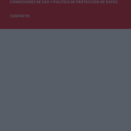
CONDICIONES DE USO Y POLÍTICA DE PROTECCIÓN DE DATOS
CONTACTO