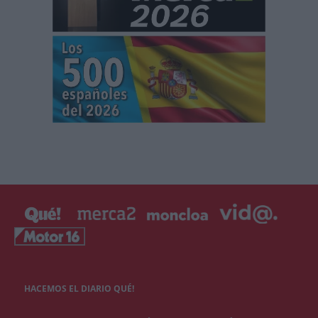
HACEMOS EL DIARIO QUÉ!