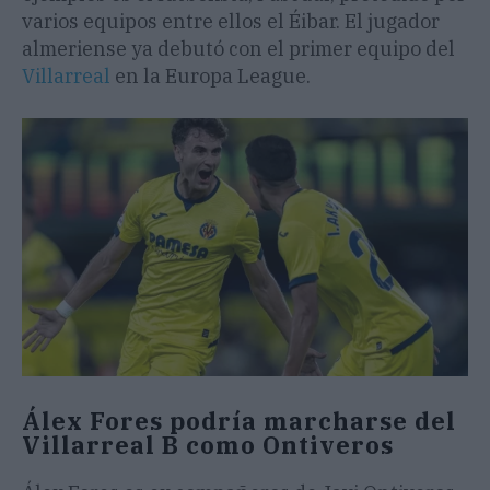
varios equipos entre ellos el Éibar. El jugador
almeriense ya debutó con el primer equipo del
Villarreal
en la Europa League.
Álex Fores podría marcharse del
Villarreal B como Ontiveros