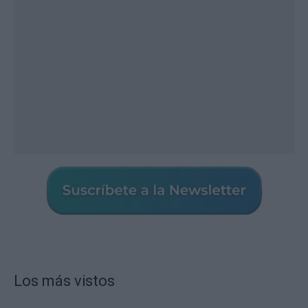
Los más vistos