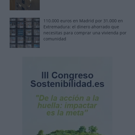
110.000 euros en Madrid por 31.000 en
Extremadura: el dinero ahorrado que
necesitas para comprar una vivienda por
comunidad