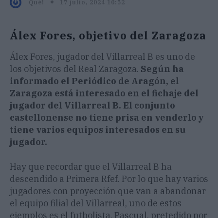
17 julio, 2024 10:52
Qué!
Álex Fores, objetivo del Zaragoza
Álex Fores, jugador del Villarreal B es uno de
los objetivos del Real Zaragoza.
Según ha
informado el Periódico de Aragón, el
Zaragoza está interesado en el fichaje del
jugador del Villarreal B. El conjunto
castellonense no tiene prisa en venderlo y
tiene varios equipos interesados en su
jugador.
Hay que recordar que el Villarreal B ha
descendido a Primera Rfef. Por lo que hay varios
jugadores con proyección que van a abandonar
el equipo filial del Villarreal, uno de estos
ejemplos es el futbolista, Pascual, pretedido por