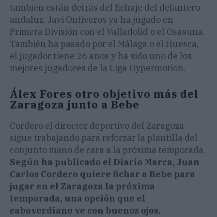
también están detrás del fichaje del delantero
andaluz. Javi Ontiveros ya ha jugado en
Primera División con el Valladolid o el Osasuna.
También ha pasado por el Málaga o el Huesca,
el jugador tiene 26 años y ha sido uno de los
mejores jugadores de la Liga Hypermotion.
Álex Fores otro objetivo más del
Zaragoza junto a Bebe
Cordero el director deportivo del Zaragoza
sigue trabajando para reforzar la plantilla del
conjunto maño de cara a la próxima temporada.
Según ha publicado el Diario Marca, Juan
Carlos Cordero quiere fichar a Bebe para
jugar en el Zaragoza la próxima
temporada, una opción que el
caboverdiano ve con buenos ojos.