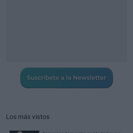
Los más vistos