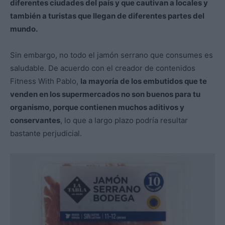
diferentes ciudades del país y que cautivan a locales y
también a turistas que llegan de diferentes partes del
mundo.
Sin embargo, no todo el jamón serrano que consumes es
saludable. De acuerdo con el creador de contenidos
Fitness With Pablo,
la mayoría de los embutidos que te
venden en los supermercados no son buenos para tu
organismo, porque contienen muchos aditivos y
conservantes
, lo que a largo plazo podría resultar
bastante perjudicial.