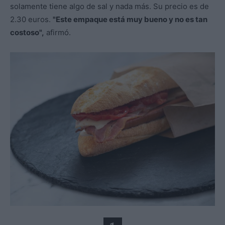
solamente tiene algo de sal y nada más. Su precio es de
2.30 euros.
"Este empaque está muy bueno y no es tan
costoso",
afirmó.