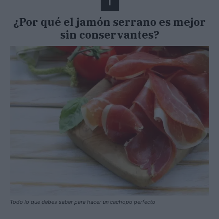
1
¿Por qué el jamón serrano es mejor
sin conservantes?
Todo lo que debes saber para hacer un cachopo perfecto