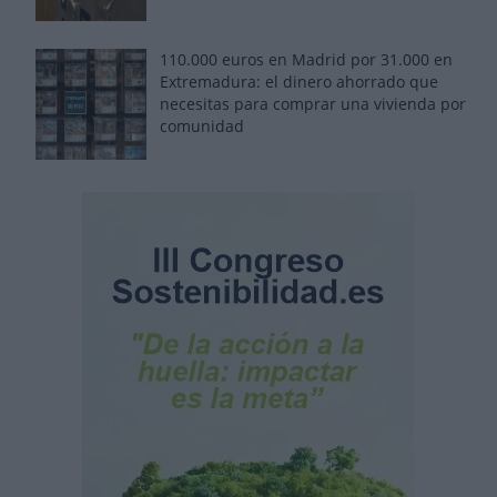
110.000 euros en Madrid por 31.000 en
Extremadura: el dinero ahorrado que
necesitas para comprar una vivienda por
comunidad