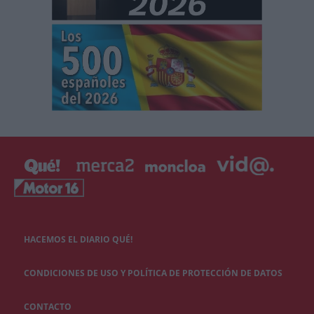
HACEMOS EL DIARIO QUÉ!
CONDICIONES DE USO Y POLÍTICA DE PROTECCIÓN DE DATOS
CONTACTO