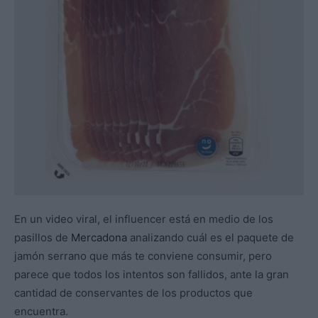
En un video viral, el influencer está en medio de los
pasillos de
Mercadona
analizando cuál es el paquete de
jamón serrano que más te conviene consumir, pero
parece que todos los intentos son fallidos, ante la gran
cantidad de conservantes de los productos que
encuentra.