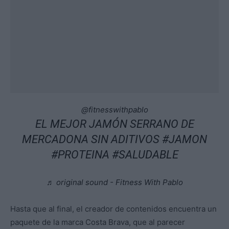
@fitnesswithpablo
EL MEJOR JAMÓN SERRANO DE
MERCADONA SIN ADITIVOS
#JAMON
#PROTEINA
#SALUDABLE
♬ original sound - Fitness With Pablo
Hasta que al final, el creador de contenidos encuentra un
paquete de la marca Costa Brava, que al parecer