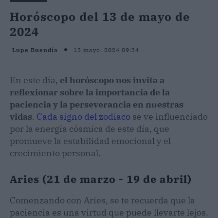
Horóscopo del 13 de mayo de
2024
13 mayo, 2024 09:34
Lupe Buendía
En este día,
el horóscopo nos invita a
reflexionar sobre la importancia de la
paciencia y la perseverancia en nuestras
vidas
.
Cada signo del zodiaco
se ve influenciado
por la energía cósmica de este día, que
promueve la estabilidad emocional y el
crecimiento personal.
Aries (21 de marzo - 19 de abril)
Comenzando con Aries, se te recuerda que la
paciencia es una virtud que puede llevarte lejos.