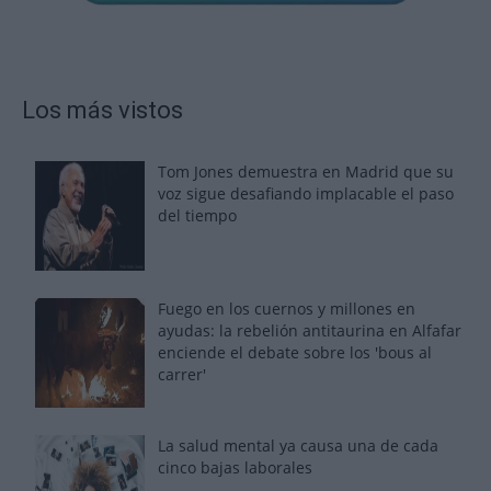
Los más vistos
Tom Jones demuestra en Madrid que su
voz sigue desafiando implacable el paso
del tiempo
Fuego en los cuernos y millones en
ayudas: la rebelión antitaurina en Alfafar
enciende el debate sobre los 'bous al
carrer'
La salud mental ya causa una de cada
cinco bajas laborales