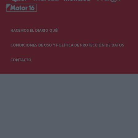
HACEMOS EL DIARIO QUÉ!
CONDICIONES DE USO Y POLÍTICA DE PROTECCIÓN DE DATOS
CONTACTO