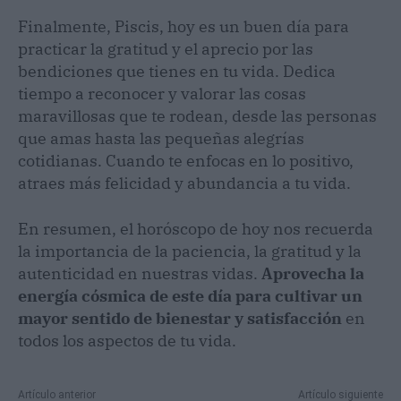
Finalmente, Piscis, hoy es un buen día para
practicar la gratitud y el aprecio por las
bendiciones que tienes en tu vida. Dedica
tiempo a reconocer y valorar las cosas
maravillosas que te rodean, desde las personas
que amas hasta las pequeñas alegrías
cotidianas. Cuando te enfocas en lo positivo,
atraes más felicidad y abundancia a tu vida.
En resumen, el horóscopo de hoy nos recuerda
la importancia de la paciencia, la gratitud y la
autenticidad en nuestras vidas.
Aprovecha la
energía cósmica de este día para cultivar un
mayor sentido de bienestar y satisfacción
en
todos los aspectos de tu vida.
Artículo anterior
Artículo siguiente