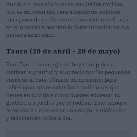
Aunque a menudo buscas resultados rápidos,
hoy es un buen día para adoptar un enfoque
más pausado y reflexivo en tus acciones. Confía
en el proceso y mantén la determinación en tus
metas a largo plazo.
Tauro (20 de abril - 20 de mayo)
Para Tauro, la energía de hoy te impulsa a
cultivar la gratitud y el aprecio por las pequeñas
cosas de la vida. Tómate un momento para
reflexionar sobre todas las bendiciones que
tienes en tu vida y cómo puedes expresar tu
gratitud a aquellos que te rodean. Este enfoque
te ayudará a encontrar una mayor satisfacción
y felicidad en tu día a día.