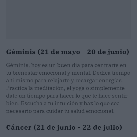
Géminis (21 de mayo - 20 de junio)
Géminis, hoy es un buen día para centrarte en
tu bienestar emocional y mental. Dedica tiempo
a ti mismo para relajarte y recargar energías.
Practica la meditación, el yoga o simplemente
date un tiempo para hacer lo que te hace sentir
bien. Escucha a tu intuición y haz lo que sea
necesario para cuidar tu salud emocional.
Cáncer (21 de junio - 22 de julio)