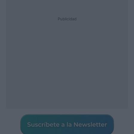
Publicidad