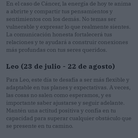
En el caso de Cáncer, la energía de hoy te anima
a abrirte y compartir tus pensamientos y
sentimientos con los demás. No temas ser
vulnerable y expresar lo que realmente sientes.
La comunicación honesta fortalecerá tus
relaciones y te ayudará a construir conexiones
más profundas con tus seres queridos.
Leo (23 de julio - 22 de agosto)
Para Leo, este día te desafía a ser más flexible y
adaptable en tus planes y expectativas. A veces,
las cosas no salen como esperamos, y es
importante saber ajustarse y seguir adelante.
Mantén una actitud positiva y confía en tu
capacidad para superar cualquier obstáculo que
se presente en tu camino.