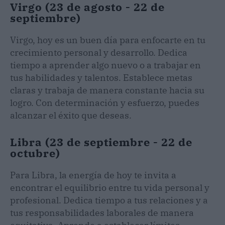
Virgo (23 de agosto - 22 de
septiembre)
Virgo, hoy es un buen día para enfocarte en tu
crecimiento personal y desarrollo. Dedica
tiempo a aprender algo nuevo o a trabajar en
tus habilidades y talentos. Establece metas
claras y trabaja de manera constante hacia su
logro. Con determinación y esfuerzo, puedes
alcanzar el éxito que deseas.
Libra (23 de septiembre - 22 de
octubre)
Para Libra, la energía de hoy te invita a
encontrar el equilibrio entre tu vida personal y
profesional. Dedica tiempo a tus relaciones y a
tus responsabilidades laborales de manera