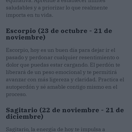
equitativa. Aprende a establecer límites
saludables y a priorizar lo que realmente
importa en tu vida.
Escorpio (23 de octubre - 21 de
noviembre)
Escorpio, hoy es un buen día para dejar ir el
pasado y perdonar cualquier resentimiento o
dolor que puedas estar cargando. El perdón te
liberará de un peso emocional y te permitirá
avanzar con más ligereza y claridad. Practica el
autoperdón y sé amable contigo mismo en el
proceso.
Sagitario (22 de noviembre - 21 de
diciembre)
Sagitario, la energía de hoy te impulsa a