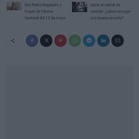
San Pedro Regalado y
Sacar el carnet de
Virgen de Fátima.
camión: ¿cómo escoger
Santoral del 13 de mayo
una buena escuela?