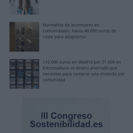
Normativa de ascensores en
comunidades: hasta 40.000 euros de
coste para adaptarlos
110.000 euros en Madrid por 31.000 en
Extremadura: el dinero ahorrado que
necesitas para comprar una vivienda por
comunidad