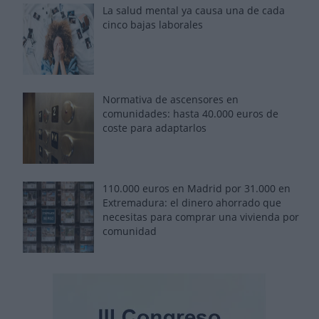
La salud mental ya causa una de cada
cinco bajas laborales
Normativa de ascensores en
comunidades: hasta 40.000 euros de
coste para adaptarlos
110.000 euros en Madrid por 31.000 en
Extremadura: el dinero ahorrado que
necesitas para comprar una vivienda por
comunidad