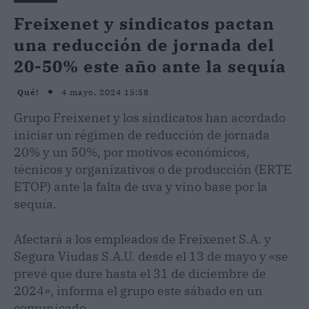
Freixenet y sindicatos pactan
una reducción de jornada del
20-50% este año ante la sequía
4 mayo, 2024 15:58
Qué!
Grupo Freixenet y los sindicatos han acordado
iniciar un régimen de reducción de jornada
20% y un 50%, por motivos económicos,
técnicos y organizativos o de producción (ERTE
ETOP) ante la falta de uva y vino base por la
sequía.
Afectará a los empleados de Freixenet S.A. y
Segura Viudas S.A.U. desde el 13 de mayo y «se
prevé que dure hasta el 31 de diciembre de
2024», informa el grupo este sábado en un
comunicado.