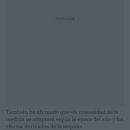
Publicidad
También ha afirmado que «la intensidad de la
medida se adaptará según la época del año y los
efectos derivados de la sequía».