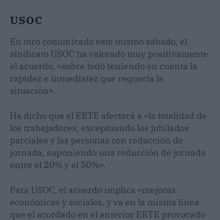
USOC
En otro comunicado este mismo sábado, el
sindicato USOC ha valorado muy positivamente
el acuerdo, «sobre todo teniendo en cuenta la
rapidez e inmediatez que requería la
situación».
Ha dicho que el ERTE afectará a «la totalidad de
los trabajadores, exceptuando los jubilados
parciales y las personas con reducción de
jornada, suponiendo una reducción de jornada
entre el 20% y el 50%».
Para USOC, el acuerdo implica «mejoras
económicas y sociales, y va en la misma línea
que el acordado en el anterior ERTE provocado