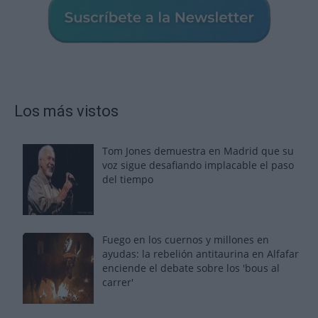
Los más vistos
Tom Jones demuestra en Madrid que su
voz sigue desafiando implacable el paso
del tiempo
Fuego en los cuernos y millones en
ayudas: la rebelión antitaurina en Alfafar
enciende el debate sobre los 'bous al
carrer'