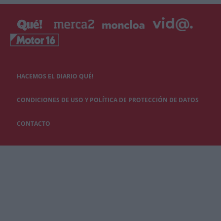
HACEMOS EL DIARIO QUÉ!
CONDICIONES DE USO Y POLÍTICA DE PROTECCIÓN DE DATOS
CONTACTO