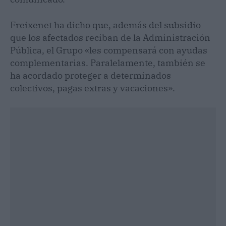
Freixenet ha dicho que, además del subsidio
que los afectados reciban de la Administración
Pública, el Grupo «les compensará con ayudas
complementarias. Paralelamente, también se
ha acordado proteger a determinados
colectivos, pagas extras y vacaciones».