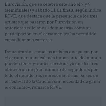
Eurovisión, que se celebra este año el 7 y 9
(semifinales) y sábado 11 (la final), según indica
RTVE, que destaca que la presencia de los tres
artistas que pasaron por Eurovisión en
anteriores ediciones «demuestra» cómo su
participación en el certamen les ha permitido
consolidar sus carreras.
Demostrarán «cómo los artistas que pasan por
el certamen musical más importante del mundo
pueden tener grandes carreras, ya que los tres
obtuvieron un gran número de seguidores por
todo el mundo tras representar a sus países en
el Festival de la Canción sin necesidad de ganar
el concurso», remarca RTVE.