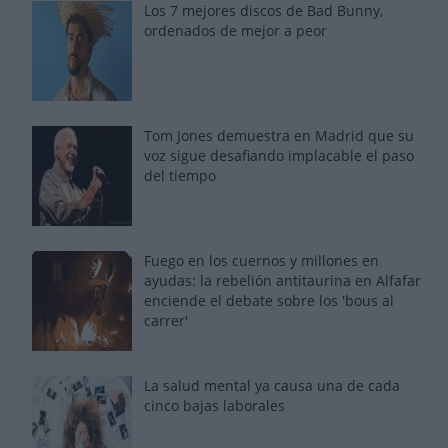
Los 7 mejores discos de Bad Bunny,
ordenados de mejor a peor
Tom Jones demuestra en Madrid que su
voz sigue desafiando implacable el paso
del tiempo
Fuego en los cuernos y millones en
ayudas: la rebelión antitaurina en Alfafar
enciende el debate sobre los 'bous al
carrer'
La salud mental ya causa una de cada
cinco bajas laborales