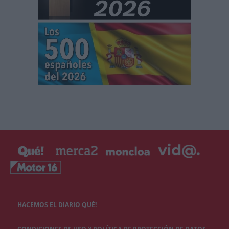
HACEMOS EL DIARIO QUÉ!