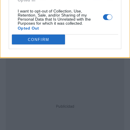
Opted In
I want to opt-out of Collection, Use,
Retention, Sale, and/or Sharing of my
Personal Data that Is Unrelated with the
Purposes for which it was collected.
Opted Out
CONFIRM
Publicidad