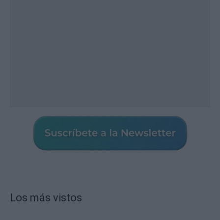
Los más vistos