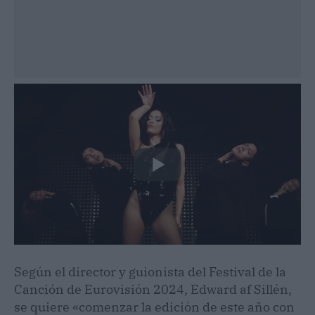
Según el director y guionista del Festival de la
Canción de Eurovisión 2024, Edward af Sillén,
se quiere «comenzar la edición de este año con