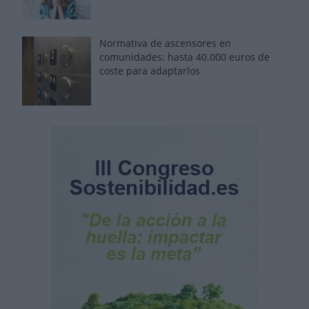
Normativa de ascensores en
comunidades: hasta 40.000 euros de
coste para adaptarlos