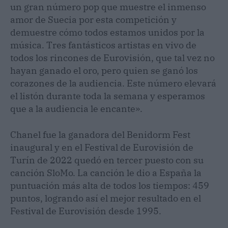
un gran número pop que muestre el inmenso
amor de Suecia por esta competición y
demuestre cómo todos estamos unidos por la
música. Tres fantásticos artistas en vivo de
todos los rincones de Eurovisión, que tal vez no
hayan ganado el oro, pero quien se ganó los
corazones de la audiencia. Este número elevará
el listón durante toda la semana y esperamos
que a la audiencia le encante».
Chanel fue la ganadora del Benidorm Fest
inaugural y en el Festival de Eurovisión de
Turín de 2022 quedó en tercer puesto con su
canción SloMo. La canción le dio a España la
puntuación más alta de todos los tiempos: 459
puntos, logrando así el mejor resultado en el
Festival de Eurovisión desde 1995.