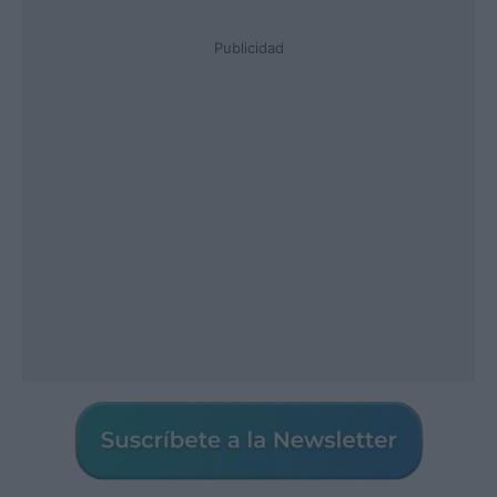
Publicidad