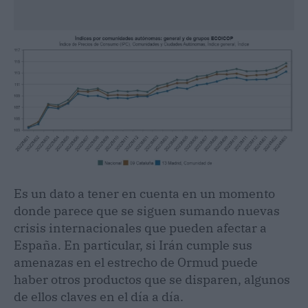
Es un dato a tener en cuenta en un momento
donde parece que se siguen sumando nuevas
crisis internacionales que pueden afectar a
España. En particular, si Irán cumple sus
amenazas en el estrecho de Ormud puede
haber otros productos que se disparen, algunos
de ellos claves en el día a día.