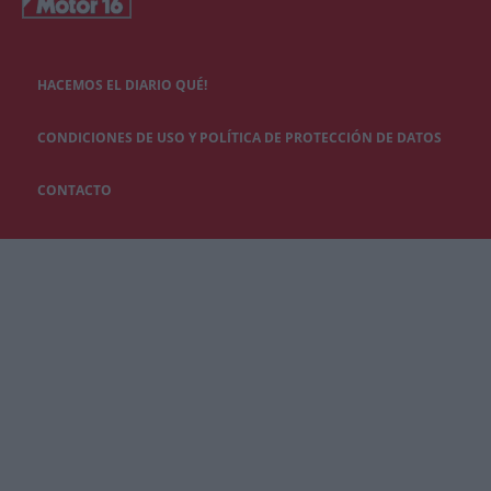
HACEMOS EL DIARIO QUÉ!
CONDICIONES DE USO Y POLÍTICA DE PROTECCIÓN DE DATOS
CONTACTO