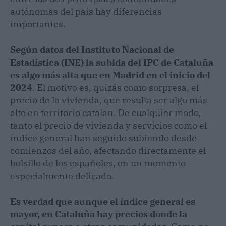
autónomas del país hay diferencias
importantes.
Según datos del Instituto Nacional de
Estadística (INE) la subida del IPC de Cataluña
es algo más alta que en Madrid en el inicio del
2024
. El motivo es, quizás como sorpresa, el
precio de la vivienda, que resulta ser algo más
alto en territorio catalán. De cualquier modo,
tanto el precio de vivienda y servicios como el
índice general han seguido subiendo desde
comienzos del año, afectando directamente el
bolsillo de los españoles, en un momento
especialmente delicado.
Es verdad que aunque el índice general es
mayor, en Cataluña hay precios donde la