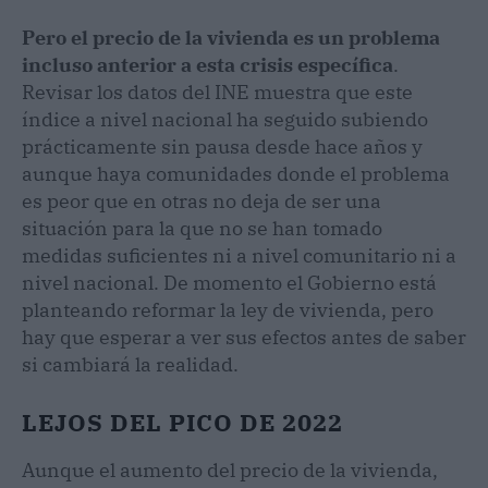
Pero el precio de la vivienda es un problema
incluso anterior a esta crisis específica
.
Revisar los datos del INE muestra que este
índice a nivel nacional ha seguido subiendo
prácticamente sin pausa desde hace años y
aunque haya comunidades donde el problema
es peor que en otras no deja de ser una
situación para la que no se han tomado
medidas suficientes ni a nivel comunitario ni a
nivel nacional. De momento el Gobierno está
planteando reformar la ley de vivienda, pero
hay que esperar a ver sus efectos antes de saber
si cambiará la realidad.
LEJOS DEL PICO DE 2022
Aunque el aumento del precio de la vivienda,