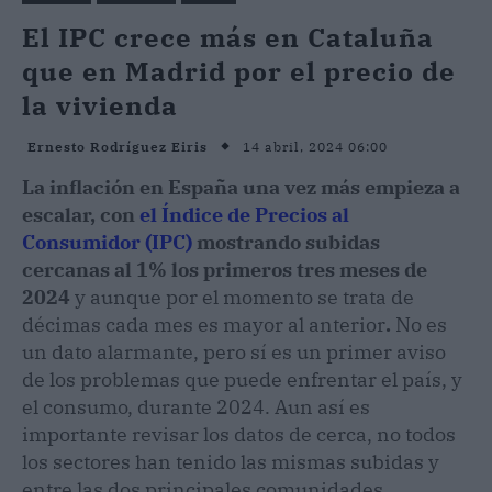
El IPC crece más en Cataluña
que en Madrid por el precio de
la vivienda
14 abril, 2024 06:00
Ernesto Rodríguez Eiris
La inflación en España una vez más empieza a
escalar, con
el Índice de Precios al
Consumidor (IPC)
mostrando subidas
cercanas al 1% los primeros tres meses de
2024
y aunque por el momento se trata de
décimas cada mes es mayor al anterior
.
No es
un dato alarmante, pero sí es un primer aviso
de los problemas que puede enfrentar el país, y
el consumo, durante 2024. Aun así es
importante revisar los datos de cerca, no todos
los sectores han tenido las mismas subidas y
entre las dos principales comunidades