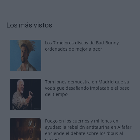
Los más vistos
Los 7 mejores discos de Bad Bunny,
ordenados de mejor a peor
Tom Jones demuestra en Madrid que su
voz sigue desafiando implacable el paso
del tiempo
Fuego en los cuernos y millones en
ayudas: la rebelión antitaurina en Alfafar
enciende el debate sobre los 'bous al
carrer'