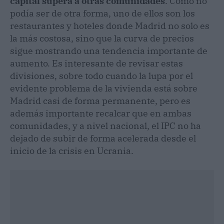
capital supera a otras comunidades
. Como no
podía ser de otra forma, uno de ellos son los
restaurantes y hoteles donde Madrid no solo es
la más costosa, sino que la curva de precios
sigue mostrando una tendencia importante de
aumento. Es interesante de revisar estas
divisiones, sobre todo cuando la lupa por el
evidente problema de la vivienda está sobre
Madrid casi de forma permanente, pero es
además importante recalcar que en ambas
comunidades, y a nivel nacional, el IPC no ha
dejado de subir de forma acelerada desde el
inicio de la crisis en Ucrania.