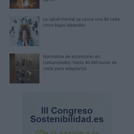
La salud mental ya causa una de cada
cinco bajas laborales
Normativa de ascensores en
comunidades: hasta 40.000 euros de
coste para adaptarlos