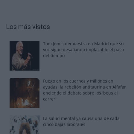
Los más vistos
Tom Jones demuestra en Madrid que su
voz sigue desafiando implacable el paso
del tiempo
Fuego en los cuernos y millones en
ayudas: la rebelión antitaurina en Alfafar
enciende el debate sobre los 'bous al
carrer'
La salud mental ya causa una de cada
cinco bajas laborales