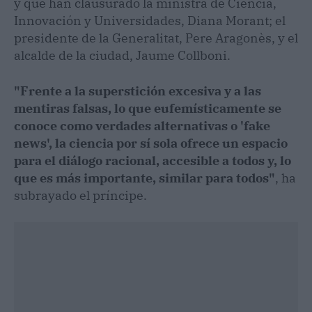
y que han clausurado la ministra de Ciencia,
Innovación y Universidades, Diana Morant; el
presidente de la Generalitat, Pere Aragonès, y el
alcalde de la ciudad, Jaume Collboni.
"Frente a la superstición excesiva y a las
mentiras falsas, lo que eufemísticamente se
conoce como verdades alternativas o 'fake
news', la ciencia por sí sola ofrece un espacio
para el diálogo racional, accesible a todos y, lo
que es más importante, similar para todos"
, ha
subrayado el príncipe.