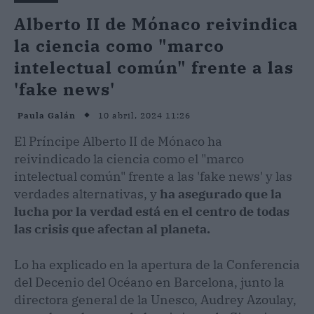
Alberto II de Mónaco reivindica
la ciencia como "marco
intelectual común" frente a las
'fake news'
10 abril, 2024 11:26
Paula Galán
El Príncipe Alberto II de Mónaco ha
reivindicado la ciencia como el "marco
intelectual común" frente a las 'fake news' y las
verdades alternativas, y
ha asegurado que la
lucha por la verdad está en el centro de todas
las crisis que afectan al planeta.
Lo ha explicado en la apertura de la Conferencia
del Decenio del Océano en Barcelona, junto la
directora general de la Unesco, Audrey Azoulay,