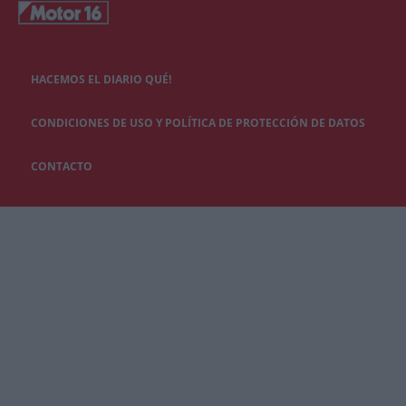
HACEMOS EL DIARIO QUÉ!
CONDICIONES DE USO Y POLÍTICA DE PROTECCIÓN DE DATOS
CONTACTO