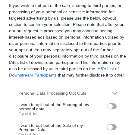
un hospital australiano
Armiñán fallece a los 97
If you wish to opt-out of the sale, sharing to third parties, or
por 450 millones de
años
processing of your personal or sensitive information for
euros
targeted advertising by us, please use the below opt-out
section to confirm your selection. Please note that after your
opt-out request is processed you may continue seeing
interest-based ads based on personal information utilized by
us or personal information disclosed to third parties prior to
your opt-out. You may separately opt-out of the further
disclosure of your personal information by third parties on the
IAB’s list of downstream participants. This information may
also be disclosed by us to third parties on the
IAB’s List of
Downstream Participants
that may further disclose it to other
third parties.
Personal Data Processing Opt Outs
I want to opt-out of the Sharing of my
personal data.
Opted In
I want to opt-out of the Sale of my
Personal Data.
Opted In