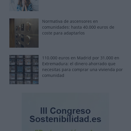
Normativa de ascensores en
comunidades: hasta 40.000 euros de
coste para adaptarlos
110.000 euros en Madrid por 31.000 en
Extremadura: el dinero ahorrado que
necesitas para comprar una vivienda por
comunidad