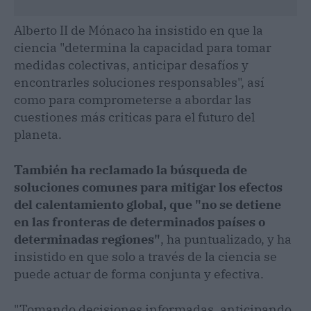
Alberto II de Mónaco ha insistido en que la
ciencia "determina la capacidad para tomar
medidas colectivas, anticipar desafíos y
encontrarles soluciones responsables", así
como para comprometerse a abordar las
cuestiones más criticas para el futuro del
planeta.
También ha reclamado la búsqueda de
soluciones comunes para mitigar los efectos
del calentamiento global, que "no se detiene
en las fronteras de determinados países o
determinadas regiones"
, ha puntualizado, y ha
insistido en que solo a través de la ciencia se
puede actuar de forma conjunta y efectiva.
"Tomando decisiones informadas, anticipando