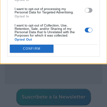
I want to opt-out of processing my
Personal Data for Targeted Advertising.
Publicidad
Opted In
I want to opt-out of Collection, Use,
Retention, Sale, and/or Sharing of my
Personal Data that Is Unrelated with the
Purposes for which it was collected.
Opted Out
CONFIRM