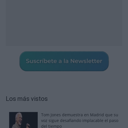
Los más vistos
Tom Jones demuestra en Madrid que su
voz sigue desafiando implacable el paso
del tiempo