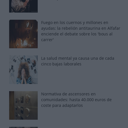
Fuego en los cuernos y millones en
ayudas: la rebelión antitaurina en Alfafar
enciende el debate sobre los 'bous al
carrer'
La salud mental ya causa una de cada
cinco bajas laborales
Normativa de ascensores en
comunidades: hasta 40.000 euros de
coste para adaptarlos