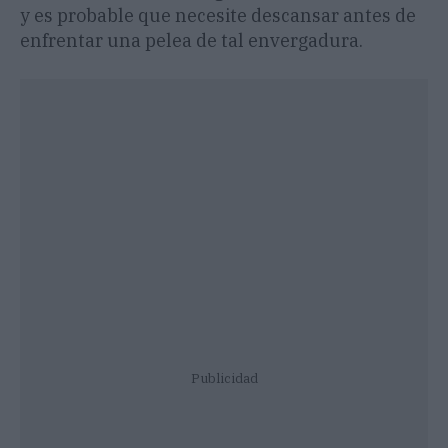
y es probable que necesite descansar antes de
enfrentar una pelea de tal envergadura.
Publicidad