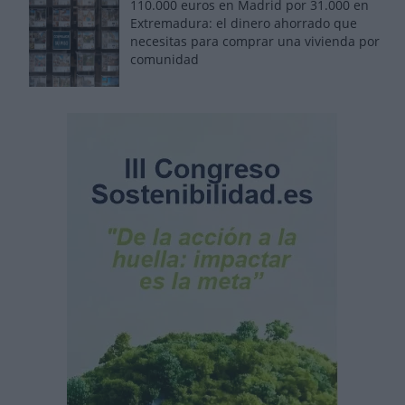
110.000 euros en Madrid por 31.000 en
Extremadura: el dinero ahorrado que
necesitas para comprar una vivienda por
comunidad