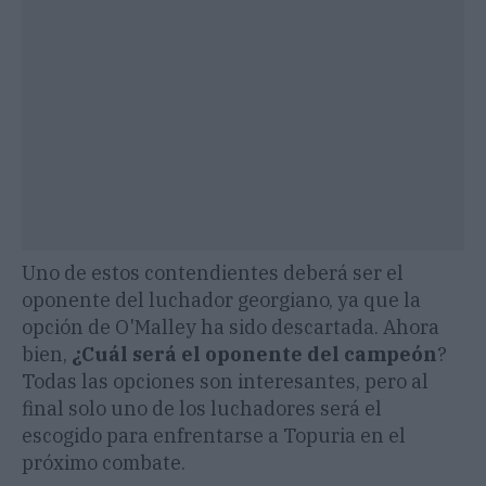
Uno de estos contendientes deberá ser el
oponente del luchador georgiano, ya que la
opción de O'Malley ha sido descartada. Ahora
bien,
¿Cuál será el oponente del campeón
?
Todas las opciones son interesantes, pero al
final solo uno de los luchadores será el
escogido para enfrentarse a Topuria en el
próximo combate.