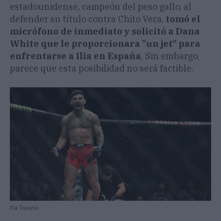
estadounidense, campeón del peso gallo, al
defender su título contra Chito Vera,
tomó el
micrófono de inmediato y solicitó a Dana
White que le proporcionara "un jet" para
enfrentarse a Ilia en España
. Sin embargo,
parece que esta posibilidad no será factible.
Ilia Topuria