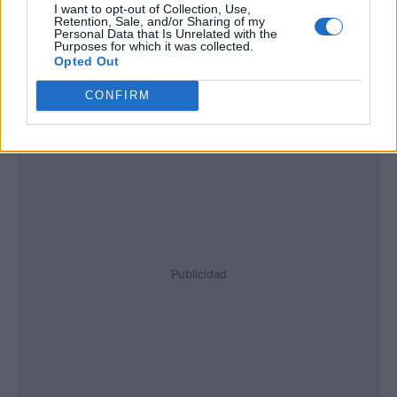
I want to opt-out of Collection, Use,
Retention, Sale, and/or Sharing of my
Personal Data that Is Unrelated with the
Purposes for which it was collected.
Opted Out
CONFIRM
Publicidad