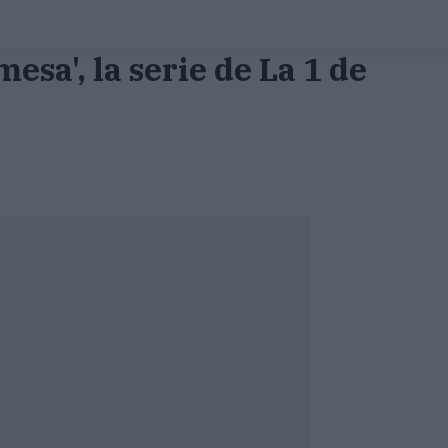
sa', la serie de La 1 de