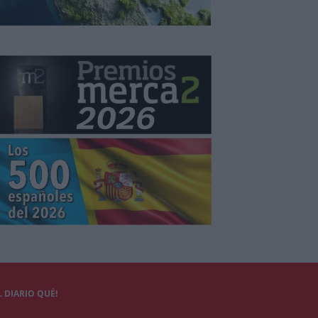
 DIARIO QUÉ!