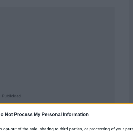
Publicidad
o Not Process My Personal Information
to opt-out of the sale, sharing to third parties, or processing of your per