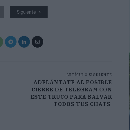
Siguiente
ARTÍCULO SIGUIENTE
ADELÁNTATE AL POSIBLE
CIERRE DE TELEGRAM CON
ESTE TRUCO PARA SALVAR
TODOS TUS CHATS