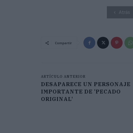
Atrás
Compartir
ARTÍCULO ANTERIOR
DESAPARECE UN PERSONAJE
IMPORTANTE DE 'PECADO
ORIGINAL'