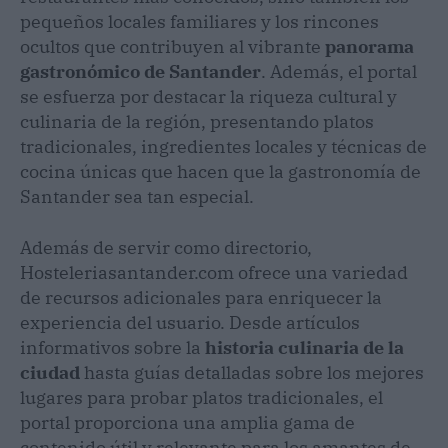
pequeños locales familiares y los rincones
ocultos que contribuyen al vibrante
panorama
gastronómico de Santander
. Además, el portal
se esfuerza por destacar la riqueza cultural y
culinaria de la región, presentando platos
tradicionales, ingredientes locales y técnicas de
cocina únicas que hacen que la gastronomía de
Santander sea tan especial.
Además de servir como directorio,
Hosteleriasantander.com ofrece una variedad
de recursos adicionales para enriquecer la
experiencia del usuario. Desde artículos
informativos sobre la
historia culinaria de la
ciudad
hasta guías detalladas sobre los mejores
lugares para probar platos tradicionales, el
portal proporciona una amplia gama de
contenido útil y relevante para los amantes de