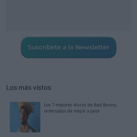
Los más vistos
Los 7 mejores discos de Bad Bunny,
ordenados de mejor a peor