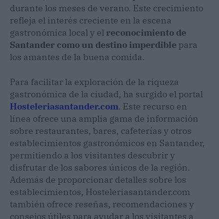
durante los meses de verano. Este crecimiento
refleja el interés creciente en la escena
gastronómica local y el
reconocimiento de
Santander como un destino imperdible
para
los amantes de la buena comida.
Para facilitar la exploración de la riqueza
gastronómica de la ciudad, ha surgido el portal
Hosteleriasantander.com
. Este recurso en
línea ofrece una amplia gama de información
sobre restaurantes, bares, cafeterías y otros
establecimientos gastronómicos en Santander,
permitiendo a los visitantes descubrir y
disfrutar de los sabores únicos de la región.
Además de proporcionar detalles sobre los
establecimientos, Hosteleriasantander.com
también ofrece reseñas, recomendaciones y
consejos útiles para ayudar a los visitantes a