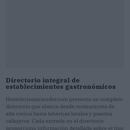
Directorio integral de
establecimientos gastronómicos
Hosteleriasantander.com presenta un completo
directorio que abarca desde restaurantes de
alta cocina hasta tabernas locales y puestos
callejeros. Cada entrada en el directorio
proporciona información detallada sobre el tipo