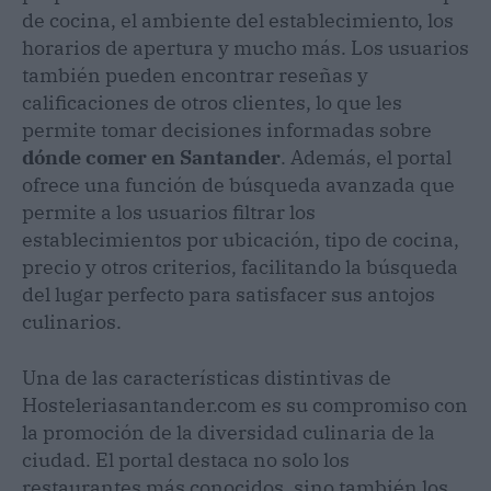
de cocina, el ambiente del establecimiento, los
horarios de apertura y mucho más. Los usuarios
también pueden encontrar reseñas y
calificaciones de otros clientes, lo que les
permite tomar decisiones informadas sobre
dónde comer en Santander
. Además, el portal
ofrece una función de búsqueda avanzada que
permite a los usuarios filtrar los
establecimientos por ubicación, tipo de cocina,
precio y otros criterios, facilitando la búsqueda
del lugar perfecto para satisfacer sus antojos
culinarios.
Una de las características distintivas de
Hosteleriasantander.com es su compromiso con
la promoción de la diversidad culinaria de la
ciudad. El portal destaca no solo los
restaurantes más conocidos, sino también los