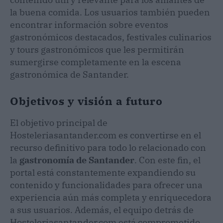
la buena comida. Los usuarios también pueden
encontrar información sobre eventos
gastronómicos destacados, festivales culinarios
y tours gastronómicos que les permitirán
sumergirse completamente en la escena
gastronómica de Santander.
Objetivos y visión a futuro
El objetivo principal de
Hosteleriasantander.com es convertirse en el
recurso definitivo para todo lo relacionado con
la
gastronomía de Santander
. Con este fin, el
portal está constantemente expandiendo su
contenido y funcionalidades para ofrecer una
experiencia aún más completa y enriquecedora
a sus usuarios. Además, el equipo detrás de
Hosteleriasantander.com está comprometido