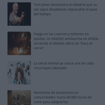
Tom Jones demuestra en Madrid que su
voz sigue desafiando implacable el paso
del tiempo
Fuego en los cuernos y millones en
ayudas: la rebelión antitaurina en Alfafar
enciende el debate sobre los 'bous al
carrer'
La salud mental ya causa una de cada
cinco bajas laborales
Normativa de ascensores en
comunidades: hasta 40.000 euros de
coste para adaptarlos