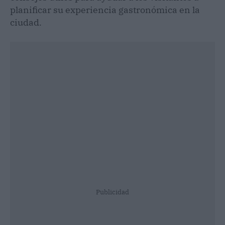
planificar su experiencia gastronómica en la
ciudad.
Publicidad