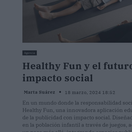
Agencia
Healthy Fun y el futur
impacto social
Marta Suárez
18 marzo, 2024 18:52
En un mundo donde la responsabilidad soci
Healthy Fun, una innovadora aplicación educ
de la publicidad con impacto social. Diseña
en la población infantil a través de juegos, 