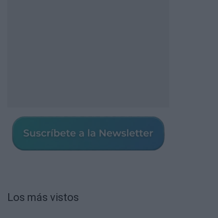
Los más vistos