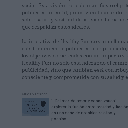
social. Esta visión pone de manifiesto el pot
publicidad infantil, promoviendo un entorn
sobre salud y sostenibilidad va de la mano 
que respaldan estos ideales.
La iniciativa de Healthy Fun crea una llam
esta tendencia de publicidad con propósito
los objetivos comerciales con un impacto soc
Healthy Fun no solo está liderando el camin
publicidad, sino que también está contrib
consciente y comprometida con su salud y 
Artículo anterior
'...Del mar, de amor y cosas varias',
explorar la fusión entre realidad y ficció
en una serie de notables relatos y
poesías