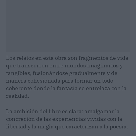
Los relatos en esta obra son fragmentos de vida
que transcurren entre mundos imaginarios y
tangibles, fusionándose gradualmente y de
manera cohesionada para formar un todo
coherente donde la fantasía se entrelaza con la
realidad.
La ambición del libro es clara: amalgamar la
concreción de las experiencias vividas con la
libertad y la magia que caracterizan a la poesía.