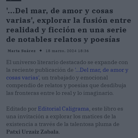
'...Del mar, de amor y cosas
varias', explorar la fusión entre
realidad y ficción en una serie
de notables relatos y poesías
18 marzo, 2024 18:36
Marta Suárez
El universo literario destacado se expande con
la reciente publicación de
'…Del mar, de amor y
cosas varias'
, un trabajado y emocional
compendio de relatos y poesías que desdibuja
las fronteras entre lo real y lo imaginario.
Editado por
Editorial Caligrama
, este libro es
una invitación a explorar los matices de la
existencia a través de la talentosa pluma de
Patxi Urzaiz Zabala
.