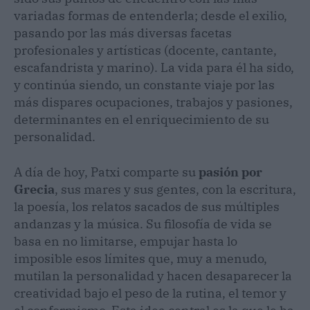
variadas formas de entenderla; desde el exilio,
pasando por las más diversas facetas
profesionales y artísticas (docente, cantante,
escafandrista y marino). La vida para él ha sido,
y continúa siendo, un constante viaje por las
más dispares ocupaciones, trabajos y pasiones,
determinantes en el enriquecimiento de su
personalidad.
A día de hoy, Patxi comparte su
pasión por
Grecia
, sus mares y sus gentes, con la escritura,
la poesía, los relatos sacados de sus múltiples
andanzas y la música. Su filosofía de vida se
basa en no limitarse, empujar hasta lo
imposible esos límites que, muy a menudo,
mutilan la personalidad y hacen desaparecer la
creatividad bajo el peso de la rutina, el temor y