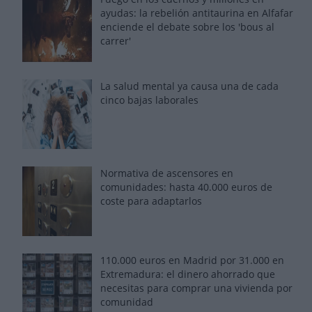
ayudas: la rebelión antitaurina en Alfafar
enciende el debate sobre los 'bous al
carrer'
La salud mental ya causa una de cada
cinco bajas laborales
Normativa de ascensores en
comunidades: hasta 40.000 euros de
coste para adaptarlos
110.000 euros en Madrid por 31.000 en
Extremadura: el dinero ahorrado que
necesitas para comprar una vivienda por
comunidad