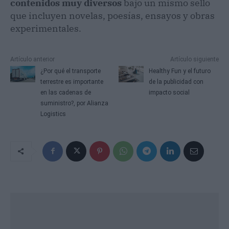
contenidos muy diversos
bajo un mismo sello
que incluyen novelas, poesías, ensayos y obras
experimentales.
Artículo anterior
Artículo siguiente
¿Por qué el transporte
Healthy Fun y el futuro
terrestre es importante
de la publicidad con
en las cadenas de
impacto social
suministro?, por Alianza
Logistics