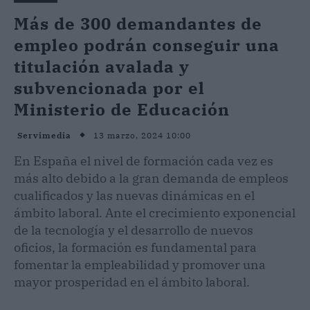
Más de 300 demandantes de
empleo podrán conseguir una
titulación avalada y
subvencionada por el
Ministerio de Educación
13 marzo, 2024 10:00
Servimedia
En España el nivel de formación cada vez es
más alto debido a la gran demanda de empleos
cualificados y las nuevas dinámicas en el
ámbito laboral. Ante el crecimiento exponencial
de la tecnología y el desarrollo de nuevos
oficios, la formación es fundamental para
fomentar la empleabilidad y promover una
mayor prosperidad en el ámbito laboral.