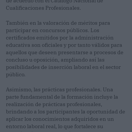
de acuerdo con el Catálogo Nacional de
Cualificaciones Profesionales.
También en la valoración de méritos para
participar en concursos públicos. Los
certificados emitidos por la administración
educativa son oficiales y por tanto válidos para
aquellos que deseen presentarse a procesos de
concluso u oposición, ampliando así las
posibilidades de inserción laboral en el sector
público.
Asimismo, las prácticas profesionales. Una
parte fundamental de la formación incluye la
realización de prácticas profesionales,
brindando a los participantes la oportunidad de
aplicar los conocimientos adquiridos en un
entorno laboral real, lo que fortalece su