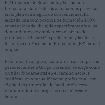
El Ministerio de Educación y Formación
Profesional dentro de las actuaciones previstas
en el plan estratégico de subvenciones, ha
lanzado una convocatoria de formación 100%
subvencionada, dirigida específicamente a los
demandantes de empleo, con el objeto de
promover el desarrollo profesional y la oferta
formativa en Formación Profesional (FP) para el
empleo.
Esta iniciativa, que ejecutarán varias empresas
pertenecientes a Grupo Coremsa, se erige como
un pilar fundamental en el camino hacia la
cualificación y recualificación profesional, con
el objetivo primordial de facilitar el acceso,
mantenimiento y progreso en el mercado
laboral.