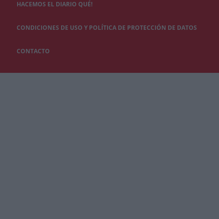
HACEMOS EL DIARIO QUÉ!
CONDICIONES DE USO Y POLÍTICA DE PROTECCIÓN DE DATOS
CONTACTO