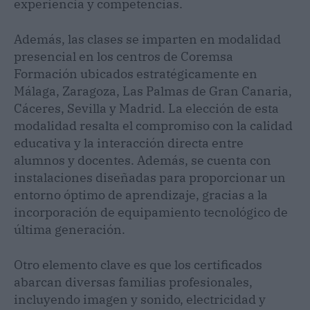
experiencia y competencias.
Además, las clases se imparten en modalidad
presencial en los centros de Coremsa
Formación ubicados estratégicamente en
Málaga, Zaragoza, Las Palmas de Gran Canaria,
Cáceres, Sevilla y Madrid. La elección de esta
modalidad resalta el compromiso con la calidad
educativa y la interacción directa entre
alumnos y docentes. Además, se cuenta con
instalaciones diseñadas para proporcionar un
entorno óptimo de aprendizaje, gracias a la
incorporación de equipamiento tecnológico de
última generación.
Otro elemento clave es que los certificados
abarcan diversas familias profesionales,
incluyendo imagen y sonido, electricidad y