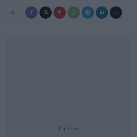
Publicidad