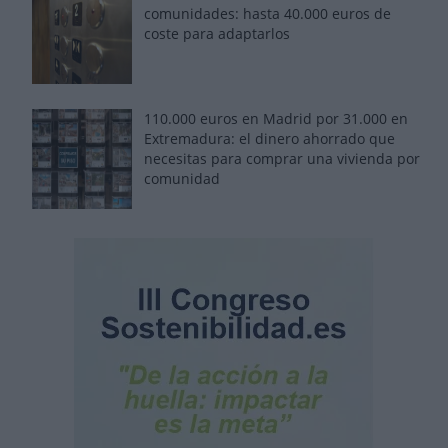
comunidades: hasta 40.000 euros de
coste para adaptarlos
110.000 euros en Madrid por 31.000 en
Extremadura: el dinero ahorrado que
necesitas para comprar una vivienda por
comunidad