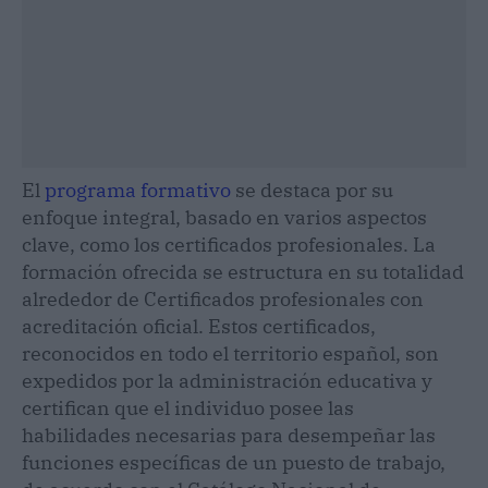
El
programa formativo
se destaca por su
enfoque integral, basado en varios aspectos
clave, como los certificados profesionales. La
formación ofrecida se estructura en su totalidad
alrededor de Certificados profesionales con
acreditación oficial. Estos certificados,
reconocidos en todo el territorio español, son
expedidos por la administración educativa y
certifican que el individuo posee las
habilidades necesarias para desempeñar las
funciones específicas de un puesto de trabajo,