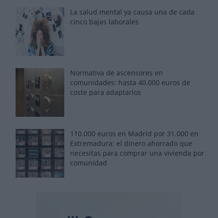
La salud mental ya causa una de cada
cinco bajas laborales
Normativa de ascensores en
comunidades: hasta 40.000 euros de
coste para adaptarlos
110.000 euros en Madrid por 31.000 en
Extremadura: el dinero ahorrado que
necesitas para comprar una vivienda por
comunidad