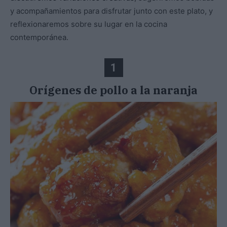
y acompañamientos para disfrutar junto con este plato, y
reflexionaremos sobre su lugar en la cocina
contemporánea.
1
Orígenes de pollo a la naranja