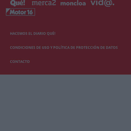
HACEMOS EL DIARIO QUÉ!
CONDICIONES DE USO Y POLÍTICA DE PROTECCIÓN DE DATOS
CONTACTO