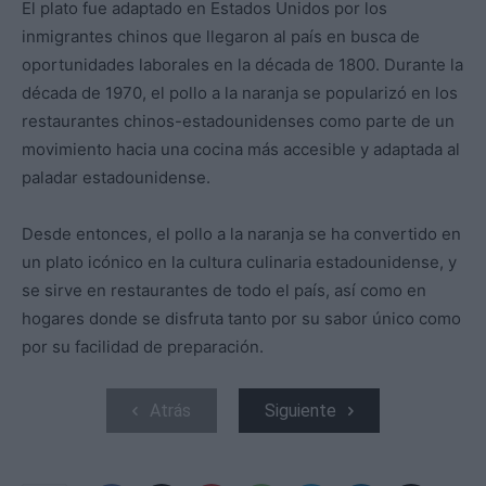
El plato fue adaptado en Estados Unidos por los
inmigrantes chinos que llegaron al país en busca de
oportunidades laborales en la década de 1800. Durante la
década de 1970, el pollo a la naranja se popularizó en los
restaurantes chinos-estadounidenses como parte de un
movimiento hacia una cocina más accesible y adaptada al
paladar estadounidense.
Desde entonces, el pollo a la naranja se ha convertido en
un plato icónico en la cultura culinaria estadounidense, y
se sirve en restaurantes de todo el país, así como en
hogares donde se disfruta tanto por su sabor único como
por su facilidad de preparación.
Atrás
Siguiente