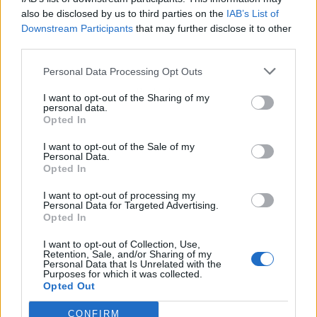
also be disclosed by us to third parties on the
IAB’s List of
Downstream Participants
that may further disclose it to other
third parties.
Personal Data Processing Opt Outs
Publicidad
I want to opt-out of the Sharing of my
personal data.
Opted In
I want to opt-out of the Sale of my
Personal Data.
Opted In
I want to opt-out of processing my
Personal Data for Targeted Advertising.
Opted In
I want to opt-out of Collection, Use,
Retention, Sale, and/or Sharing of my
Personal Data that Is Unrelated with the
Purposes for which it was collected.
Opted Out
CONFIRM