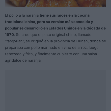
El pollo a la naranja
tiene sus raíces en la cocina
tradicional china, pero su versión más conocida y
popular se desarrolló en Estados Unidos en la década de
1970
. Se cree que el plato original chino, llamado
"tangyuan", se originó en la provincia de Hunan, donde se
preparaba con pollo marinado en vino de arroz, luego
rebozado y frito, y finalmente cubierto con una salsa
agridulce de naranja.