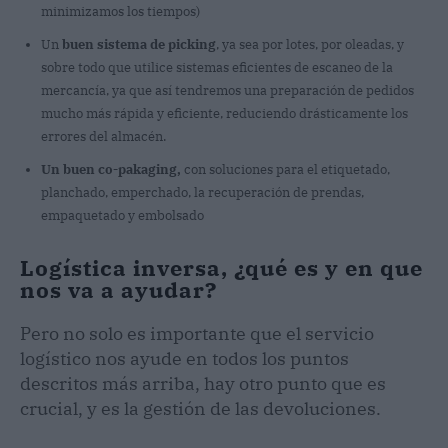
minimizamos los tiempos)
Un
buen sistema de picking
, ya sea por lotes, por oleadas, y
sobre todo que utilice sistemas eficientes de escaneo de la
mercancía, ya que así tendremos una preparación de pedidos
mucho más rápida y eficiente, reduciendo drásticamente los
errores del almacén.
Un buen co-pakaging,
con soluciones para el etiquetado,
planchado, emperchado, la recuperación de prendas,
empaquetado y embolsado
Logística inversa, ¿qué es y en que
nos va a ayudar?
Pero no solo es importante que el servicio
logístico nos ayude en todos los puntos
descritos más arriba, hay otro punto que es
crucial, y es la gestión de las devoluciones.