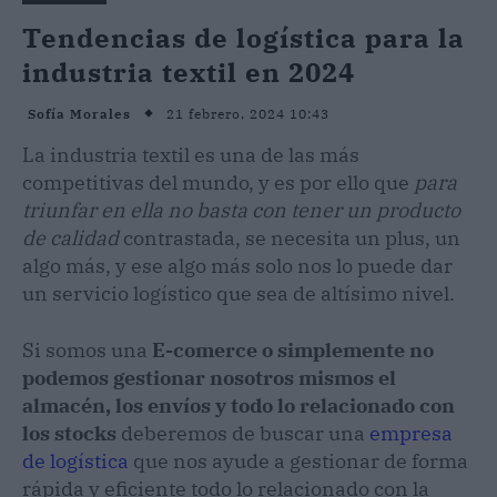
Tendencias de logística para la
industria textil en 2024
21 febrero, 2024 10:43
Sofía Morales
La industria textil es una de las más
competitivas del mundo, y es por ello que
para
triunfar en ella no basta con tener un producto
de calidad
contrastada, se necesita un plus, un
algo más, y ese algo más solo nos lo puede dar
un servicio logístico que sea de altísimo nivel.
Si somos una
E-comerce o simplemente no
podemos gestionar nosotros mismos el
almacén, los envíos y todo lo relacionado con
los stocks
deberemos de buscar una
empresa
de logística
que nos ayude a gestionar de forma
rápida y eficiente todo lo relacionado con la