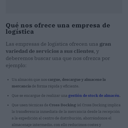
Qué nos ofrece una empresa de
logística
Las empresas de logística ofrecen una
gran
variedad de servicios a sus clientes
, y
deberemos buscar una que nos ofrezca por
ejemplo:
Un almacén que nos
cargue, descargue y almacene la
mercancía
de forma rápida y eficiente.
Que se encargue de realizar una
gestión de stock de almacén
.
Que usen técnicas de
Cross Docking
(el Cross Docking implica
la transferencia inmediata de la mercancía desde la recepción
a la expedición al centro de distribución, ahorrándonos el
almacenaje intermedio, con ello reducimos costes y