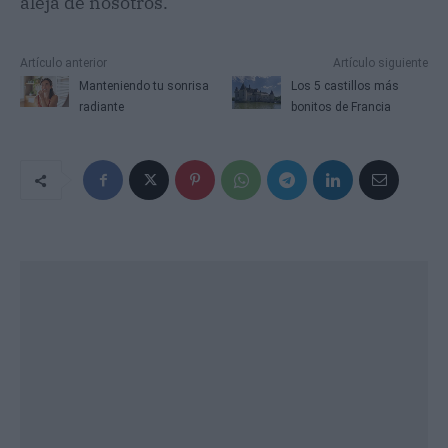
aleja de nosotros.
Artículo anterior
Artículo siguiente
Manteniendo tu sonrisa
Los 5 castillos más
radiante
bonitos de Francia