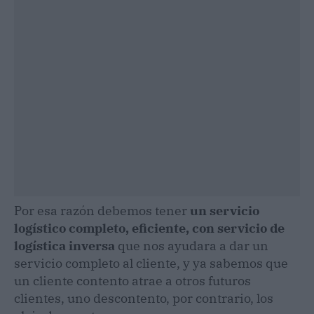
Por esa razón debemos tener
un servicio
logístico completo, eficiente, con servicio de
logística inversa
que nos ayudara a dar un
servicio completo al cliente, y ya sabemos que
un cliente contento atrae a otros futuros
clientes, uno descontento, por contrario, los