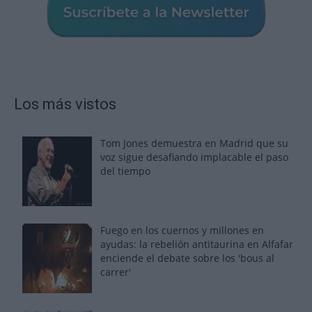
Los más vistos
Tom Jones demuestra en Madrid que su
voz sigue desafiando implacable el paso
del tiempo
Fuego en los cuernos y millones en
ayudas: la rebelión antitaurina en Alfafar
enciende el debate sobre los 'bous al
carrer'