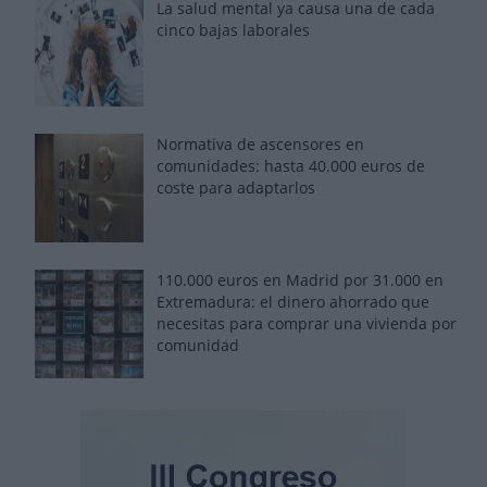
La salud mental ya causa una de cada
cinco bajas laborales
Normativa de ascensores en
comunidades: hasta 40.000 euros de
coste para adaptarlos
110.000 euros en Madrid por 31.000 en
Extremadura: el dinero ahorrado que
necesitas para comprar una vivienda por
comunidad