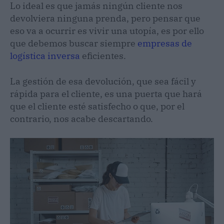
Lo ideal es que jamás ningún cliente nos
devolviera ninguna prenda, pero pensar que
eso va a ocurrir es vivir una utopía, es por ello
que debemos buscar siempre
empresas de
logística inversa
eficientes.
La gestión de esa devolución, que sea fácil y
rápida para el cliente, es una puerta que hará
que el cliente esté satisfecho o que, por el
contrario, nos acabe descartando.