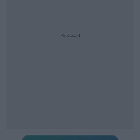
Publicidad