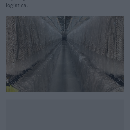
logística.