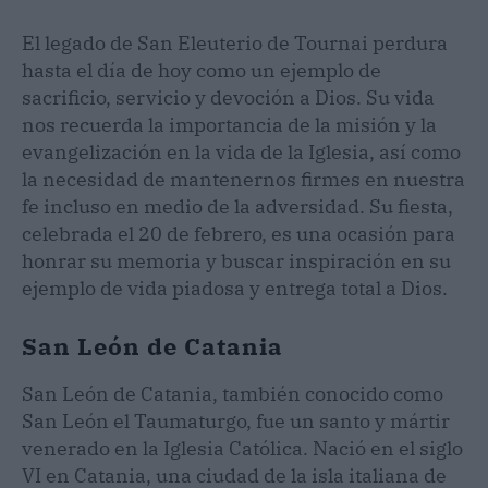
El legado de San Eleuterio de Tournai perdura
hasta el día de hoy como un ejemplo de
sacrificio, servicio y devoción a Dios. Su vida
nos recuerda la importancia de la misión y la
evangelización en la vida de la Iglesia, así como
la necesidad de mantenernos firmes en nuestra
fe incluso en medio de la adversidad. Su fiesta,
celebrada el 20 de febrero, es una ocasión para
honrar su memoria y buscar inspiración en su
ejemplo de vida piadosa y entrega total a Dios.
San León de Catania
San León de Catania, también conocido como
San León el Taumaturgo, fue un santo y mártir
venerado en la Iglesia Católica. Nació en el siglo
VI en Catania, una ciudad de la isla italiana de