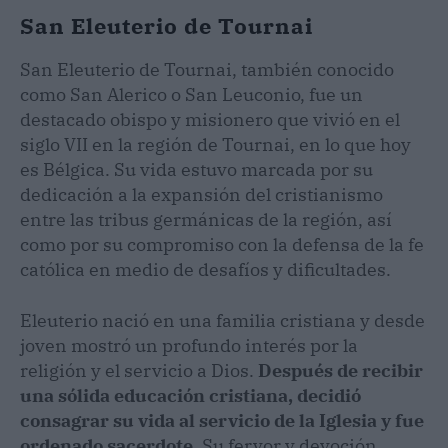
San Eleuterio de Tournai
San Eleuterio de Tournai, también conocido
como San Alerico o San Leuconio, fue un
destacado obispo y misionero que vivió en el
siglo VII en la región de Tournai, en lo que hoy
es Bélgica. Su vida estuvo marcada por su
dedicación a la expansión del cristianismo
entre las tribus germánicas de la región, así
como por su compromiso con la defensa de la fe
católica en medio de desafíos y dificultades.
Eleuterio nació en una familia cristiana y desde
joven mostró un profundo interés por la
religión y el servicio a Dios.
Después de recibir
una sólida educación cristiana, decidió
consagrar su vida al servicio de la Iglesia y fue
ordenado sacerdote
. Su fervor y devoción