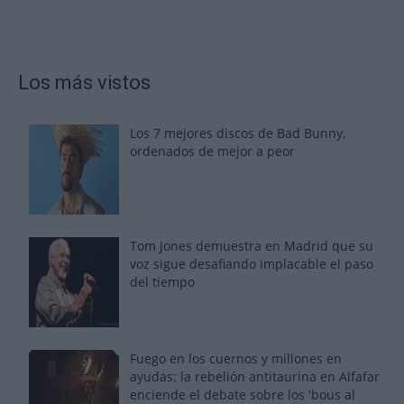
Los más vistos
Los 7 mejores discos de Bad Bunny,
ordenados de mejor a peor
Tom Jones demuestra en Madrid que su
voz sigue desafiando implacable el paso
del tiempo
Fuego en los cuernos y millones en
ayudas: la rebelión antitaurina en Alfafar
enciende el debate sobre los 'bous al