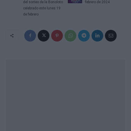
del sorteo de la Bonoloto
febrero de 2024
celebrado este lunes 19
de febrero