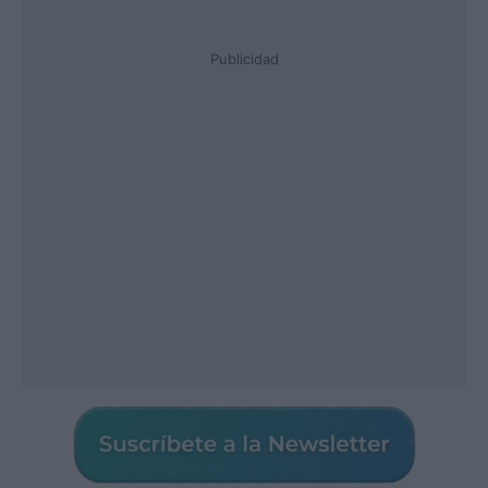
Publicidad