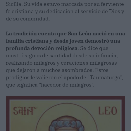
Sicilia. Su vida estuvo marcada por su ferviente
fe cristiana y su dedicación al servicio de Dios y
de su comunidad.
La tradición cuenta que San León nació en una
familia cristiana y desde joven demostró una
profunda devoción religiosa
. Se dice que
mostró signos de santidad desde su infancia,
realizando milagros y curaciones milagrosas
que dejaron a muchos asombrados. Estos
prodigios le valieron el apodo de "Taumaturgo",
que significa "hacedor de milagros".