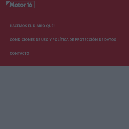
HACEMOS EL DIARIO QUÉ!
CONDICIONES DE USO Y POLÍTICA DE PROTECCIÓN DE DATOS
CONTACTO