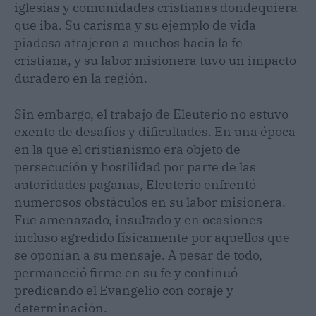
iglesias y comunidades cristianas dondequiera
que iba. Su carisma y su ejemplo de vida
piadosa atrajeron a muchos hacia la fe
cristiana, y su labor misionera tuvo un impacto
duradero en la región.
Sin embargo, el trabajo de Eleuterio no estuvo
exento de desafíos y dificultades. En una época
en la que el cristianismo era objeto de
persecución y hostilidad por parte de las
autoridades paganas, Eleuterio enfrentó
numerosos obstáculos en su labor misionera.
Fue amenazado, insultado y en ocasiones
incluso agredido físicamente por aquellos que
se oponían a su mensaje. A pesar de todo,
permaneció firme en su fe y continuó
predicando el Evangelio con coraje y
determinación.