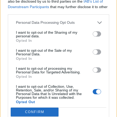
also be disclosed by us to third parties on the
IAB’s List of
Downstream Participants
that may further disclose it to other
third parties.
Personal Data Processing Opt Outs
I want to opt-out of the Sharing of my
personal data.
Opted In
I want to opt-out of the Sale of my
Personal Data.
Opted In
I want to opt-out of processing my
Publicidad
Personal Data for Targeted Advertising.
Opted In
I want to opt-out of Collection, Use,
Retention, Sale, and/or Sharing of my
Personal Data that Is Unrelated with the
Purposes for which it was collected.
Opted Out
CONFIRM