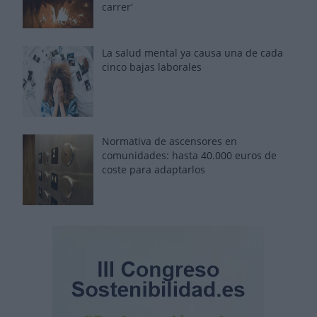
carrer'
La salud mental ya causa una de cada
cinco bajas laborales
Normativa de ascensores en
comunidades: hasta 40.000 euros de
coste para adaptarlos