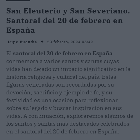
San Eleuterio y San Severiano.
Santoral del 20 de febrero en
España
20 febrero, 2024 08:42
Lupe Buendía
El
santoral del 20 de febrero en España
conmemora a varios santos y santas cuyas
vidas han dejado un impacto significativo en la
historia religiosa y cultural del país. Estas
figuras veneradas son recordadas por su
devoción, sacrificio y ejemplo de fe, y su
festividad es una ocasión para reflexionar
sobre su legado y buscar inspiración en sus
vidas. A continuación, exploraremos algunos de
los santos y santas más destacados celebrados
en el santoral del 20 de febrero en España.