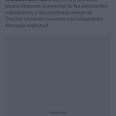
pronto llamaron la atención de las autoridades
eclesiásticas, y fue nombrado obispo de
Tournai en reconocimiento a su integridad y
liderazgo espiritual.
Publicidad