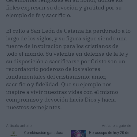
fieles expresan su devoción y gratitud por su
ejemplo de fe y sacrificio.
El culto a San León de Catania ha perdurado a lo
largo de los siglos, y su figura sigue siendo una
fuente de inspiración para los cristianos de
todo el mundo. Su valentía en defensa de la fe y
su disposición a sacrificarse por Cristo son un
recordatorio poderoso de los valores
fundamentales del cristianismo: amor,
sacrificio y fidelidad. Que su ejemplo nos
inspire a vivir nuestras vidas con el mismo
compromiso y devoción hacia Dios y hacia
nuestros semejantes.
Artículo anterior
Artículo siguiente
Combinación ganadora
Horóscopo de hoy 20 de