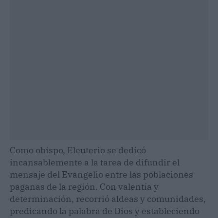
Como obispo, Eleuterio se dedicó
incansablemente a la tarea de difundir el
mensaje del Evangelio entre las poblaciones
paganas de la región. Con valentía y
determinación, recorrió aldeas y comunidades,
predicando la palabra de Dios y estableciendo