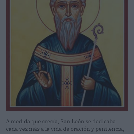
A medida que crecía, San León se dedicaba
cada vez más a la vida de oración y penitencia,