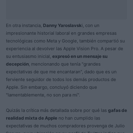
En otra instancia,
Danny Yaroslavsk
i, con un
impresionante historial laboral en grandes empresas
tecnológicas como Meta y Google, también compartió su
experiencia al devolver las Apple Vision Pro. A pesar de
su entusiasmo inicial,
expresó en un mensaje su
decepción
, mencionando que tenía "grandes
expectativas de que me encantaran", dado que es un
ferviente seguidor de todos los demás productos de
Apple. Sin embargo, concluyó diciendo que
"lamentablemente, no son para mí".
Quizás la crítica más detallada sobre por qué las
gafas de
realidad mixta de Apple
no han cumplido las
expectativas de muchos compradores provenga de Julio