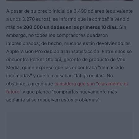
A pesar de su precio inicial de 3.499 dólares (equivalente
a unos 3.270 euros), se informó que la compañía vendió
más de
200.000 unidades en los primeros 10 días
. Sin
embargo, no todos los compradores quedaron
impresionados; de hecho, muchos están devolviendo las
Apple Vision Pro debido a la insatisfacción. Entre ellos se
encuentra Parker Otolani, gerente de producto de Vox
Media, quien expresó que las encontraba "demasiado
incómodas" y que le causaban "fatiga ocular". No
obstante, agregó que
considera que son "claramente el
futuro
" y que planea "comprarlas nuevamente más
adelante si se resuelven estos problemas".