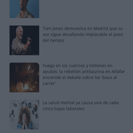
Tom Jones demuestra en Madrid que su
voz sigue desafiando implacable el paso
del tiempo
Fuego en los cuernos y millones en
ayudas: la rebelión antitaurina en Alfafar
enciende el debate sobre los 'bous al
carrer'
La salud mental ya causa una de cada
cinco bajas laborales