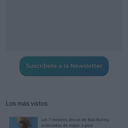
Los más vistos
Los 7 mejores discos de Bad Bunny,
ordenados de mejor a peor