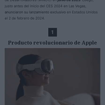
justo antes del inicio del CES 2024 en Las Vegas,
anunciaron su lanzamiento exclusivo
en Estados Unidos
el 2 de febrero de 2024.
1
Producto revolucionario de Apple