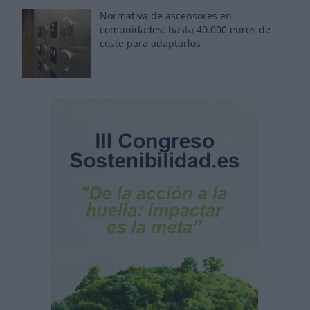
Normativa de ascensores en
comunidades: hasta 40.000 euros de
coste para adaptarlos