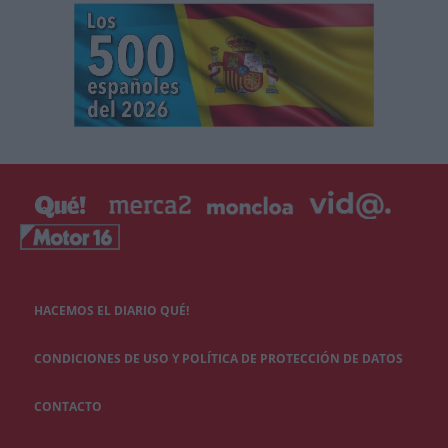
HACEMOS EL DIARIO QUÉ!
CONDICIONES DE USO Y POLÍTICA DE PROTECCIÓN DE DATOS
CONTACTO