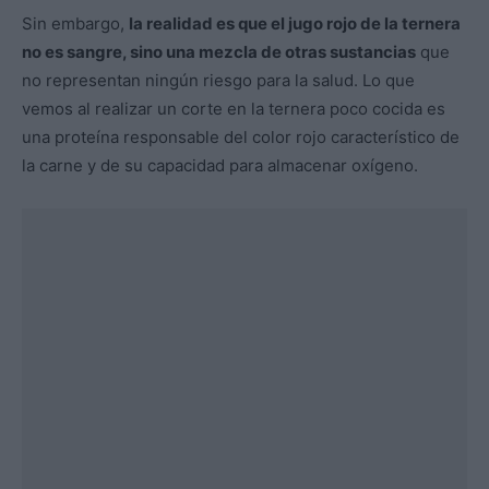
Sin embargo,
la realidad es que el jugo rojo de la ternera
no es sangre, sino una mezcla de otras sustancias
que
no representan ningún riesgo para la salud. Lo que
vemos al realizar un corte en la ternera poco cocida es
una proteína responsable del color rojo característico de
la carne y de su capacidad para almacenar oxígeno.