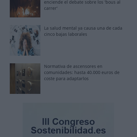
enciende el debate sobre los 'bous al
carrer'
La salud mental ya causa una de cada
cinco bajas laborales
Normativa de ascensores en
comunidades: hasta 40.000 euros de
coste para adaptarlos