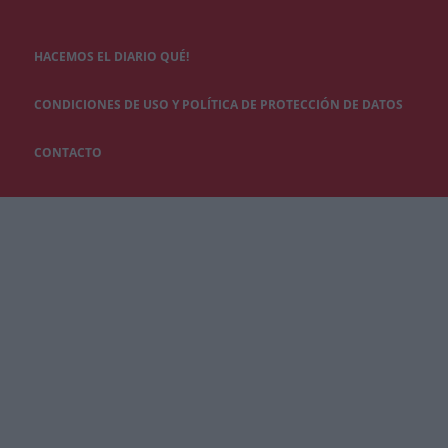
HACEMOS EL DIARIO QUÉ!
CONDICIONES DE USO Y POLÍTICA DE PROTECCIÓN DE DATOS
CONTACTO