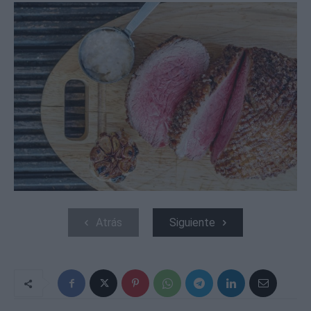
Atrás
Siguiente