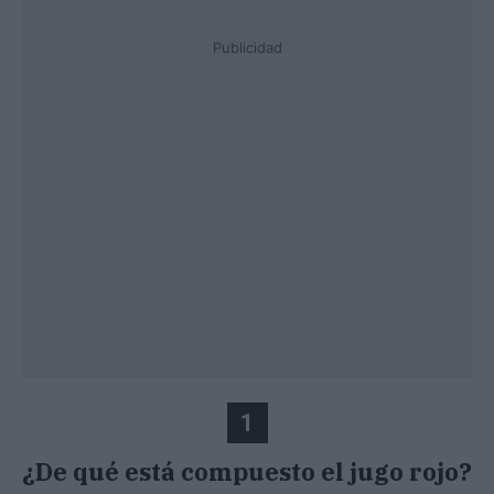
Publicidad
1
¿De qué está compuesto el jugo rojo?