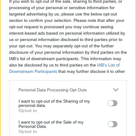
If you wish to opt-out of the sale, sharing to third parties, or
processing of your personal or sensitive information for
targeted advertising by us, please use the below opt-out
section to confirm your selection. Please note that after your
Publicidad
opt-out request is processed you may continue seeing
interest-based ads based on personal information utilized by
us or personal information disclosed to third parties prior to
your opt-out. You may separately opt-out of the further
disclosure of your personal information by third parties on the
IAB’s list of downstream participants. This information may
also be disclosed by us to third parties on the
IAB’s List of
Downstream Participants
that may further disclose it to other
third parties.
Personal Data Processing Opt Outs
I want to opt-out of the Sharing of my
personal data.
Opted In
I want to opt-out of the Sale of my
Personal Data.
Opted In