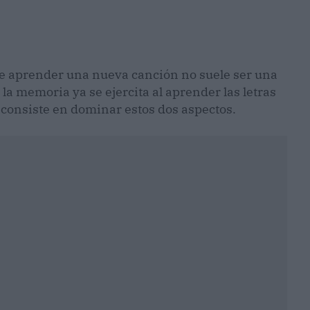
e aprender una nueva canción no suele ser una
la memoria ya se ejercita al aprender las letras
 consiste en dominar estos dos aspectos.