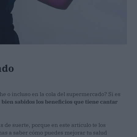
ndo
che o incluso en la cola del supermercado? Si es
 bien sabidos los beneficios que tiene cantar
 de suerte, porque en este artículo te los
mas a saber cómo puedes mejorar tu salud