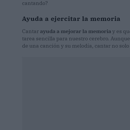
cantando?
Ayuda a ejercitar la memoria
Cantar
ayuda a mejorar la memoria
y es qu
tarea sencilla para nuestro cerebro. Aunque 
de una canción y su melodía, cantar no solo