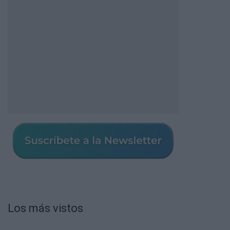
Los más vistos