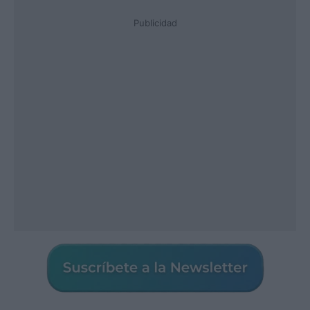
Publicidad