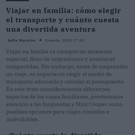
Viajar en familia: cómo elegir
el transporte y cuánto cuesta
una divertida aventura
3 enero, 2024 17:43
Sofía Morales
Viajar en familia es siempre un momento
especial, lleno de impresiones y aventuras
compartidas. Sin embargo, antes de emprender
un viaje, es importante elegir el medio de
transporte adecuado y calcular el presupuesto.
En este texto consideraremos diferentes
aspectos de los viajes familiares, prestaremos
atención a las furgonetas y Mini Cooper como
posibles opciones para viajes cómodos e
inolvidables.