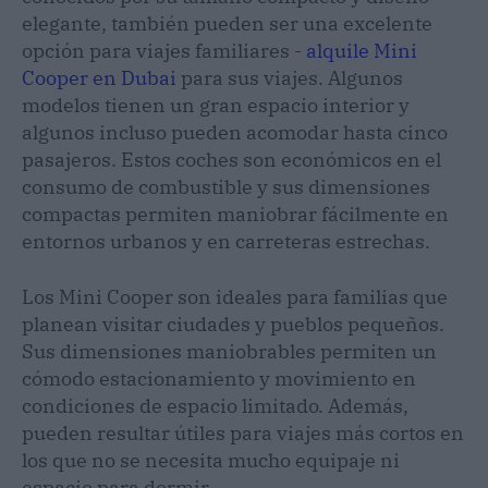
elegante, también pueden ser una excelente
opción para viajes familiares -
alquile Mini
Cooper en Dubai
para sus viajes. Algunos
modelos tienen un gran espacio interior y
algunos incluso pueden acomodar hasta cinco
pasajeros. Estos coches son económicos en el
consumo de combustible y sus dimensiones
compactas permiten maniobrar fácilmente en
entornos urbanos y en carreteras estrechas.
Los Mini Cooper son ideales para familias que
planean visitar ciudades y pueblos pequeños.
Sus dimensiones maniobrables permiten un
cómodo estacionamiento y movimiento en
condiciones de espacio limitado. Además,
pueden resultar útiles para viajes más cortos en
los que no se necesita mucho equipaje ni
espacio para dormir.