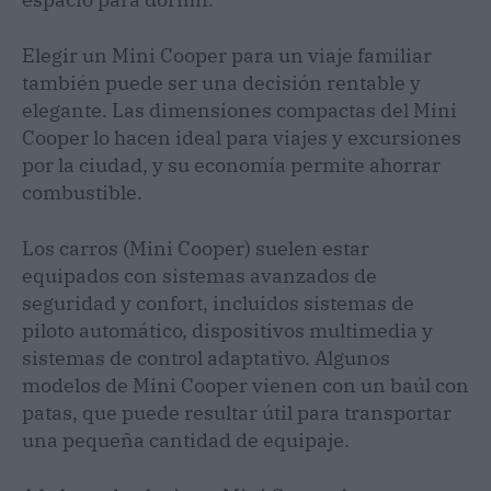
Elegir un Mini Cooper para un viaje familiar
también puede ser una decisión rentable y
elegante. Las dimensiones compactas del Mini
Cooper lo hacen ideal para viajes y excursiones
por la ciudad, y su economía permite ahorrar
combustible.
Los carros (Mini Cooper) suelen estar
equipados con sistemas avanzados de
seguridad y confort, incluidos sistemas de
piloto automático, dispositivos multimedia y
sistemas de control adaptativo. Algunos
modelos de Mini Cooper vienen con un baúl con
patas, que puede resultar útil para transportar
una pequeña cantidad de equipaje.