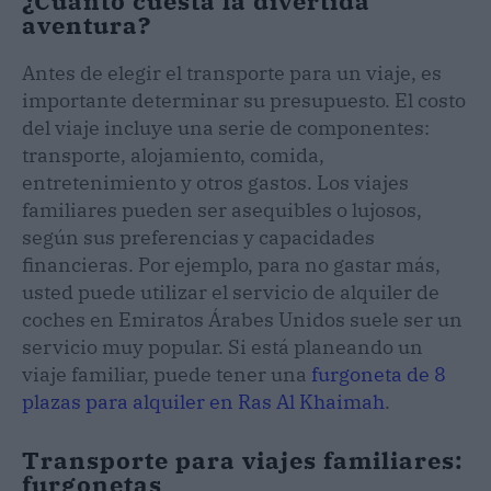
¿Cuánto cuesta la divertida
aventura?
Antes de elegir el transporte para un viaje, es
importante determinar su presupuesto. El costo
del viaje incluye una serie de componentes:
transporte, alojamiento, comida,
entretenimiento y otros gastos. Los viajes
familiares pueden ser asequibles o lujosos,
según sus preferencias y capacidades
financieras. Por ejemplo, para no gastar más,
usted puede utilizar el servicio de alquiler de
coches en Emiratos Árabes Unidos suele ser un
servicio muy popular. Si está planeando un
viaje familiar, puede tener una
furgoneta de 8
plazas para alquiler en Ras Al Khaimah
.
Transporte para viajes familiares:
furgonetas