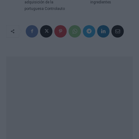
adquisición de la
ingredientes
portuguesa Controlauto