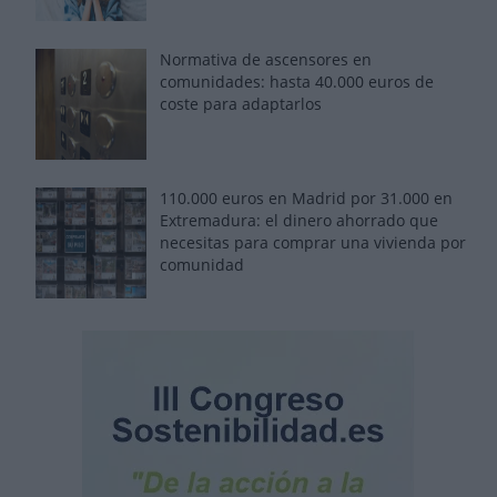
Normativa de ascensores en
comunidades: hasta 40.000 euros de
coste para adaptarlos
110.000 euros en Madrid por 31.000 en
Extremadura: el dinero ahorrado que
necesitas para comprar una vivienda por
comunidad