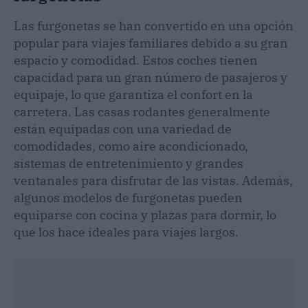
Las furgonetas se han convertido en una opción
popular para viajes familiares debido a su gran
espacio y comodidad. Estos coches tienen
capacidad para un gran número de pasajeros y
equipaje, lo que garantiza el confort en la
carretera. Las casas rodantes generalmente
están equipadas con una variedad de
comodidades, como aire acondicionado,
sistemas de entretenimiento y grandes
ventanales para disfrutar de las vistas. Además,
algunos modelos de furgonetas pueden
equiparse con cocina y plazas para dormir, lo
que los hace ideales para viajes largos.