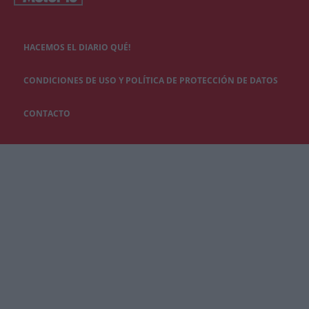
HACEMOS EL DIARIO QUÉ!
CONDICIONES DE USO Y POLÍTICA DE PROTECCIÓN DE DATOS
CONTACTO