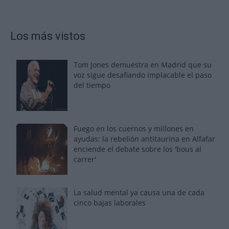
Los más vistos
Tom Jones demuestra en Madrid que su
voz sigue desafiando implacable el paso
del tiempo
Fuego en los cuernos y millones en
ayudas: la rebelión antitaurina en Alfafar
enciende el debate sobre los 'bous al
carrer'
La salud mental ya causa una de cada
cinco bajas laborales