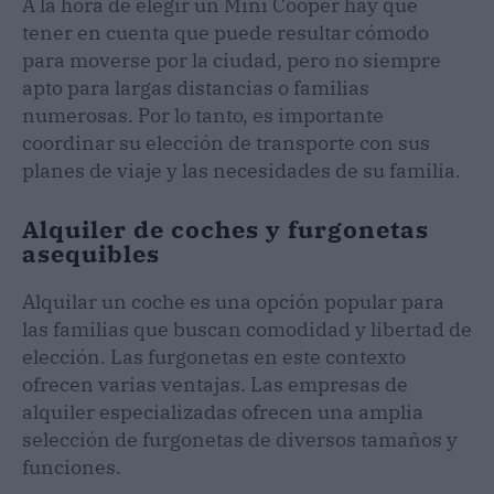
A la hora de elegir un Mini Cooper hay que
tener en cuenta que puede resultar cómodo
para moverse por la ciudad, pero no siempre
apto para largas distancias o familias
numerosas. Por lo tanto, es importante
coordinar su elección de transporte con sus
planes de viaje y las necesidades de su familia.
Alquiler de coches y furgonetas
asequibles
Alquilar un coche es una opción popular para
las familias que buscan comodidad y libertad de
elección. Las furgonetas en este contexto
ofrecen varias ventajas. Las empresas de
alquiler especializadas ofrecen una amplia
selección de furgonetas de diversos tamaños y
funciones.