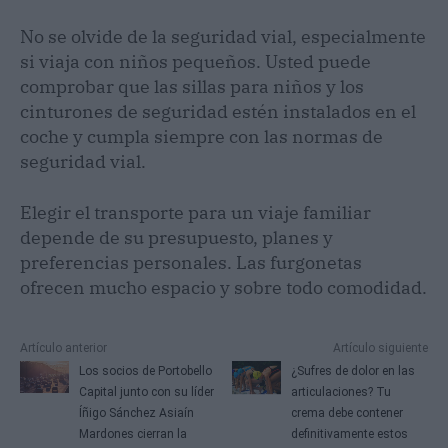
No se olvide de la seguridad vial, especialmente
si viaja con niños pequeños. Usted puede
comprobar que las sillas para niños y los
cinturones de seguridad estén instalados en el
coche y cumpla siempre con las normas de
seguridad vial.
Elegir el transporte para un viaje familiar
depende de su presupuesto, planes y
preferencias personales. Las furgonetas
ofrecen mucho espacio y sobre todo comodidad.
Artículo anterior
Artículo siguiente
Los socios de Portobello
¿Sufres de dolor en las
Capital junto con su líder
articulaciones? Tu
Íñigo Sánchez Asiaín
crema debe contener
Mardones cierran la
definitivamente estos