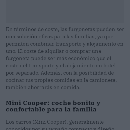
En términos de coste, las furgonetas pueden ser
una solución eficaz para las familias, ya que
permiten combinar transporte y alojamiento en
uno. El coste de alquilar o comprar una
furgoneta puede ser más económico que el
coste del transporte y el alojamiento en hotel
por separado. Además, con la posibilidad de
cocinar tus propias comidas en la camioneta,
también ahorrarás en comida.
Mini Cooper: coche bonito y
confortable para la familia
Los сarros (Mini Cooper), generalmente
conocidos por su tamaño compacto y diseño