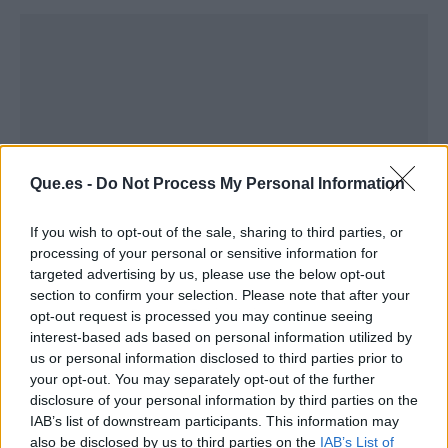
Que.es -
Do Not Process My Personal Information
If you wish to opt-out of the sale, sharing to third parties, or
processing of your personal or sensitive information for
targeted advertising by us, please use the below opt-out
section to confirm your selection. Please note that after your
Publicidad
opt-out request is processed you may continue seeing
interest-based ads based on personal information utilized by
us or personal information disclosed to third parties prior to
your opt-out. You may separately opt-out of the further
disclosure of your personal information by third parties on the
IAB’s list of downstream participants. This information may
also be disclosed by us to third parties on the
IAB’s List of