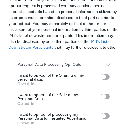
CHIRINGUITO
opt-out request is processed you may continue seeing
interest-based ads based on personal information utilized by
us or personal information disclosed to third parties prior to
your opt-out. You may separately opt-out of the further
disclosure of your personal information by third parties on the
IAB’s list of downstream participants. This information may
also be disclosed by us to third parties on the
IAB’s List of
Downstream Participants
that may further disclose it to other
third parties.
Personal Data Processing Opt Outs
I want to opt-out of the Sharing of my
personal data.
Opted In
I want to opt-out of the Sale of my
Personal Data.
Opted In
Publicidad
I want to opt-out of processing my
Personal Data for Targeted Advertising.
Opted In