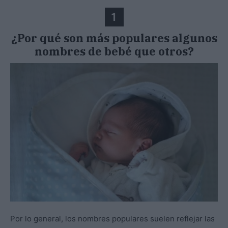
1
¿Por qué son más populares algunos
nombres de bebé que otros?
Por lo general, los nombres populares suelen reflejar las