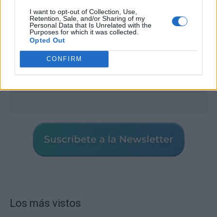
I want to opt-out of Collection, Use,
Retention, Sale, and/or Sharing of my
Personal Data that Is Unrelated with the
Purposes for which it was collected.
Opted Out
CONFIRM
Los más vistos