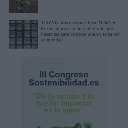
110.000 euros en Madrid por 31.000 en
Extremadura: el dinero ahorrado que
necesitas para comprar una vivienda por
comunidad