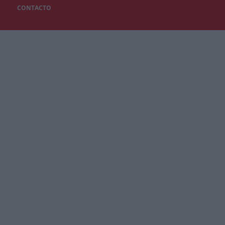
CONTACTO