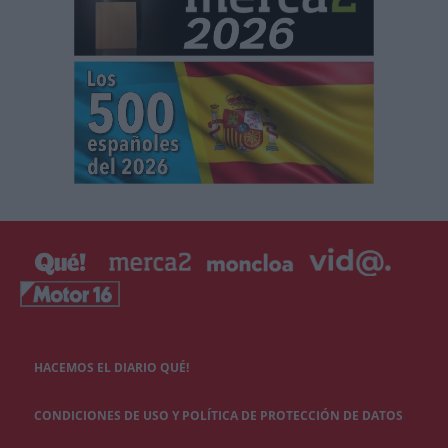
HACEMOS EL DIARIO QUÉ!
CONDICIONES DE USO Y POLÍTICA DE PROTECCIÓN DE DATOS