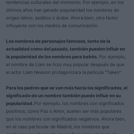
tendencias culturales del momento. Por ejemplo, en los
últimos años han ganado popularidad los nombres de
origen latino, asiático o árabe. Ahora bien, otro factor
influyente son los medios de comunicación.
Los nombres de personajes famosos, tanto de la
actualidad como del pasado, también pueden influir en
la popularidad de los nombres para bebés.
Por ejemplo,
el nombre de Liam se hizo muy popular después de que
el actor Liam Neeson protagonizara la película "Taken".
Para los padres que se van más hacia los significados, el
significado de un nombre también puede influir en su
popularidad.
Por ejemplo, los nombres con significados
positivos, como Paz o Amor, suelen ser más populares
que los nombres con significados negativos. Ahora bien,
en el caso particular de Madrid, los nombres que