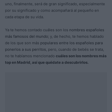
uno, finalmente, será de gran significado, especialmente
por su significado y como acompañará al pequeño en
cada etapa de su vida.
Ya te hemos contado cuáles son los
nombres españoles
más famosos del mundo
; y, de hecho, te hemos hablado
de los que son más
populares entre los españoles para
ponerlos a sus perritos
, pero, cuando de bebés se trata,
no te habíamos mencionado
cuáles son los nombres más
top en Madrid, así que quédate a descubrirlos.