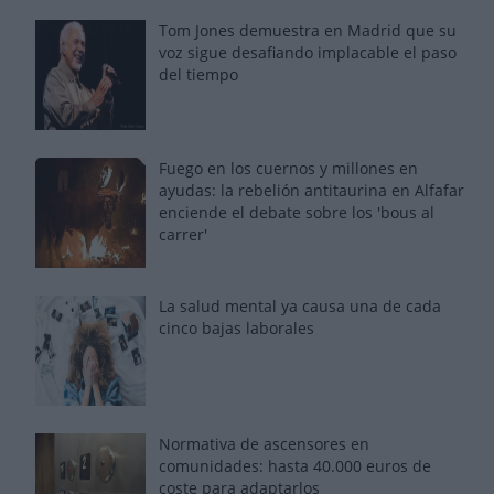
Tom Jones demuestra en Madrid que su
voz sigue desafiando implacable el paso
del tiempo
Fuego en los cuernos y millones en
ayudas: la rebelión antitaurina en Alfafar
enciende el debate sobre los 'bous al
carrer'
La salud mental ya causa una de cada
cinco bajas laborales
Normativa de ascensores en
comunidades: hasta 40.000 euros de
coste para adaptarlos