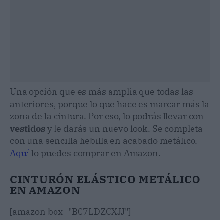
Una opción que es más amplia que todas las
anteriores, porque lo que hace es marcar más la
zona de la cintura. Por eso, lo podrás llevar con
vestidos
y le darás un nuevo look. Se completa
con una sencilla hebilla en acabado metálico.
Aquí
lo puedes comprar en Amazon.
CINTURÓN ELÁSTICO METÁLICO
EN AMAZON
[amazon box="B07LDZCXJJ"]