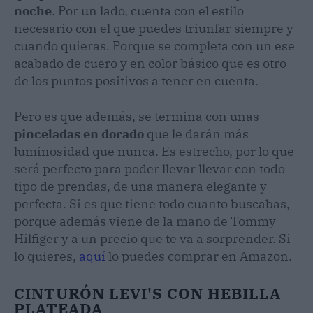
noche
. Por un lado, cuenta con el estilo
necesario con el que puedes triunfar siempre y
cuando quieras. Porque se completa con un ese
acabado de cuero y en color básico que es otro
de los puntos positivos a tener en cuenta.
Pero es que además, se termina con unas
pinceladas en dorado
que le darán más
luminosidad que nunca. Es estrecho, por lo que
será perfecto para poder llevar llevar con todo
tipo de prendas, de una manera elegante y
perfecta. Si es que tiene todo cuanto buscabas,
porque además viene de la mano de Tommy
Hilfiger y a un precio que te va a sorprender. Si
lo quieres,
aquí
lo puedes comprar en Amazon.
CINTURÓN LEVI'S CON HEBILLA
PLATEADA