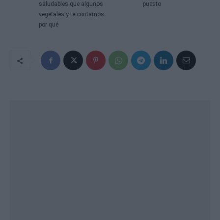
saludables que algunos
puesto
vegetales y te contamos
por qué