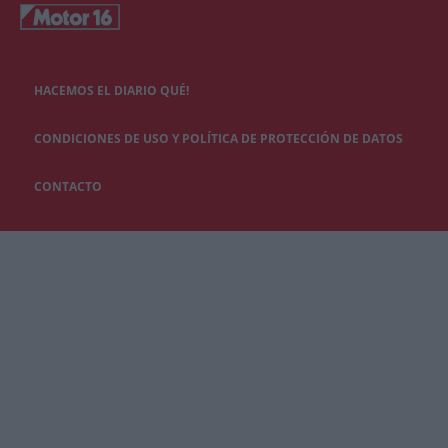
HACEMOS EL DIARIO QUÉ!
CONDICIONES DE USO Y POLÍTICA DE PROTECCIÓN DE DATOS
CONTACTO