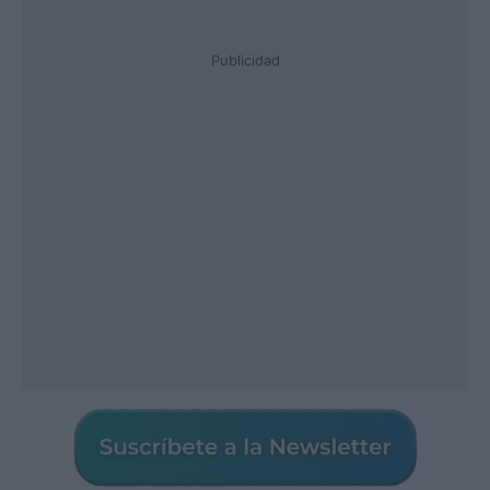
Publicidad