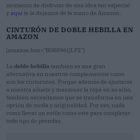
momento de disfrutar de una idea tan especial
y
aquí
te la dejamos de la mano de Amazon.
CINTURÓN DE DOBLE HEBILLA EN
AMAZON
[amazon box="B08896QLP2"]
La
doble hebilla
también es una gran
alternativa en nuestros complementos como
son los cinturones. Porque además de ajustarse
a nuestra silueta y mantener la ropa en su sitio,
también necesitamos que se transforma en una
opción de moda y originalidad. Por eso, nada
como llevar un estilo como este para completar
todo tipo de prendas.