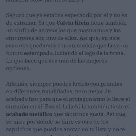
Seguro que ya estabas esperando por él y no es
de extrañar. Ya que
Calvin Klein
tiene también
un sinfín de accesorios que mostrarnos y los
cinturones son uno de ellos. Así que, en este
caso nos quedamos con un modelo que lleva un
bonito estampado, luciendo el logo de la firma.
Lo que hace que sea una de las mejores
opciones.
Además, siempre puedes lucirlo con prendas
en diferentes tonalidades, pero mejor de
acabado liso para que el protagonismo lo lleve el
cinturón en sí. Eso sí, la hebilla también tiene el
acabado metálico
que tanto nos gusta. Así que,
se mire por dónde se mire es otro de los
caprichos que puedes anotar en tu lista y no te