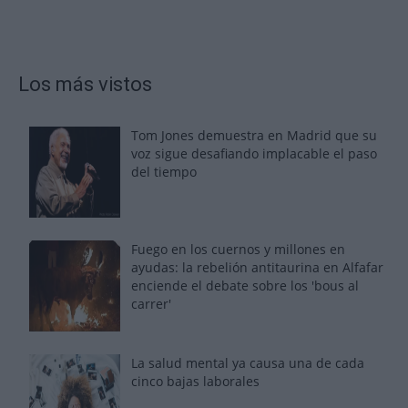
Los más vistos
Tom Jones demuestra en Madrid que su
voz sigue desafiando implacable el paso
del tiempo
Fuego en los cuernos y millones en
ayudas: la rebelión antitaurina en Alfafar
enciende el debate sobre los 'bous al
carrer'
La salud mental ya causa una de cada
cinco bajas laborales