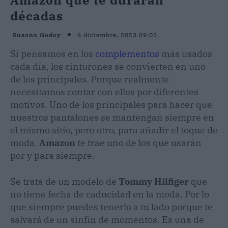
décadas
6 diciembre, 2023 09:03
Susana Godoy
Si pensamos en los
complementos
más usados
cada día, los cinturones se convierten en uno
de los principales. Porque realmente
necesitamos contar con ellos por diferentes
motivos. Uno de los principales para hacer que
nuestros pantalones se mantengan siempre en
el mismo sitio, pero otro, para añadir el toque de
moda.
Amazon
te trae uno de los que usarán
por y para siempre.
Se trata de un modelo de
Tommy Hilfiger
que
no tiene fecha de caducidad en la moda. Por lo
que siempre puedes tenerlo a tu lado porque te
salvará de un sinfín de momentos. Es una de