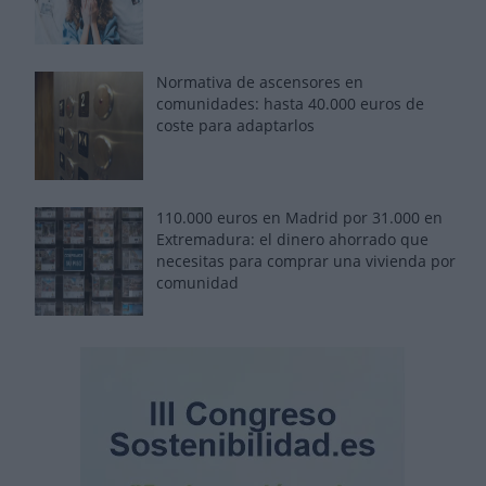
Normativa de ascensores en
comunidades: hasta 40.000 euros de
coste para adaptarlos
110.000 euros en Madrid por 31.000 en
Extremadura: el dinero ahorrado que
necesitas para comprar una vivienda por
comunidad