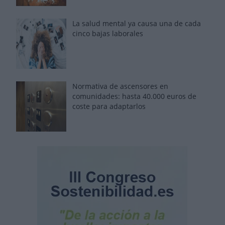
La salud mental ya causa una de cada
cinco bajas laborales
Normativa de ascensores en
comunidades: hasta 40.000 euros de
coste para adaptarlos