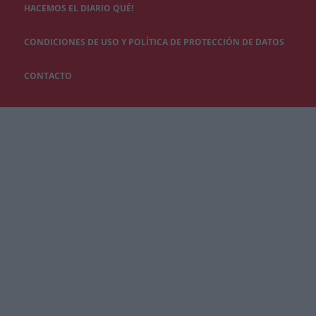
HACEMOS EL DIARIO QUÉ!
CONDICIONES DE USO Y POLÍTICA DE PROTECCIÓN DE DATOS
CONTACTO