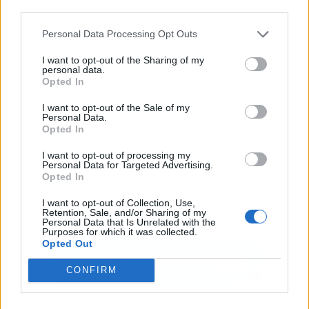
third parties.
Publicidad
Personal Data Processing Opt Outs
I want to opt-out of the Sharing of my
personal data.
Opted In
I want to opt-out of the Sale of my
Personal Data.
Opted In
I want to opt-out of processing my
Personal Data for Targeted Advertising.
Opted In
I want to opt-out of Collection, Use,
Retention, Sale, and/or Sharing of my
Personal Data that Is Unrelated with the
Purposes for which it was collected.
Opted Out
CONFIRM