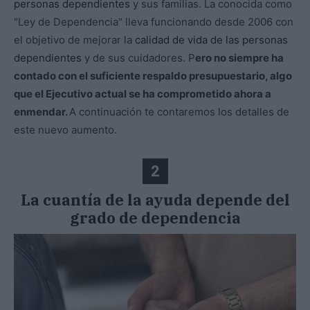
personas dependientes
y sus familias. La conocida como
"Ley de Dependencia" lleva funcionando desde 2006 con
el objetivo de mejorar la
calidad de vida de las personas
dependientes
y de sus cuidadores. P
ero no siempre ha
contado con el suficiente respaldo presupuestario, algo
que el Ejecutivo actual se ha comprometido ahora a
enmendar.
A continuación te contaremos los detalles de
este nuevo aumento.
2
La cuantía de la ayuda depende del
grado de dependencia