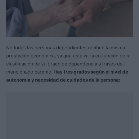
No todas las personas dependientes reciben la misma
prestación económica, ya que esta varía en función de la
clasificación de su grado de dependencia a través del
mencionado baremo. H
ay tres grados según el nivel de
autonomía y necesidad de cuidados de la persona: