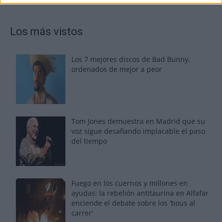
Los más vistos
Los 7 mejores discos de Bad Bunny,
ordenados de mejor a peor
Tom Jones demuestra en Madrid que su
voz sigue desafiando implacable el paso
del tiempo
Fuego en los cuernos y millones en
ayudas: la rebelión antitaurina en Alfafar
enciende el debate sobre los 'bous al
carrer'