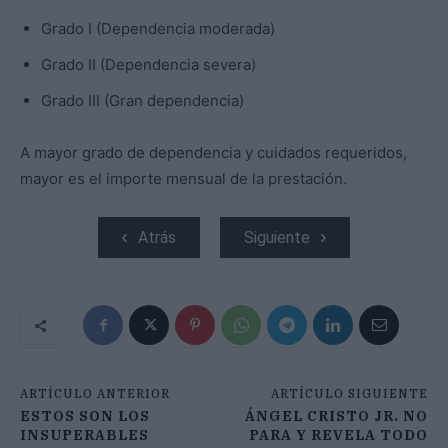
Grado I (Dependencia moderada)
Grado II (Dependencia severa)
Grado III (Gran dependencia)
A mayor grado de dependencia y cuidados requeridos,
mayor es el importe mensual de la prestación.
Atrás
Siguiente
ARTÍCULO ANTERIOR
ARTÍCULO SIGUIENTE
ESTOS SON LOS
ÁNGEL CRISTO JR. NO
INSUPERABLES
PARA Y REVELA TODO