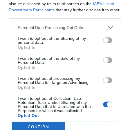
also be disclosed by us to third parties on the
IAB’s List of
Downstream Participants
that may further disclose it to other
third parties.
Publicidad
Personal Data Processing Opt Outs
I want to opt-out of the Sharing of my
personal data.
Opted In
I want to opt-out of the Sale of my
Personal Data.
Opted In
I want to opt-out of processing my
Personal Data for Targeted Advertising.
Opted In
I want to opt-out of Collection, Use,
Retention, Sale, and/or Sharing of my
Personal Data that Is Unrelated with the
Purposes for which it was collected.
Opted Out
CONFIRM