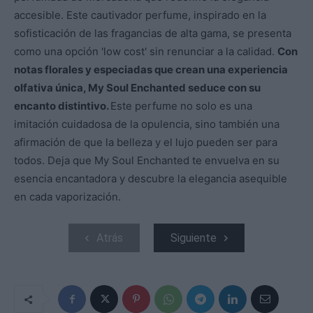
accesible. Este cautivador perfume, inspirado en la
sofisticación de las fragancias de alta gama, se presenta
como una opción 'low cost' sin renunciar a la calidad.
Con
notas florales y especiadas que crean una experiencia
olfativa única, My Soul Enchanted seduce con su
encanto distintivo.
Este perfume no solo es una
imitación cuidadosa de la opulencia, sino también una
afirmación de que la belleza y el lujo pueden ser para
todos. Deja que My Soul Enchanted te envuelva en su
esencia encantadora y descubre la elegancia asequible
en cada vaporización.
Atrás
Siguiente