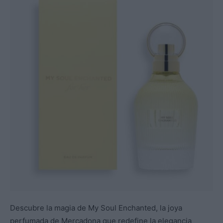
Descubre la magia de My Soul Enchanted, la joya
perfumada de Mercadona que redefine la elegancia