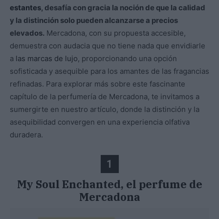
estantes
, desafía con gracia la noción de que la calidad
y la distinción solo pueden alcanzarse a precios
elevados.
Mercadona, con su propuesta accesible,
demuestra con audacia que no tiene nada que envidiarle
a
las marcas de lujo
, proporcionando una opción
sofisticada y asequible para los amantes de las fragancias
refinadas. Para explorar más sobre este fascinante
capítulo de la perfumería de Mercadona, te invitamos a
sumergirte en nuestro artículo, donde la distinción y la
asequibilidad convergen en una experiencia olfativa
duradera.
1
My Soul Enchanted, el perfume de
Mercadona