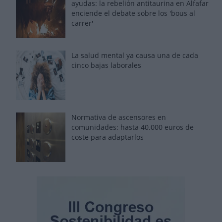
ayudas: la rebelión antitaurina en Alfafar
enciende el debate sobre los 'bous al
carrer'
La salud mental ya causa una de cada
cinco bajas laborales
Normativa de ascensores en
comunidades: hasta 40.000 euros de
coste para adaptarlos