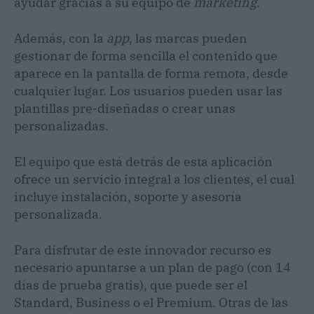
ayudar gracias a su equipo de
marketing
.
Además, con la
app
, las marcas pueden
gestionar de forma sencilla el contenido que
aparece en la pantalla de forma remota, desde
cualquier lugar. Los usuarios pueden usar las
plantillas pre-diseñadas o crear unas
personalizadas.
El equipo que está detrás de esta aplicación
ofrece un servicio integral a los clientes, el cual
incluye instalación, soporte y asesoría
personalizada.
Para disfrutar de este innovador recurso es
necesario apuntarse a un plan de pago (con 14
días de prueba gratis), que puede ser el
Standard, Business o el Premium. Otras de las