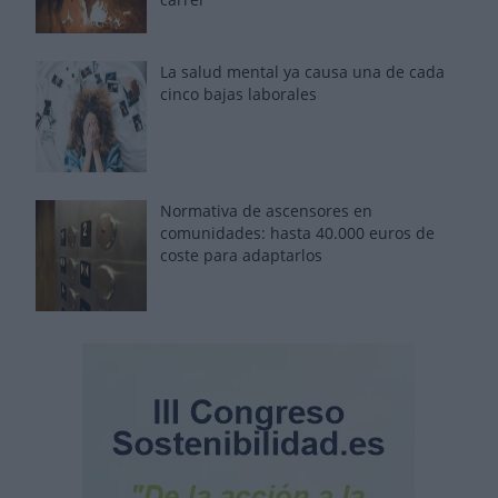
La salud mental ya causa una de cada
cinco bajas laborales
Normativa de ascensores en
comunidades: hasta 40.000 euros de
coste para adaptarlos