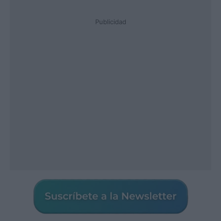
Publicidad