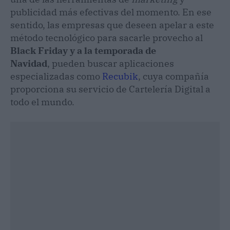
publicidad más efectivas del momento. En ese
sentido, las empresas que deseen apelar a este
método tecnológico para sacarle provecho al
Black Friday y a la temporada de
Navidad
, pueden buscar aplicaciones
especializadas como
Recubik
, cuya compañía
proporciona su servicio de Cartelería Digital a
todo el mundo.