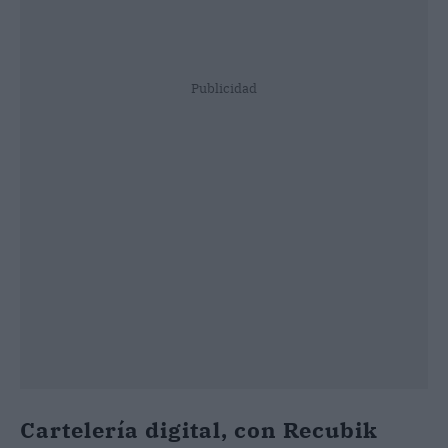
Publicidad
Cartelería digital, con Recubik