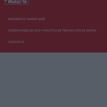
HACEMOS EL DIARIO QUÉ!
CONDICIONES DE USO Y POLÍTICA DE PROTECCIÓN DE DATOS
CONTACTO