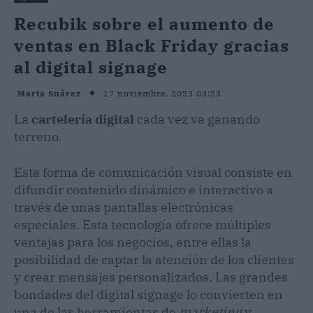
Recubik sobre el aumento de
ventas en Black Friday gracias
al digital signage
17 noviembre, 2023 03:23
Marta Suárez
La
cartelería digital
cada vez va ganando
terreno.
Esta forma de comunicación visual consiste en
difundir contenido dinámico e interactivo a
través de unas pantallas electrónicas
especiales. Esta tecnología ofrece múltiples
ventajas para los negocios, entre ellas la
posibilidad de captar la atención de los clientes
y crear mensajes personalizados. Las grandes
bondades del digital signage lo convierten en
una de las herramientas de
marketing
y