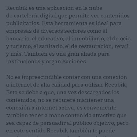
Recubik es una aplicación en la nube
de cartelería digital que permite ver contenidos
publicitarios. Esta herramienta es ideal para
empresas de diversos sectores como el
bancario, el educativo, el inmobiliario, el de ocio
y turismo, el sanitario, el de restauración, retail
y más. También es una gran aliada para
instituciones y organizaciones.
No es imprescindible contar con una conexión
a internet de alta calidad para utilizar Recubik;
Esto se debe a que, una vez descargados los
contenidos, no se requiere mantener una
conexión a internet activa, es conveniente
también tener a mano contenido atractivo que
sea capaz de persuadir al público objetivo, pero
en este sentido Recubik también te puede