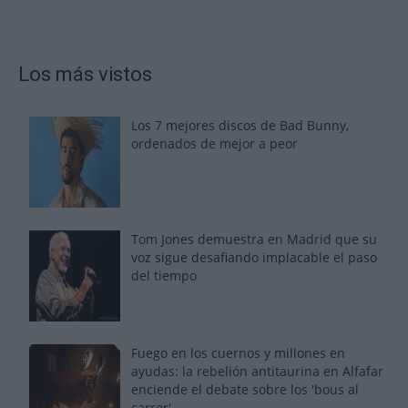
Los más vistos
Los 7 mejores discos de Bad Bunny,
ordenados de mejor a peor
Tom Jones demuestra en Madrid que su
voz sigue desafiando implacable el paso
del tiempo
Fuego en los cuernos y millones en
ayudas: la rebelión antitaurina en Alfafar
enciende el debate sobre los 'bous al
carrer'