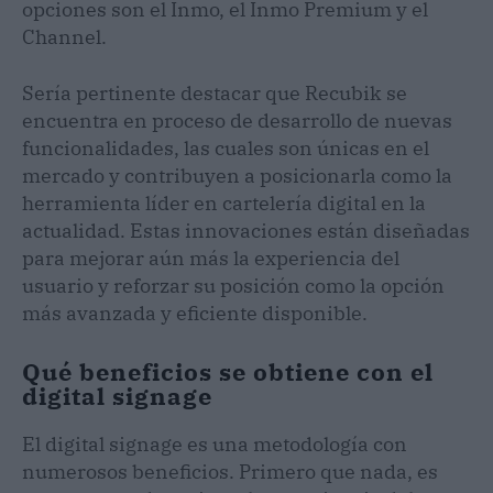
opciones son el Inmo, el Inmo Premium y el
Channel.
Sería pertinente destacar que Recubik se
encuentra en proceso de desarrollo de nuevas
funcionalidades, las cuales son únicas en el
mercado y contribuyen a posicionarla como la
herramienta líder en cartelería digital en la
actualidad. Estas innovaciones están diseñadas
para mejorar aún más la experiencia del
usuario y reforzar su posición como la opción
más avanzada y eficiente disponible.
Qué beneficios se obtiene con el
digital signage
El digital signage es una metodología con
numerosos beneficios. Primero que nada, es