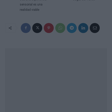
sensorial es una
realidad viable