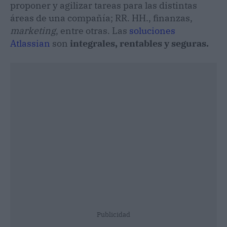
proponer y agilizar tareas para las distintas
áreas de una compañía; RR. HH., finanzas,
marketing
, entre otras. Las
soluciones
Atlassian
son
integrales, rentables y seguras.
Publicidad