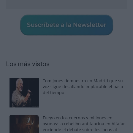
Los más vistos
Tom Jones demuestra en Madrid que su
voz sigue desafiando implacable el paso
del tiempo
Fuego en los cuernos y millones en
ayudas: la rebelión antitaurina en Alfafar
enciende el debate sobre los 'bous al