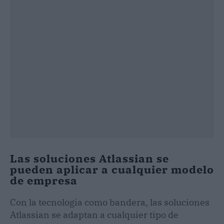
Las soluciones Atlassian se
pueden aplicar a cualquier modelo
de empresa
Con la tecnología como bandera, las soluciones
Atlassian se adaptan a cualquier tipo de