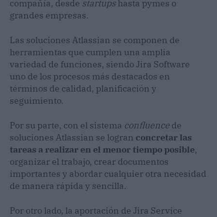
compañía, desde
startups
hasta pymes o
grandes empresas.
Las soluciones Atlassian se componen de
herramientas que cumplen una amplia
variedad de funciones, siendo Jira Software
uno de los procesos más destacados en
términos de calidad, planificación y
seguimiento.
Por su parte, con el sistema
confluence
de
soluciones Atlassian se logran
concretar las
tareas a realizar en el menor tiempo posible
,
organizar el trabajo, crear documentos
importantes y abordar cualquier otra necesidad
de manera rápida y sencilla.
Por otro lado, la aportación de Jira Service