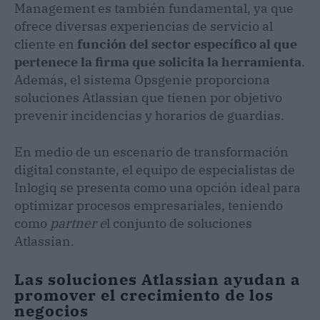
Management es también fundamental, ya que
ofrece diversas experiencias de servicio al
cliente en
función del sector específico al que
pertenece la firma que solicita la herramienta
.
Además, el sistema Opsgenie proporciona
soluciones Atlassian que tienen por objetivo
prevenir incidencias y horarios de guardias.
En medio de un escenario de transformación
digital constante, el equipo de especialistas de
Inlogiq se presenta como una opción ideal para
optimizar procesos empresariales, teniendo
como
partner e
l conjunto de soluciones
Atlassian.
Las soluciones Atlassian ayudan a
promover el crecimiento de los
negocios