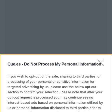
Publicidad
Que.es -
Do Not Process My Personal Information
If you wish to opt-out of the sale, sharing to third parties, or
processing of your personal or sensitive information for
targeted advertising by us, please use the below opt-out
section to confirm your selection. Please note that after your
opt-out request is processed you may continue seeing
interest-based ads based on personal information utilized by
us or personal information disclosed to third parties prior to