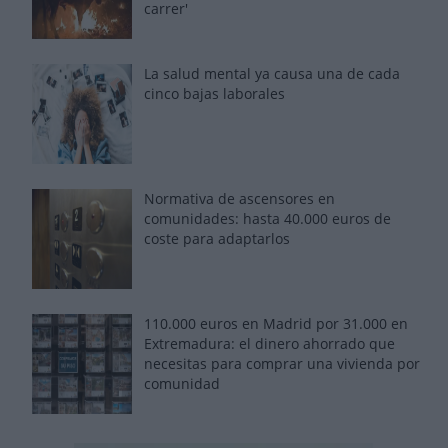
carrer'
La salud mental ya causa una de cada
cinco bajas laborales
Normativa de ascensores en
comunidades: hasta 40.000 euros de
coste para adaptarlos
110.000 euros en Madrid por 31.000 en
Extremadura: el dinero ahorrado que
necesitas para comprar una vivienda por
comunidad