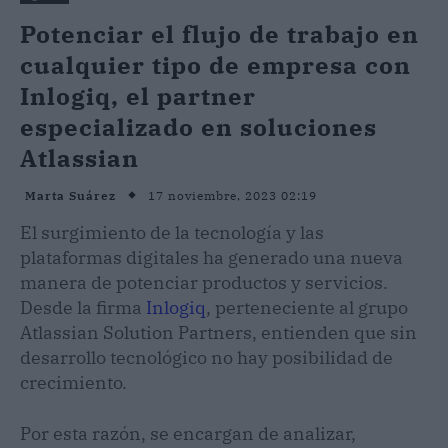
Potenciar el flujo de trabajo en
cualquier tipo de empresa con
Inlogiq, el partner
especializado en soluciones
Atlassian
17 noviembre, 2023 02:19
Marta Suárez
El surgimiento de la tecnología y las
plataformas digitales ha generado una nueva
manera de potenciar productos y servicios.
Desde la firma
Inlogiq
, perteneciente al grupo
Atlassian Solution Partners, entienden que sin
desarrollo tecnológico no hay posibilidad de
crecimiento.
Por esta razón, se encargan de analizar,