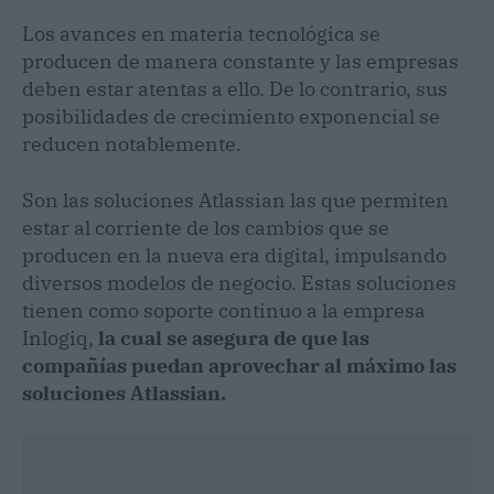
Los avances en materia tecnológica se
producen de manera constante y las empresas
deben estar atentas a ello. De lo contrario, sus
posibilidades de crecimiento exponencial se
reducen notablemente.
Son las soluciones Atlassian las que permiten
estar al corriente de los cambios que se
producen en la nueva era digital, impulsando
diversos modelos de negocio. Estas soluciones
tienen como soporte continuo a la empresa
Inlogiq,
la cual se asegura de que las
compañías puedan aprovechar al máximo las
soluciones Atlassian.