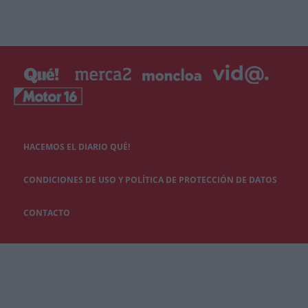
HACEMOS EL DIARIO QUÉ!
CONDICIONES DE USO Y POLÍTICA DE PROTECCIÓN DE DATOS
CONTACTO