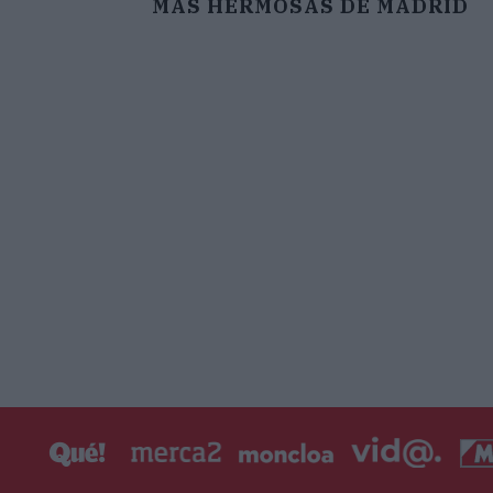
MÁS HERMOSAS DE MADRID