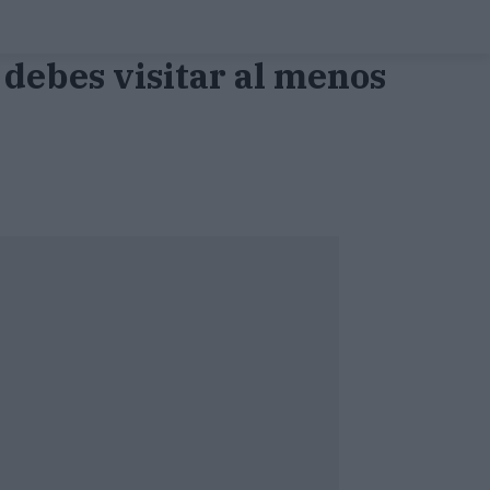
 debes visitar al menos