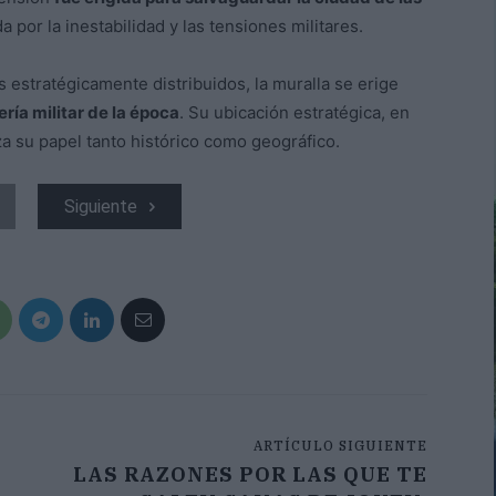
por la inestabilidad y las tensiones militares.
estratégicamente distribuidos, la muralla se erige
ría militar de la época
. Su ubicación estratégica, en
za su papel tanto histórico como geográfico.
Siguiente
ARTÍCULO SIGUIENTE
LAS RAZONES POR LAS QUE TE