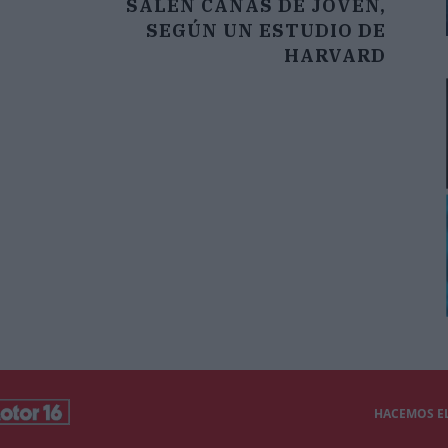
SALEN CANAS DE JOVEN,
SEGÚN UN ESTUDIO DE
HARVARD
HACEMOS EL