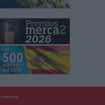
 DIARIO QUÉ!