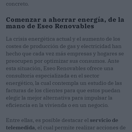
concreto.
Comenzar a ahorrar energía, de la
mano de Eseo Renovables
La crisis energética actual y el aumento de los
costes de producción de gas y electricidad han
hecho que cada vez más empresas y hogares se
preocupen por optimizar sus consumos. Ante
esta situación, Eseo Renovables ofrece una
consultoría especializada en el sector
energético, la cual contempla un estudio de las
facturas de los clientes para que estos puedan
elegir la mejor alternativa para impulsar la
eficiencia en la vivienda o en un negocio.
Entre ellas, es posible destacar el
servicio de
telemedida
, el cual permite realizar acciones de