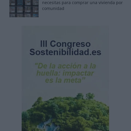
necesitas para comprar una vivienda por
comunidad