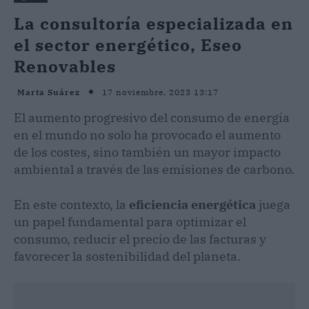
La consultoría especializada en
el sector energético, Eseo
Renovables
17 noviembre, 2023 13:17
Marta Suárez
El aumento progresivo del consumo de energía
en el mundo no solo ha provocado el aumento
de los costes, sino también un mayor impacto
ambiental a través de las emisiones de carbono.
En este contexto, la
eficiencia energética
juega
un papel fundamental para optimizar el
consumo, reducir el precio de las facturas y
favorecer la sostenibilidad del planeta.