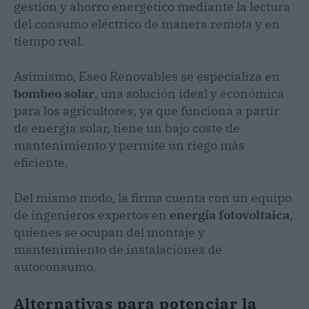
gestión y ahorro energético mediante la lectura
del consumo eléctrico de manera remota y en
tiempo real.
Asimismo, Eseo Renovables se especializa en
bombeo solar
, una solución ideal y económica
para los agricultores, ya que funciona a partir
de energía solar, tiene un bajo coste de
mantenimiento y permite un riego más
eficiente.
Del mismo modo, la firma cuenta con un equipo
de ingenieros expertos en
energía fotovoltaica
,
quienes se ocupan del montaje y
mantenimiento de instalaciones de
autoconsumo.
Alternativas para potenciar la