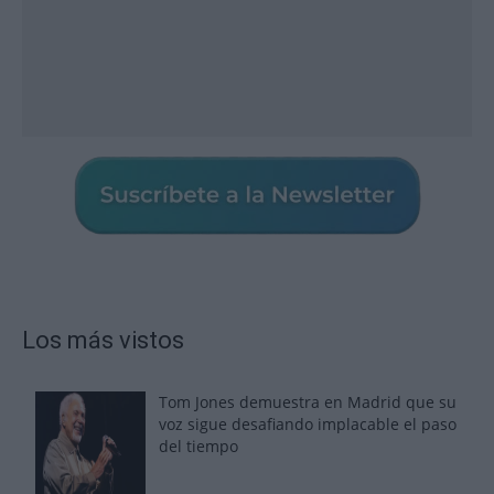
Los más vistos
Tom Jones demuestra en Madrid que su
voz sigue desafiando implacable el paso
del tiempo