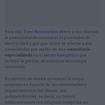
Para ello,
Eseo Renovables
ofrece a sus clientes
la posibilidad de encontrar el proveedor de
electricidad y gas que mejor se adecúe a sus
necesidades por medio de una
consultoría
especializada
en el
sector energético
que
incluye la gestión de sistemas de energía
renovable.
Su servicio se centra en buscar la mejor
empresa en función de las necesidades y
requerimientos del cliente, son
independientes, es decir, no tienen
colaboraciones con ninguna compañía en