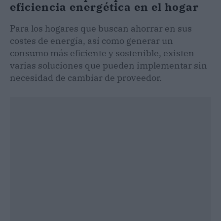
eficiencia energética en el hogar
Para los hogares que buscan ahorrar en sus
costes de energía, así como generar un
consumo más eficiente y sostenible, existen
varias soluciones que pueden implementar sin
necesidad de cambiar de proveedor.