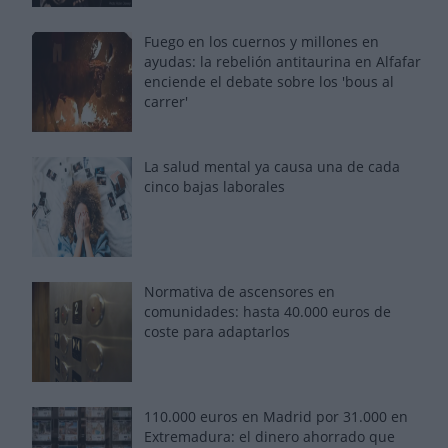
Fuego en los cuernos y millones en
ayudas: la rebelión antitaurina en Alfafar
enciende el debate sobre los 'bous al
carrer'
La salud mental ya causa una de cada
cinco bajas laborales
Normativa de ascensores en
comunidades: hasta 40.000 euros de
coste para adaptarlos
110.000 euros en Madrid por 31.000 en
Extremadura: el dinero ahorrado que