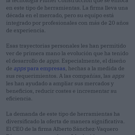
la tecnología Flutter Construcción que se enfoca
en este tipo de herramientas. La firma lleva una
década en el mercado, pero su equipo está
integrado por profesionales con más de 20 años
de experiencia.
Esas trayectorias personales les han permitido
ver de primera mano la evolución que ha tenido
el desarrollo de
apps
. Especialmente, el diseño
de
apps
para empresas
, hechas a la medida de
sus requerimientos. A las compañías, las
apps
les han ayudado a ampliar sus mercados y
beneficios, reducir costes e incrementar su
eficiencia.
La demanda de este tipo de herramientas ha
diversificado la oferta de manera significativa.
El CEO de la firma Alberto Sánchez-Vaquero