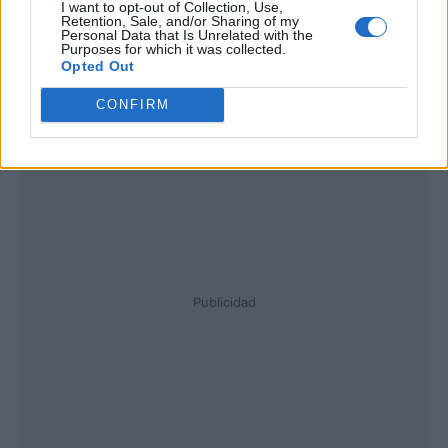
I want to opt-out of Collection, Use,
Retention, Sale, and/or Sharing of my
Personal Data that Is Unrelated with the
Purposes for which it was collected.
Opted Out
CONFIRM
Publicidad