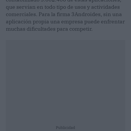
que servían en todo tipo de usos y actividades
comerciales. Para la firma 3Androides, sin una
aplicación propia una empresa puede enfrentar
muchas dificultades para competir.
Publicidad