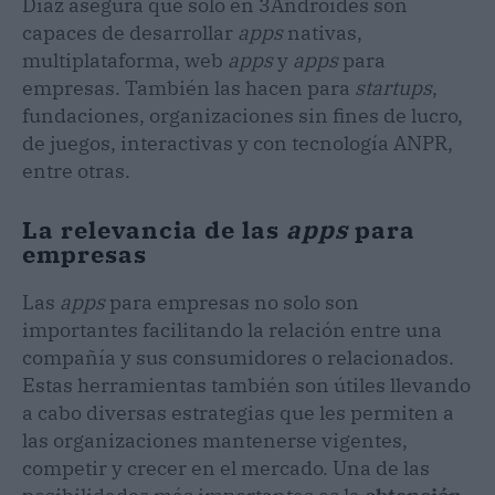
Díaz asegura que solo en 3Androides son
capaces de desarrollar
apps
nativas,
multiplataforma, web
apps
y
apps
para
empresas. También las hacen para
startups
,
fundaciones, organizaciones sin fines de lucro,
de juegos, interactivas y con tecnología ANPR,
entre otras.
La relevancia de las
apps
para
empresas
Las
apps
para empresas no solo son
importantes facilitando la relación entre una
compañía y sus consumidores o relacionados.
Estas herramientas también son útiles llevando
a cabo diversas estrategias que les permiten a
las organizaciones mantenerse vigentes,
competir y crecer en el mercado. Una de las