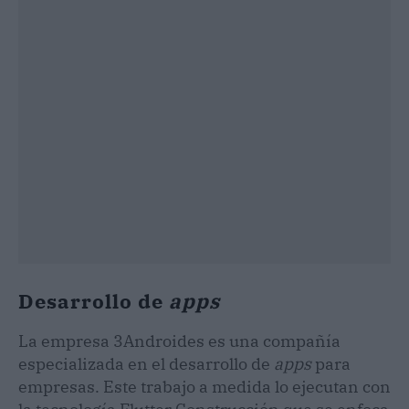
Desarrollo de
apps
La empresa 3Androides es una compañía
especializada en el desarrollo de
apps
para
empresas. Este trabajo a medida lo ejecutan con