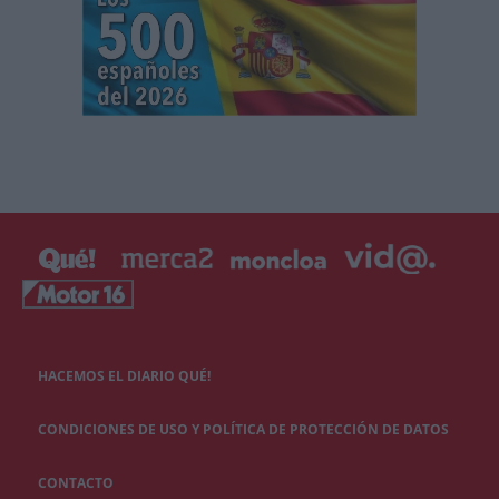
HACEMOS EL DIARIO QUÉ!
CONDICIONES DE USO Y POLÍTICA DE PROTECCIÓN DE DATOS
CONTACTO