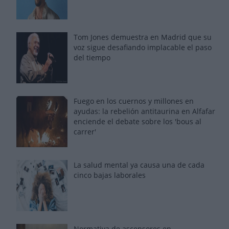
Tom Jones demuestra en Madrid que su
voz sigue desafiando implacable el paso
del tiempo
Fuego en los cuernos y millones en
ayudas: la rebelión antitaurina en Alfafar
enciende el debate sobre los 'bous al
carrer'
La salud mental ya causa una de cada
cinco bajas laborales
Normativa de ascensores en