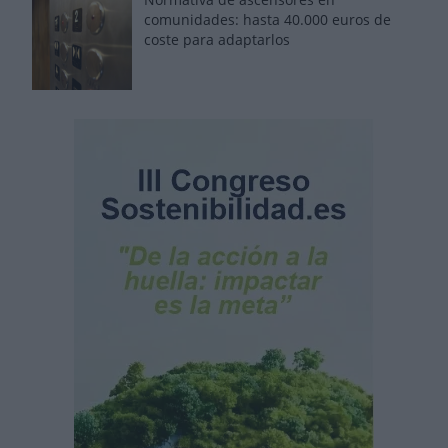
comunidades: hasta 40.000 euros de
coste para adaptarlos